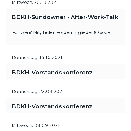
Mittwoch,
20.10.2021
BDKH-Sundowner - After-Work-Talk
Für wen? Mitglieder, Fördermitglieder & Gäste
Donnerstag,
14.10.2021
BDKH-Vorstandskonferenz
Donnerstag,
23.09.2021
BDKH-Vorstandskonferenz
Mittwoch,
08.09.2021