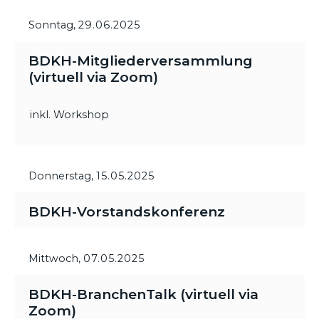
Sonntag,
29.06.2025
BDKH-Mitgliederversammlung
(virtuell via Zoom)
inkl. Workshop
Donnerstag,
15.05.2025
BDKH-Vorstandskonferenz
Mittwoch,
07.05.2025
BDKH-BranchenTalk (virtuell via
Zoom)