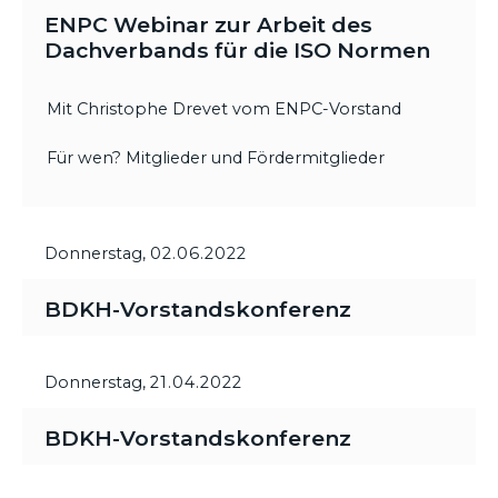
ENPC Webinar zur Arbeit des
Dachverbands für die ISO Normen
Mit Christophe Drevet vom ENPC-Vorstand
Für wen? Mitglieder und Fördermitglieder
Donnerstag,
02.06.2022
BDKH-Vorstandskonferenz
Donnerstag,
21.04.2022
BDKH-Vorstandskonferenz