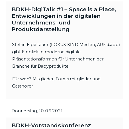
BDKH-DigiTalk #1 – Space is a Place,
Entwicklungen in der digitalen
Unternehmens- und
Produktdarstellung
Stefan Eipeltauer (FOKUS KIND Medien, ARkid.app)
gibt Einblick in moderne digitale
Präsentationsformen für Unternehmen der
Branche für Babyprodukte.
Für wen? Mitglieder, Fördermitglieder und
Gasthörer
Donnerstag,
10.06.2021
BDKH-Vorstandskonferenz