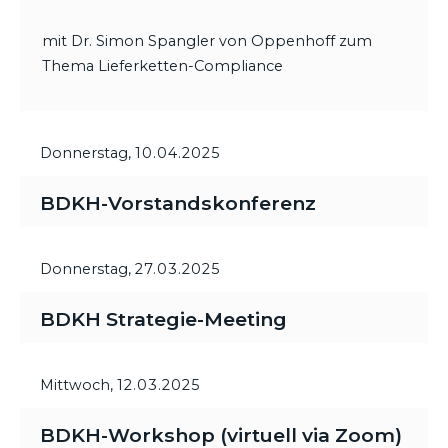
mit Dr. Simon Spangler von Oppenhoff zum
Thema Lieferketten-Compliance
Donnerstag,
10.04.2025
BDKH-Vorstandskonferenz
Donnerstag,
27.03.2025
BDKH Strategie-Meeting
Mittwoch,
12.03.2025
BDKH-Workshop (virtuell via Zoom)