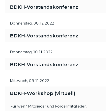
BDKH-Vorstandskonferenz
Donnerstag,
08.12.2022
BDKH-Vorstandskonferenz
Donnerstag,
10.11.2022
BDKH-Vorstandskonferenz
Mittwoch,
09.11.2022
BDKH-Workshop (virtuell)
Für wen? Mitglieder und Fördermitglieder,