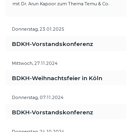
mit Dr. Arun Kapoor zum Thema Temu & Co.
Donnerstag,
23.01.2025
BDKH-Vorstandskonferenz
Mittwoch,
27.11.2024
BDKH-Weihnachtsfeier in Köln
Donnerstag,
07.11.2024
BDKH-Vorstandskonferenz
Donnerstag,
24.10.2024