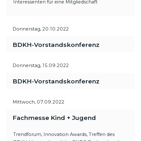
Interessenten für eine Mitgliedschaft
Donnerstag,
20.10.2022
BDKH-Vorstandskonferenz
Donnerstag,
15.09.2022
BDKH-Vorstandskonferenz
Mittwoch,
07.09.2022
Fachmesse Kind + Jugend
Trendforum, Innovation Awards, Treffen des