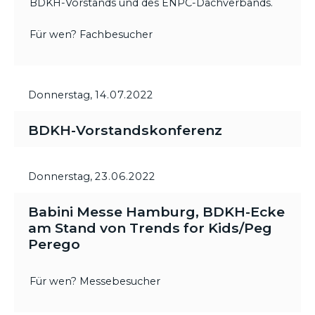
BDKH-Vorstands und des ENPC-Dachverbands.
Für wen? Fachbesucher
Donnerstag,
14.07.2022
BDKH-Vorstandskonferenz
Donnerstag,
23.06.2022
Babini Messe Hamburg, BDKH-Ecke
am Stand von Trends for Kids/Peg
Perego
Für wen? Messebesucher