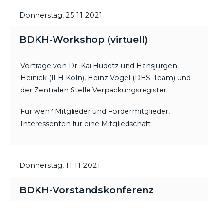
Donnerstag,
25.11.2021
BDKH-Workshop (virtuell)
Vorträge von Dr. Kai Hudetz und Hansjürgen
Heinick (IFH Köln), Heinz Vogel (DBS-Team) und
der Zentralen Stelle Verpackungsregister
Für wen? Mitglieder und Fördermitglieder,
Interessenten für eine Mitgliedschaft
Donnerstag,
11.11.2021
BDKH-Vorstandskonferenz