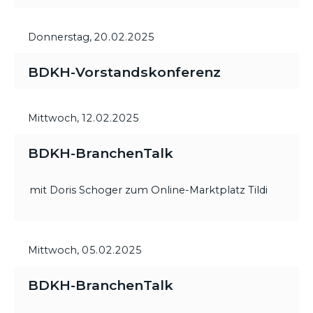
Donnerstag,
20.02.2025
BDKH-Vorstandskonferenz
Mittwoch,
12.02.2025
BDKH-BranchenTalk
mit Doris Schoger zum Online-Marktplatz Tildi
Mittwoch,
05.02.2025
BDKH-BranchenTalk