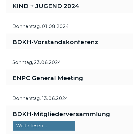
KIND + JUGEND 2024
Donnerstag,
01.08.2024
BDKH-Vorstandskonferenz
Sonntag,
23.06.2024
ENPC General Meeting
Donnerstag,
13.06.2024
BDKH-Mitgliederversammlung
BDKH-
Weiterlesen …
Mitgliederversammlung