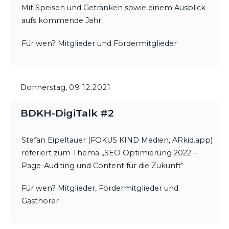
Mit Speisen und Getränken sowie einem Ausblick
aufs kommende Jahr
Für wen? Mitglieder und Fördermitglieder
Donnerstag,
09.12.2021
BDKH-DigiTalk #2
Stefan Eipeltauer (FOKUS KIND Medien, ARkid.app)
referiert zum Thema „SEO Optimierung 2022 –
Page-Auditing und Content für die Zukunft“
Für wen? Mitglieder, Fördermitglieder und
Gasthörer