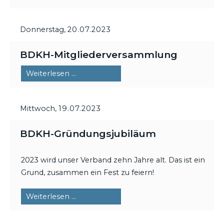
Donnerstag,
20.07.2023
BDKH-Mitgliederversammlung
BDKH-
Weiterlesen …
Mitgliederversammlung
Mittwoch,
19.07.2023
BDKH-Gründungsjubiläum
2023 wird unser Verband zehn Jahre alt. Das ist ein
Grund, zusammen ein Fest zu feiern!
BDKH-
Weiterlesen …
Gründungsjubiläum