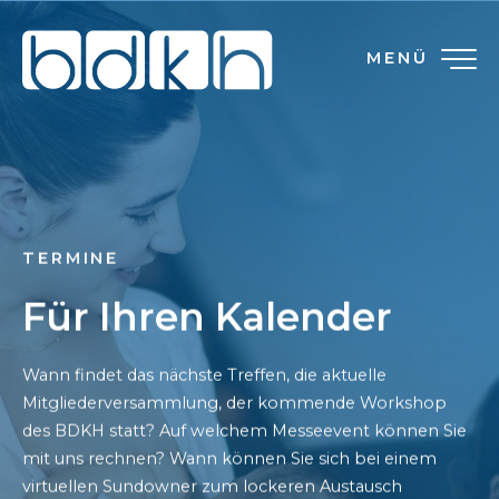
MENÜ
TERMINE
Für Ihren Kalender
Wann findet das nächste Treffen, die aktuelle
Mitgliederversammlung, der kommende Workshop
des BDKH statt? Auf welchem Messeevent können Sie
mit uns rechnen? Wann können Sie sich bei einem
virtuellen Sundowner zum lockeren Austausch