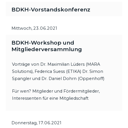
BDKH-Vorstandskonferenz
Mittwoch,
23.06.2021
BDKH-Workshop und
Mitgliederversammlung
Vorträge von Dr. Maximilian Lüders (MARA
Solutions), Federica Suess (ETIKA) Dr. Simon
Spangler und Dr. Daniel Dohrn (Oppenhoff)
Für wen? Mitglieder und Fördermitglieder,
Interessenten für eine Mitgliedschaft
Donnerstag,
17.06.2021