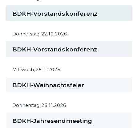
BDKH-Vorstandskonferenz
Donnerstag,
22.10.2026
BDKH-Vorstandskonferenz
Mittwoch,
25.11.2026
BDKH-Weihnachtsfeier
Donnerstag,
26.11.2026
BDKH-Jahresendmeeting