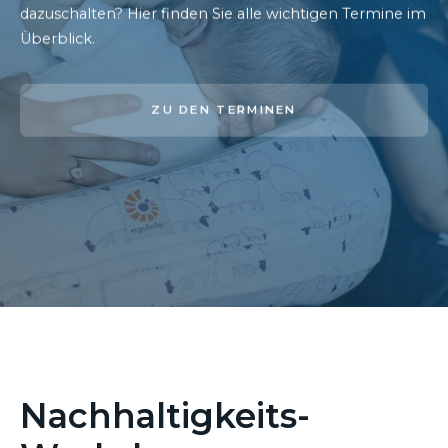
dazuschalten? Hier finden Sie alle wichtigen Termine im
Überblick.
ZU DEN TERMINEN
Nachhaltigkeits-