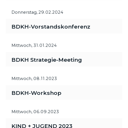
Donnerstag,
29.02.2024
BDKH-Vorstandskonferenz
Mittwoch,
31.01.2024
BDKH Strategie-Meeting
Mittwoch,
08.11.2023
BDKH-Workshop
Mittwoch,
06.09.2023
KIND + JUGEND 2023