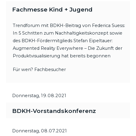
Fachmesse Kind + Jugend
Trendforum mit BDKH-Beitrag von Federica Suess:
In 5 Schritten zum Nachhaltigkeitskonzept sowie
des BDKH-Fördermitglieds Stefan Eipeltauer:
Augmented Reality Everywhere – Die Zukunft der
Produktvisualisierung hat bereits begonnen
Für wen? Fachbesucher
Donnerstag,
19.08.2021
BDKH-Vorstandskonferenz
Donnerstag,
08.07.2021