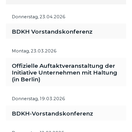
Donnerstag,
23.04.2026
BDKH Vorstandskonferenz
Montag,
23.03.2026
Offizielle Auftaktveranstaltung der
Initiative Unternehmen mit Haltung
(in Berlin)
Donnerstag,
19.03.2026
BDKH-Vorstandskonferenz