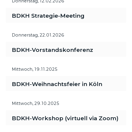
Donnerstag,
12.02.2026
BDKH Strategie-Meeting
Donnerstag,
22.01.2026
BDKH-Vorstandskonferenz
Mittwoch,
19.11.2025
BDKH-Weihnachtsfeier in Köln
Mittwoch,
29.10.2025
BDKH-Workshop (virtuell via Zoom)