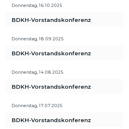
Donnerstag,
16.10.2025
BDKH-Vorstandskonferenz
Donnerstag,
18.09.2025
BDKH-Vorstandskonferenz
Donnerstag,
14.08.2025
BDKH-Vorstandskonferenz
Donnerstag,
17.07.2025
BDKH-Vorstandskonferenz