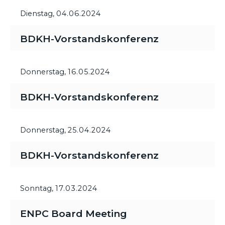
Dienstag,
04.06.2024
BDKH-Vorstandskonferenz
Donnerstag,
16.05.2024
BDKH-Vorstandskonferenz
Donnerstag,
25.04.2024
BDKH-Vorstandskonferenz
Sonntag,
17.03.2024
ENPC Board Meeting