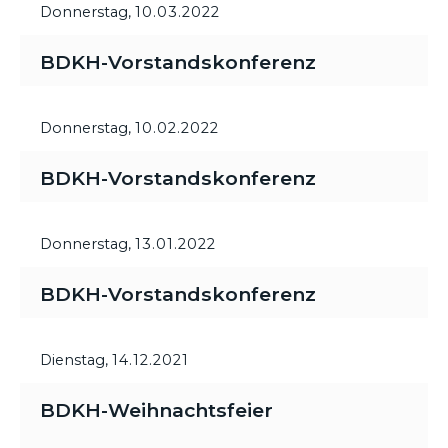
Donnerstag,
10.03.2022
BDKH-Vorstandskonferenz
Donnerstag,
10.02.2022
BDKH-Vorstandskonferenz
Donnerstag,
13.01.2022
BDKH-Vorstandskonferenz
Dienstag,
14.12.2021
BDKH-Weihnachtsfeier