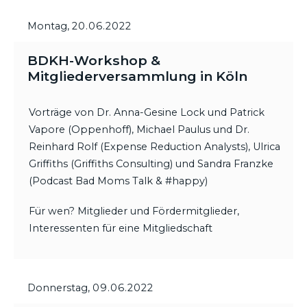
Montag,
20.06.2022
BDKH-Workshop &
Mitgliederversammlung in Köln
Vorträge von Dr. Anna-Gesine Lock und Patrick
Vapore (Oppenhoff), Michael Paulus und Dr.
Reinhard Rolf (Expense Reduction Analysts), Ulrica
Griffiths (Griffiths Consulting) und Sandra Franzke
(Podcast Bad Moms Talk & #happy)
Für wen? Mitglieder und Fördermitglieder,
Interessenten für eine Mitgliedschaft
Donnerstag,
09.06.2022