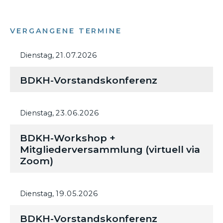
VERGANGENE TERMINE
Dienstag,
21.07.2026
BDKH-Vorstandskonferenz
Dienstag,
23.06.2026
BDKH-Workshop +
Mitgliederversammlung (virtuell via
Zoom)
Dienstag,
19.05.2026
BDKH-Vorstandskonferenz