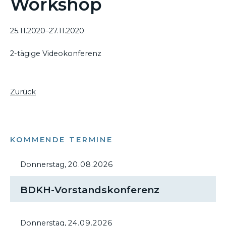
Workshop
25.11.2020–27.11.2020
2-tägige Videokonferenz
Zurück
KOMMENDE TERMINE
Donnerstag,
20.08.2026
BDKH-Vorstandskonferenz
Donnerstag,
24.09.2026