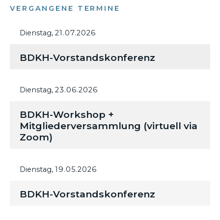
VERGANGENE TERMINE
Dienstag,
21.07.2026
BDKH-Vorstandskonferenz
Dienstag,
23.06.2026
BDKH-Workshop +
Mitgliederversammlung (virtuell via
Zoom)
Dienstag,
19.05.2026
BDKH-Vorstandskonferenz