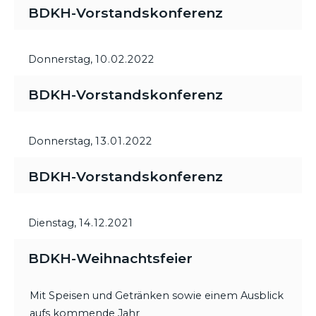
BDKH-Vorstandskonferenz
Donnerstag,
10.02.2022
BDKH-Vorstandskonferenz
Donnerstag,
13.01.2022
BDKH-Vorstandskonferenz
Dienstag,
14.12.2021
BDKH-Weihnachtsfeier
Mit Speisen und Getränken sowie einem Ausblick
aufs kommende Jahr