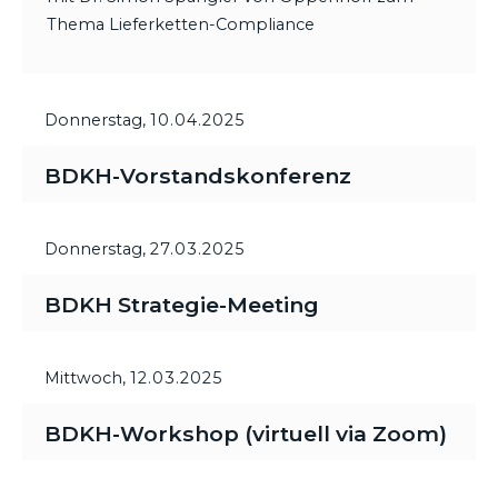
Thema Lieferketten-Compliance
Donnerstag,
10.04.2025
BDKH-Vorstandskonferenz
Donnerstag,
27.03.2025
BDKH Strategie-Meeting
Mittwoch,
12.03.2025
BDKH-Workshop (virtuell via Zoom)