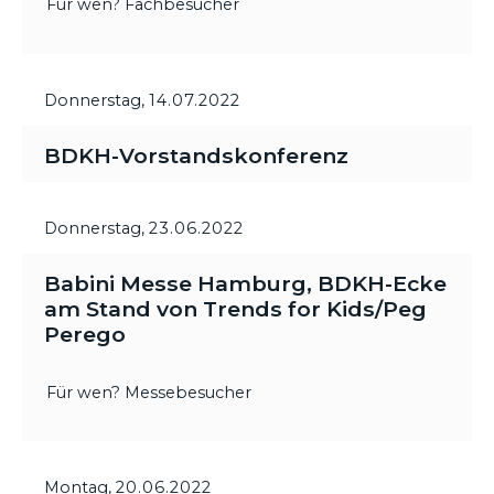
Für wen? Fachbesucher
Donnerstag,
14.07.2022
BDKH-Vorstandskonferenz
Donnerstag,
23.06.2022
Babini Messe Hamburg, BDKH-Ecke
am Stand von Trends for Kids/Peg
Perego
Für wen? Messebesucher
Montag,
20.06.2022