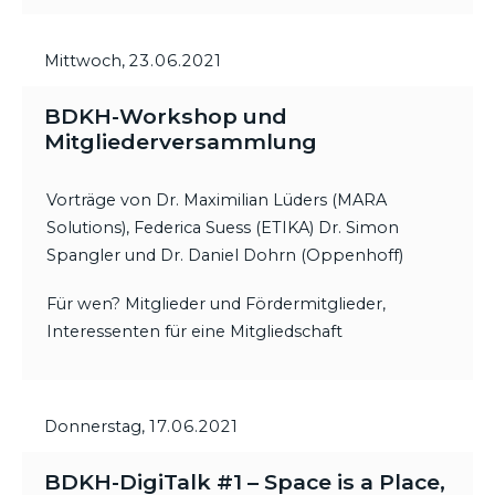
Mittwoch,
23.06.2021
BDKH-Workshop und
Mitgliederversammlung
Vorträge von Dr. Maximilian Lüders (MARA
Solutions), Federica Suess (ETIKA) Dr. Simon
Spangler und Dr. Daniel Dohrn (Oppenhoff)
Für wen? Mitglieder und Fördermitglieder,
Interessenten für eine Mitgliedschaft
Donnerstag,
17.06.2021
BDKH-DigiTalk #1 – Space is a Place,