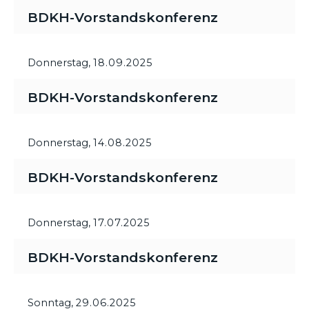
BDKH-Vorstandskonferenz
Donnerstag,
18.09.2025
BDKH-Vorstandskonferenz
Donnerstag,
14.08.2025
BDKH-Vorstandskonferenz
Donnerstag,
17.07.2025
BDKH-Vorstandskonferenz
Sonntag,
29.06.2025