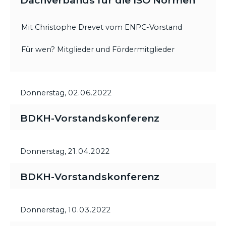
Dachverbands für die ISO Normen
Mit Christophe Drevet vom ENPC-Vorstand
Für wen? Mitglieder und Fördermitglieder
Donnerstag,
02.06.2022
BDKH-Vorstandskonferenz
Donnerstag,
21.04.2022
BDKH-Vorstandskonferenz
Donnerstag,
10.03.2022