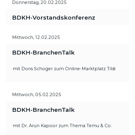
Donnerstag,
20.02.2025
BDKH-Vorstandskonferenz
Mittwoch,
12.02.2025
BDKH-BranchenTalk
mit Doris Schoger zum Online-Marktplatz Tildi
Mittwoch,
05.02.2025
BDKH-BranchenTalk
mit Dr. Arun Kapoor zum Thema Temu & Co.