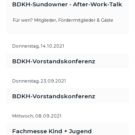
BDKH-Sundowner - After-Work-Talk
Für wen? Mitglieder, Fördermitglieder & Gäste
Donnerstag,
14.10.2021
BDKH-Vorstandskonferenz
Donnerstag,
23.09.2021
BDKH-Vorstandskonferenz
Mittwoch,
08.09.2021
Fachmesse Kind + Jugend