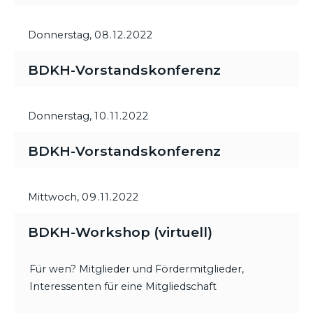
Donnerstag,
08.12.2022
BDKH-Vorstandskonferenz
Donnerstag,
10.11.2022
BDKH-Vorstandskonferenz
Mittwoch,
09.11.2022
BDKH-Workshop (virtuell)
Für wen? Mitglieder und Fördermitglieder,
Interessenten für eine Mitgliedschaft