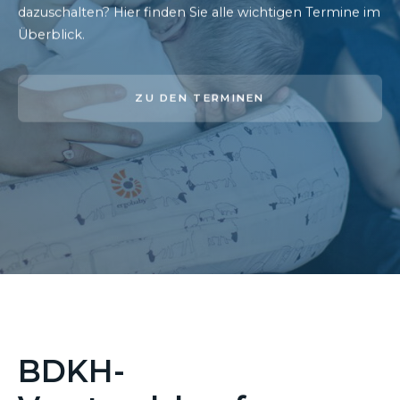
dazuschalten? Hier finden Sie alle wichtigen Termine im
Überblick.
ZU DEN TERMINEN
BDKH-