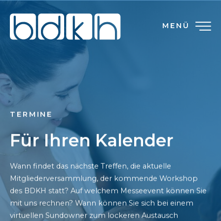
MENÜ
TERMINE
Für Ihren Kalender
Wann findet das nächste Treffen, die aktuelle
Mitgliederversammlung, der kommende Workshop
des BDKH statt? Auf welchem Messeevent können Sie
mit uns rechnen? Wann können Sie sich bei einem
virtuellen Sundowner zum lockeren Austausch