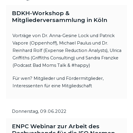
BDKH-Workshop &
Mitgliederversammlung in Köln
Vorträge von Dr. Anna-Gesine Lock und Patrick
Vapore (Oppenhoff), Michael Paulus und Dr.
Reinhard Rolf (Expense Reduction Analysts), Ulrica
Griffiths (Griffiths Consulting) und Sandra Franzke
(Podcast Bad Moms Talk & #happy)
Für wen? Mitglieder und Fördermitglieder,
Interessenten für eine Mitgliedschaft
Donnerstag,
09.06.2022
ENPC Webinar zur Arbeit des