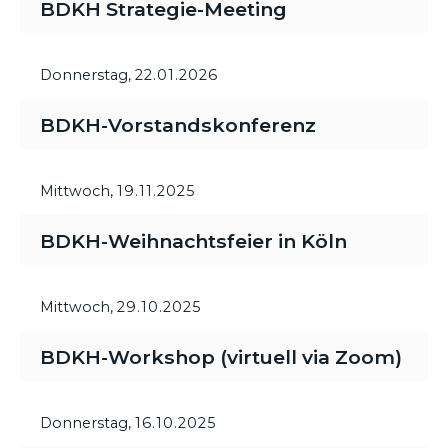
BDKH Strategie-Meeting
Donnerstag,
22.01.2026
BDKH-Vorstandskonferenz
Mittwoch,
19.11.2025
BDKH-Weihnachtsfeier in Köln
Mittwoch,
29.10.2025
BDKH-Workshop (virtuell via Zoom)
Donnerstag,
16.10.2025