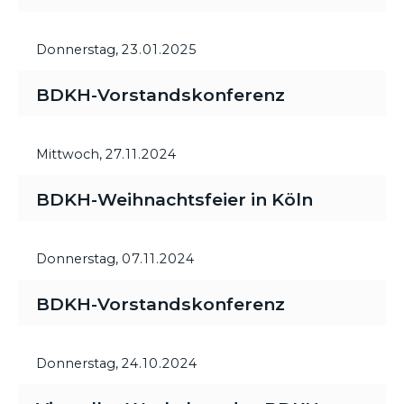
Donnerstag,
23.01.2025
BDKH-Vorstandskonferenz
Mittwoch,
27.11.2024
BDKH-Weihnachtsfeier in Köln
Donnerstag,
07.11.2024
BDKH-Vorstandskonferenz
Donnerstag,
24.10.2024