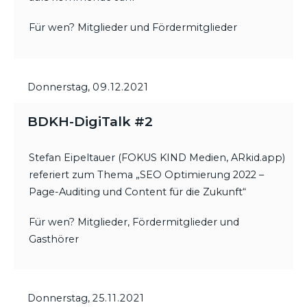
Für wen? Mitglieder und Fördermitglieder
Donnerstag,
09.12.2021
BDKH-DigiTalk #2
Stefan Eipeltauer (FOKUS KIND Medien, ARkid.app)
referiert zum Thema „SEO Optimierung 2022 –
Page-Auditing und Content für die Zukunft“
Für wen? Mitglieder, Fördermitglieder und
Gasthörer
Donnerstag,
25.11.2021