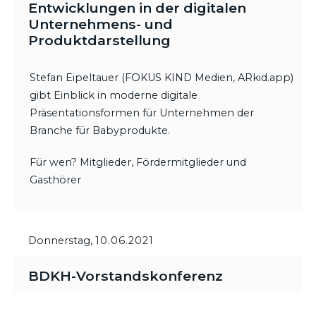
Entwicklungen in der digitalen
Unternehmens- und
Produktdarstellung
Stefan Eipeltauer (FOKUS KIND Medien, ARkid.app)
gibt Einblick in moderne digitale
Präsentationsformen für Unternehmen der
Branche für Babyprodukte.
Für wen? Mitglieder, Fördermitglieder und
Gasthörer
Donnerstag,
10.06.2021
BDKH-Vorstandskonferenz