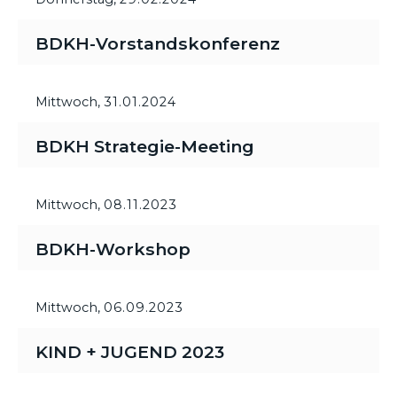
BDKH-Vorstandskonferenz
Mittwoch,
31.01.2024
BDKH Strategie-Meeting
Mittwoch,
08.11.2023
BDKH-Workshop
Mittwoch,
06.09.2023
KIND + JUGEND 2023