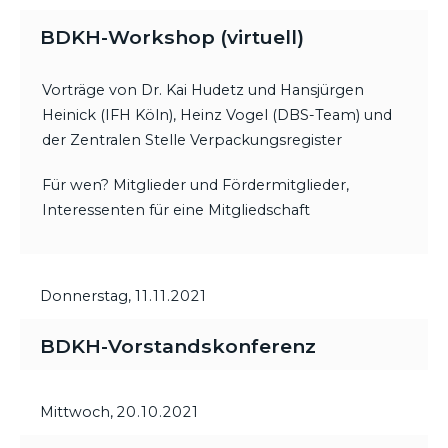
BDKH-Workshop (virtuell)
Vorträge von Dr. Kai Hudetz und Hansjürgen
Heinick (IFH Köln), Heinz Vogel (DBS-Team) und
der Zentralen Stelle Verpackungsregister
Für wen? Mitglieder und Fördermitglieder,
Interessenten für eine Mitgliedschaft
Donnerstag,
11.11.2021
BDKH-Vorstandskonferenz
Mittwoch,
20.10.2021