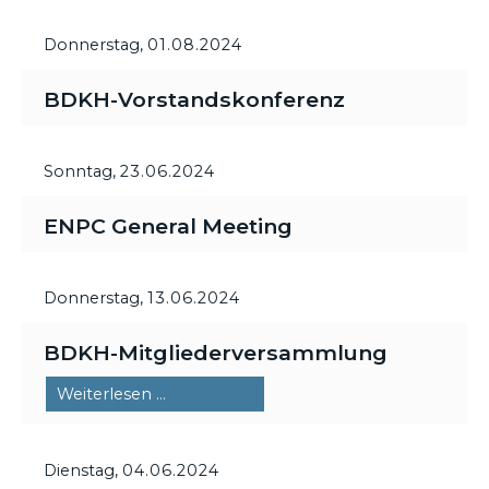
Donnerstag,
01.08.2024
BDKH-Vorstandskonferenz
Sonntag,
23.06.2024
ENPC General Meeting
Donnerstag,
13.06.2024
BDKH-Mitgliederversammlung
BDKH-
Weiterlesen …
Mitgliederversammlung
Dienstag,
04.06.2024