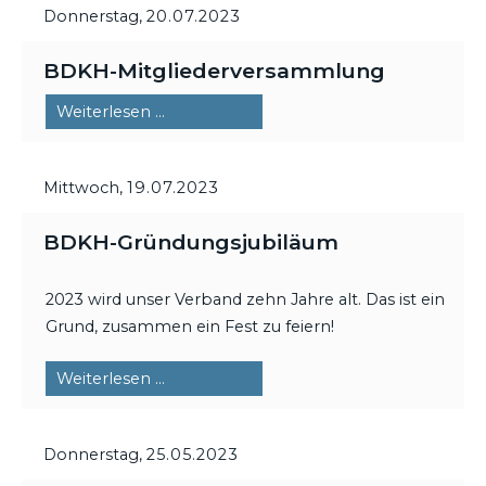
Donnerstag,
20.07.2023
BDKH-Mitgliederversammlung
BDKH-
Weiterlesen …
Mitgliederversammlung
Mittwoch,
19.07.2023
BDKH-Gründungsjubiläum
2023 wird unser Verband zehn Jahre alt. Das ist ein
Grund, zusammen ein Fest zu feiern!
BDKH-
Weiterlesen …
Gründungsjubiläum
Donnerstag,
25.05.2023