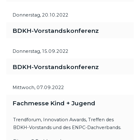
Donnerstag,
20.10.2022
BDKH-Vorstandskonferenz
Donnerstag,
15.09.2022
BDKH-Vorstandskonferenz
Mittwoch,
07.09.2022
Fachmesse Kind + Jugend
Trendforum, Innovation Awards, Treffen des
BDKH-Vorstands und des ENPC-Dachverbands.