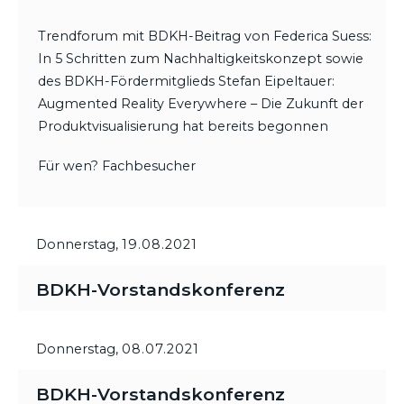
Trendforum mit BDKH-Beitrag von Federica Suess:
In 5 Schritten zum Nachhaltigkeitskonzept sowie
des BDKH-Fördermitglieds Stefan Eipeltauer:
Augmented Reality Everywhere – Die Zukunft der
Produktvisualisierung hat bereits begonnen
Für wen? Fachbesucher
Donnerstag,
19.08.2021
BDKH-Vorstandskonferenz
Donnerstag,
08.07.2021
BDKH-Vorstandskonferenz