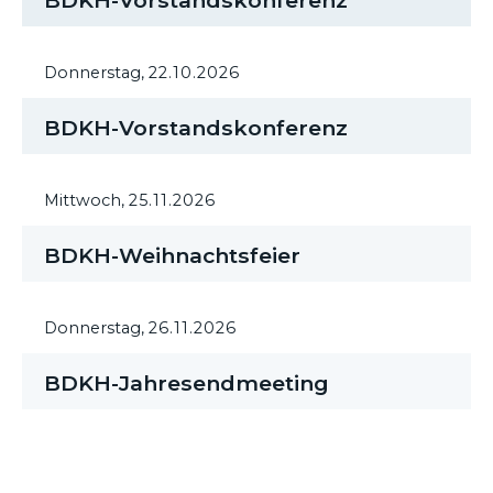
BDKH-Vorstandskonferenz
Donnerstag,
22.10.2026
BDKH-Vorstandskonferenz
Mittwoch,
25.11.2026
BDKH-Weihnachtsfeier
Donnerstag,
26.11.2026
BDKH-Jahresendmeeting