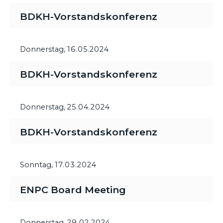
BDKH-Vorstandskonferenz
Donnerstag,
16.05.2024
BDKH-Vorstandskonferenz
Donnerstag,
25.04.2024
BDKH-Vorstandskonferenz
Sonntag,
17.03.2024
ENPC Board Meeting
Donnerstag,
29.02.2024