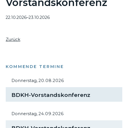
Vorstandskonferenz
22.10.2026–23.10.2026
Zurück
KOMMENDE TERMINE
Donnerstag,
20.08.2026
BDKH-Vorstandskonferenz
Donnerstag,
24.09.2026