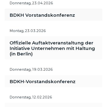
Donnerstag,
23.04.2026
BDKH Vorstandskonferenz
Montag,
23.03.2026
Offizielle Auftaktveranstaltung der
Initiative Unternehmen mit Haltung
(in Berlin)
Donnerstag,
19.03.2026
BDKH-Vorstandskonferenz
Donnerstag,
12.02.2026