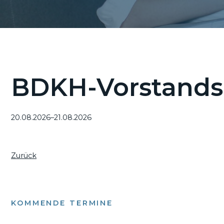
BDKH-Vorstands
20.08.2026–21.08.2026
Zurück
KOMMENDE TERMINE