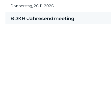
Donnerstag,
26.11.2026
BDKH-Jahresendmeeting