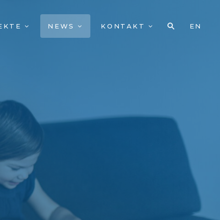
EKTE
NEWS
KONTAKT
EN