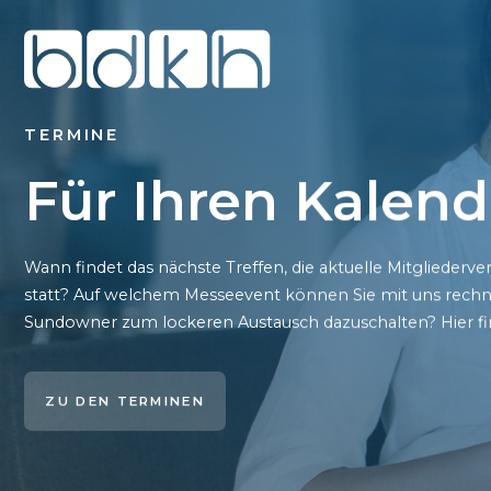
TERMINE
Für Ihren Kalend
Wann findet das nächste Treffen, die aktuelle Mitglie
statt? Auf welchem Messeevent können Sie mit uns rechn
Sundowner zum lockeren Austausch dazuschalten? Hier fin
ZU DEN TERMINEN