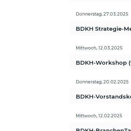
Donnerstag,
27.03.2025
BDKH Strategie-M
Mittwoch,
12.03.2025
BDKH-Workshop (vi
Donnerstag,
20.02.2025
BDKH-Vorstandsk
Mittwoch,
12.02.2025
BDKH-BranchenTa