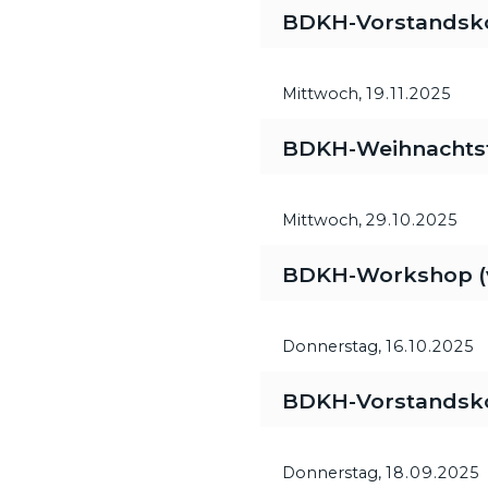
BDKH-Vorstandsk
Mittwoch,
19.11.2025
BDKH-Weihnachtsfe
Mittwoch,
29.10.2025
BDKH-Workshop (vi
Donnerstag,
16.10.2025
BDKH-Vorstandsk
Donnerstag,
18.09.2025