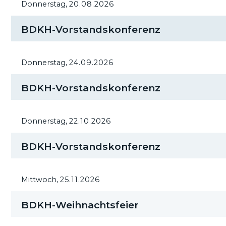
Donnerstag,
20.08.2026
BDKH-Vorstandskonferenz
Donnerstag,
24.09.2026
BDKH-Vorstandskonferenz
Donnerstag,
22.10.2026
BDKH-Vorstandskonferenz
Mittwoch,
25.11.2026
BDKH-Weihnachtsfeier