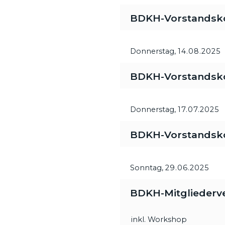
BDKH-Vorstandsk
Donnerstag,
14.08.2025
BDKH-Vorstandsk
Donnerstag,
17.07.2025
BDKH-Vorstandsk
Sonntag,
29.06.2025
BDKH-Mitgliederve
inkl. Workshop