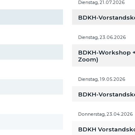
Dienstag,
21.07.2026
BDKH-Vorstandsk
Dienstag,
23.06.2026
BDKH-Workshop + M
Zoom)
Dienstag,
19.05.2026
BDKH-Vorstandsk
Donnerstag,
23.04.2026
BDKH Vorstandsk