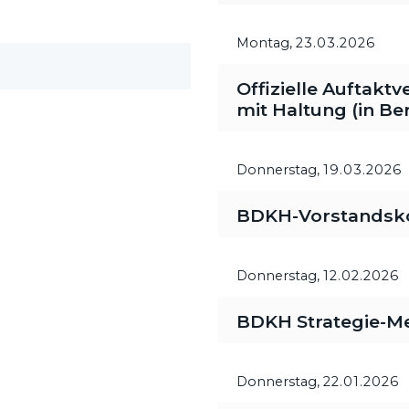
Montag,
23.03.2026
Offizielle Auftakt
mit Haltung (in Ber
Donnerstag,
19.03.2026
BDKH-Vorstandsk
Donnerstag,
12.02.2026
BDKH Strategie-M
Donnerstag,
22.01.2026