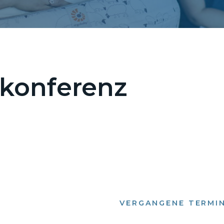
konferenz
VERGANGENE TERMI