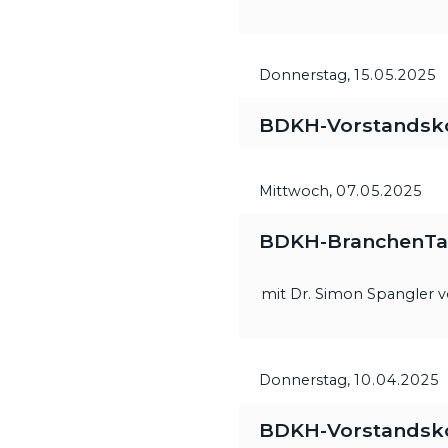
Donnerstag,
15.05.2025
BDKH-Vorstandsk
Mittwoch,
07.05.2025
BDKH-BranchenTalk
mit Dr. Simon Spangler
Donnerstag,
10.04.2025
BDKH-Vorstandsk