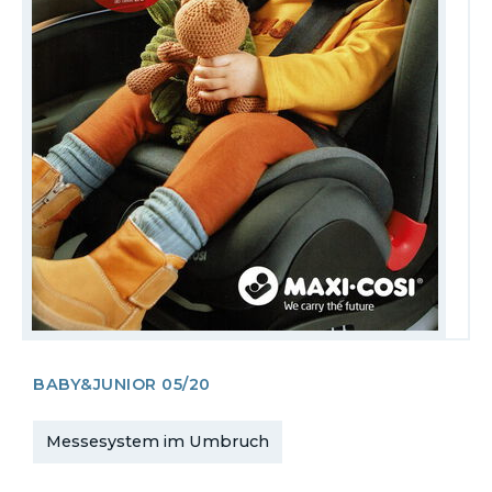
BABY&JUNIOR 05/20
Messesystem im Umbruch