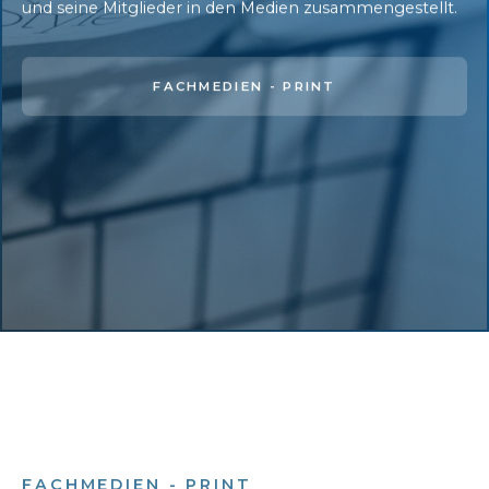
und seine Mitglieder in den Medien zusammengestellt.
FACHMEDIEN - PRINT
FACHMEDIEN - PRINT