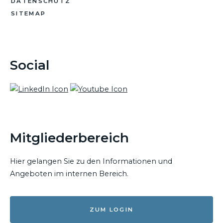
DATENSCHUTZ
SITEMAP
Social
Mitgliederbereich
Hier gelangen Sie zu den Informationen und
Angeboten im internen Bereich.
ZUM LOGIN