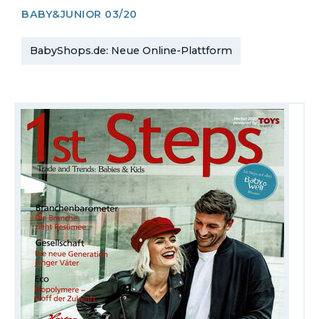
BABY&JUNIOR 03/20
BabyShops.de: Neue Online-Plattform