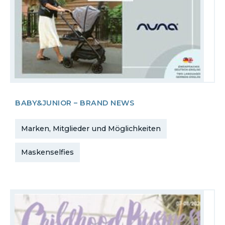
BABY&JUNIOR – BRAND NEWS
Marken, Mitglieder und Möglichkeiten
Maskenselfies