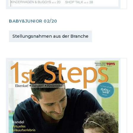
BABY&JUNIOR 02/20
Stellungsnahmen aus der Branche