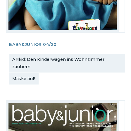
BABY&JUNIOR 04/20
ARkid: Den Kinderwagen ins Wohnzimmer
zaubern
Maske auf!