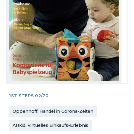
1ST STEPS 02/20
Oppenhoff: Handel in Corona-Zeiten
ARkid: Virtuelles Einkaufs-Erlebnis