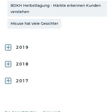
BDKH Herbsttagung - Märkte erkennen Kunden
verstehen
Misuse hat viele Gesichter
2019
2018
2017