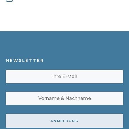
NEWSLETTER
ANMELDUNG