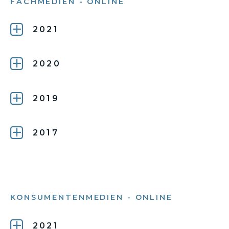
FACHMEDIEN - ONLINE
2021
2020
2019
2017
KONSUMENTENMEDIEN - ONLINE
2021