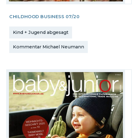
CHILDHOOD BUSINESS 07/20
Kind + Jugend abgesagt
Kommentar Michael Neumann