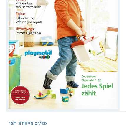
1ST STEPS 01/20