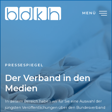
MENÜ
PRESSESPIEGEL
Der Verband in den
Medien
In diesem Bereich haben wir für Sie eine Auswahl der
jüngsten Veröffentlichungen über den Bundesverband