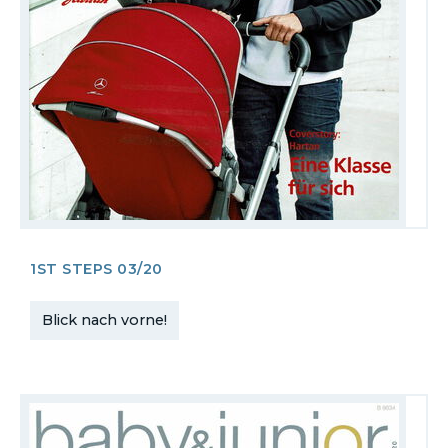
1ST STEPS 03/20
Blick nach vorne!