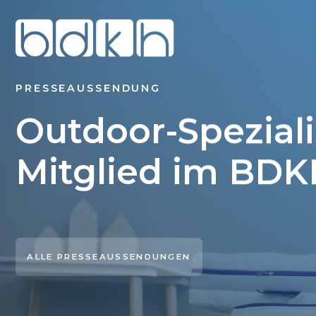
PRESSEAUSSENDUNG
Outdoor-Speziali
Mitglied im BD
ALLE PRESSEAUSSENDUNGEN