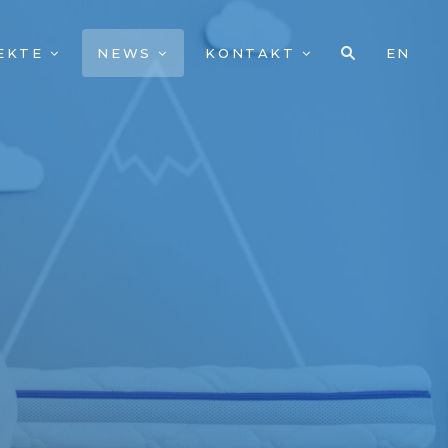
EKTE
NEWS
KONTAKT
EN