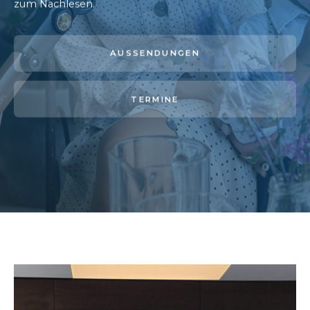
zum Nachlesen.
AUSSENDUNGEN
TERMINE
AKTUELL