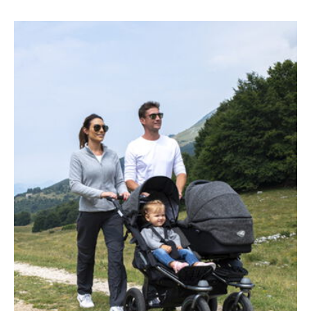
VERGANGENE