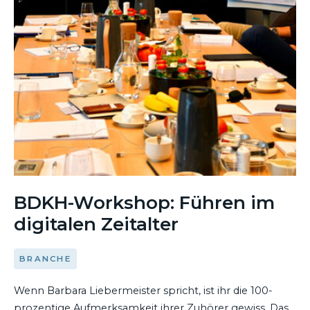
BDKH-Workshop: Führen im
digitalen Zeitalter
BRANCHE
Wenn Barbara Liebermeister spricht, ist ihr die 100-
prozentige Aufmerksamkeit ihrer Zuhörer gewiss. Das