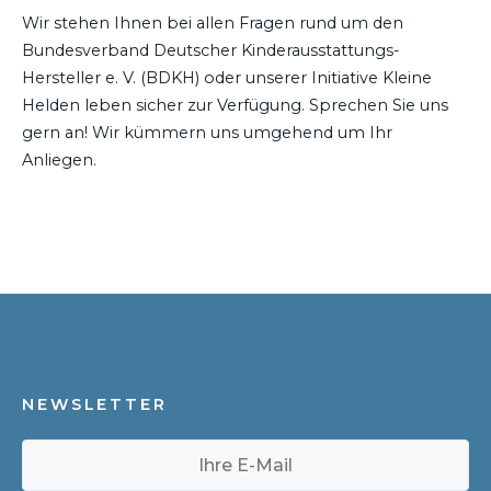
Wir stehen Ihnen bei allen Fragen rund um den
Bundesverband Deutscher Kinderausstattungs-
Hersteller e. V. (BDKH) oder unserer Initiative Kleine
Helden leben sicher zur Verfügung. Sprechen Sie uns
gern an! Wir kümmern uns umgehend um Ihr
Anliegen.
NEWSLETTER