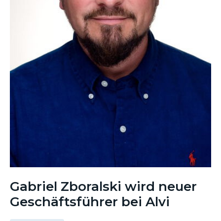
Gabriel Zboralski wird neuer
Geschäftsführer bei Alvi