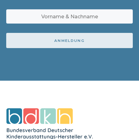
ANMELDUNG