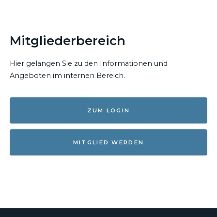
Mitgliederbereich
Hier gelangen Sie zu den Informationen und
Angeboten im internen Bereich.
ZUM LOGIN
MITGLIED WERDEN