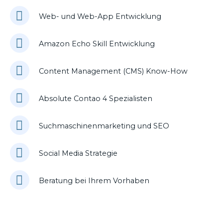
Web- und Web-App Entwicklung
Amazon Echo Skill Entwicklung
Content Management (CMS) Know-How
Absolute Contao 4 Spezialisten
Suchmaschinenmarketing und SEO
Social Media Strategie
Beratung bei Ihrem Vorhaben