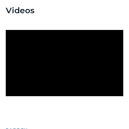
Videos