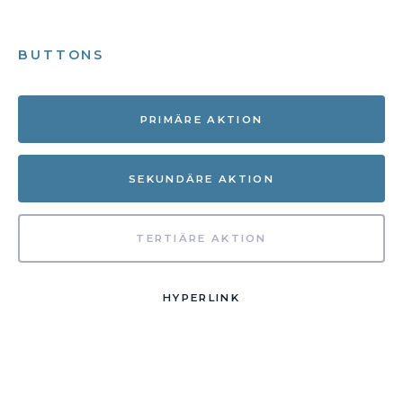
BUTTONS
PRIMÄRE AKTION
SEKUNDÄRE AKTION
TERTIÄRE AKTION
HYPERLINK