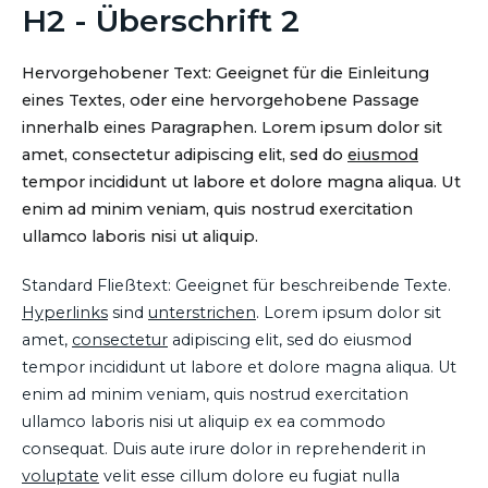
H2 - Überschrift 2
Hervorgehobener Text: Geeignet für die Einleitung
eines Textes, oder eine hervorgehobene Passage
innerhalb eines Paragraphen. Lorem ipsum dolor sit
amet, consectetur adipiscing elit, sed do
eiusmod
tempor incididunt ut labore et dolore magna aliqua. Ut
enim ad minim veniam, quis nostrud exercitation
ullamco laboris nisi ut aliquip.
Standard Fließtext: Geeignet für beschreibende Texte.
Hyperlinks
sind
unterstrichen
. Lorem ipsum dolor sit
amet,
consectetur
adipiscing elit, sed do eiusmod
tempor incididunt ut labore et dolore magna aliqua. Ut
enim ad minim veniam, quis nostrud exercitation
ullamco laboris nisi ut aliquip ex ea commodo
consequat. Duis aute irure dolor in reprehenderit in
voluptate
velit esse cillum dolore eu fugiat nulla