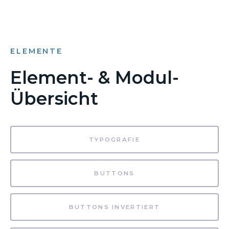
ELEMENTE
Element- & Modul-
Übersicht
TYPOGRAFIE
BUTTONS
BUTTONS INVERTIERT