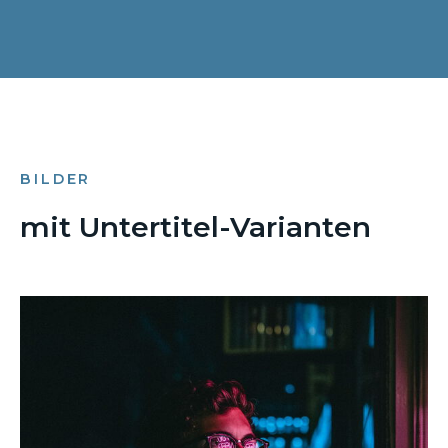
BILDER
mit Untertitel-Varianten