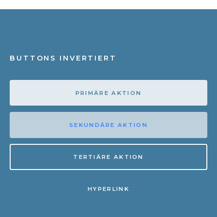
BUTTONS INVERTIERT
PRIMÄRE AKTION
SEKUNDÄRE AKTION
TERTIÄRE AKTION
HYPERLINK