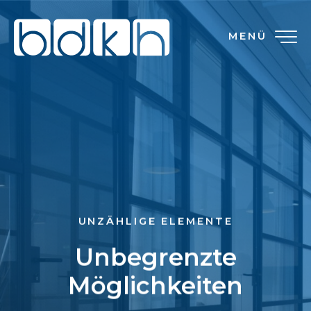
MENÜ
UNZÄHLIGE ELEMENTE
Unbegrenzte
Möglichkeiten