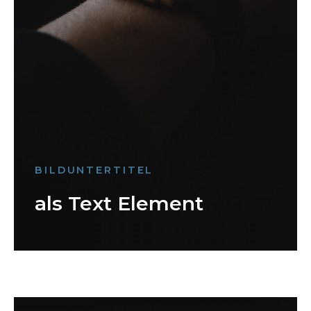
BILDUNTERTITEL
als Text Element