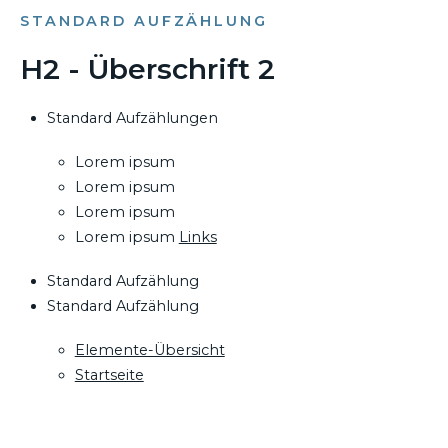
STANDARD AUFZÄHLUNG
H2 - Überschrift 2
Standard Aufzählungen
Lorem ipsum
Lorem ipsum
Lorem ipsum
Lorem ipsum
Links
Standard Aufzählung
Standard Aufzählung
Elemente-Übersicht
Startseite