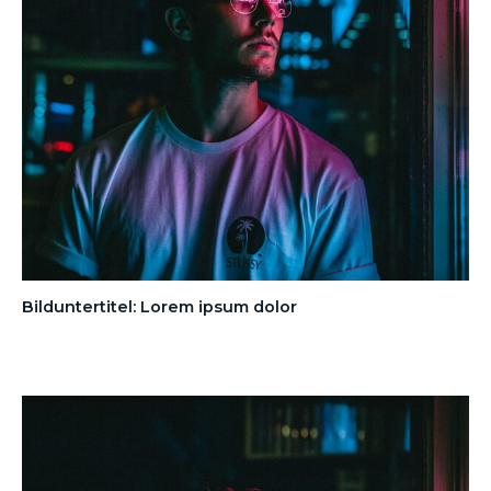
Bilduntertitel: Lorem ipsum dolor