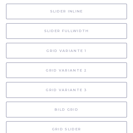
SLIDER INLINE
SLIDER FULLWIDTH
GRID VARIANTE 1
GRID VARIANTE 2
GRID VARIANTE 3
BILD GRID
GRID SLIDER