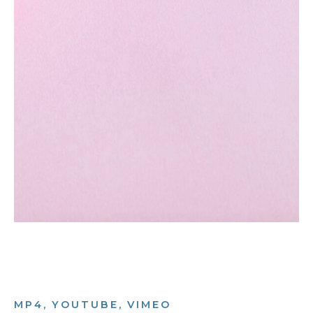
MP4, YOUTUBE, VIMEO