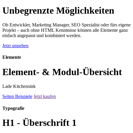
Unbegrenzte Möglichkeiten
Ob Entwickler, Marketing Manager, SEO Spezialist oder fürs eigene
Projekt – auch ohne HTML Kenntnisse können alle Elemente ganz
einfach angepasst und kombiniert werden.
Jetzt umsehen
Elemente
Element- & Modul-Übersicht
Lade Kitchensink
Seiten Beispiele
Jetzt kaufen
Typografie
H1 - Überschrift 1