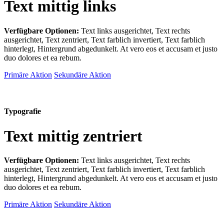
Text mittig links
Verfügbare Optionen:
Text links ausgerichtet, Text rechts
ausgerichtet, Text zentriert, Text farblich invertiert, Text farblich
hinterlegt, Hintergrund abgedunkelt
. At vero eos et accusam et justo
duo dolores et ea rebum.
Primäre Aktion
Sekundäre Aktion
Typografie
Text mittig zentriert
Verfügbare Optionen:
Text links ausgerichtet, Text rechts
ausgerichtet, Text zentriert, Text farblich invertiert, Text farblich
hinterlegt, Hintergrund abgedunkelt
. At vero eos et accusam et justo
duo dolores et ea rebum.
Primäre Aktion
Sekundäre Aktion