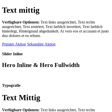
Text mittig
Verfügbare Optionen:
Text links ausgerichtet, Text rechts
ausgerichtet, Text zentriert, Text farblich invertiert, Text farblich
hinterlegt, Hintergrund abgedunkelt
. At vero eos et accusam et justo
duo dolores et ea rebum.
Primäre Aktion
Sekundäre Aktion
Slider Inline
Hero Inline & Hero Fullwidth
Typografie
Text Mittig
Verfügbare Optionen:
Text links ausgerichtet, Text rechts