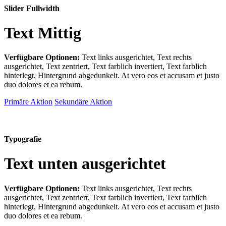
Slider Fullwidth
Text Mittig
Verfügbare Optionen:
Text links ausgerichtet, Text rechts
ausgerichtet, Text zentriert, Text farblich invertiert, Text farblich
hinterlegt, Hintergrund abgedunkelt
. At vero eos et accusam et justo
duo dolores et ea rebum.
Primäre Aktion
Sekundäre Aktion
Typografie
Text unten ausgerichtet
Verfügbare Optionen:
Text links ausgerichtet, Text rechts
ausgerichtet, Text zentriert, Text farblich invertiert, Text farblich
hinterlegt, Hintergrund abgedunkelt
. At vero eos et accusam et justo
duo dolores et ea rebum.