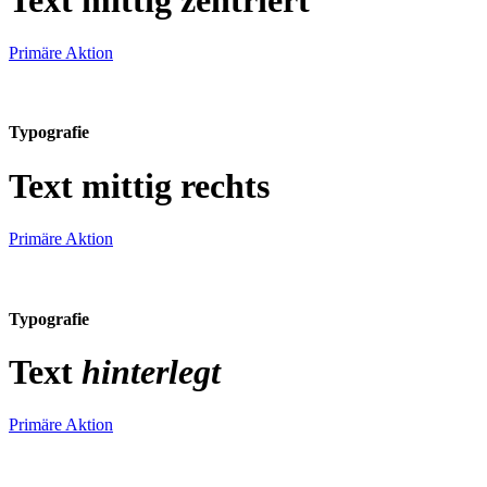
Primäre Aktion
Typografie
Text mittig rechts
Primäre Aktion
Typografie
Text
hinterlegt
Primäre Aktion