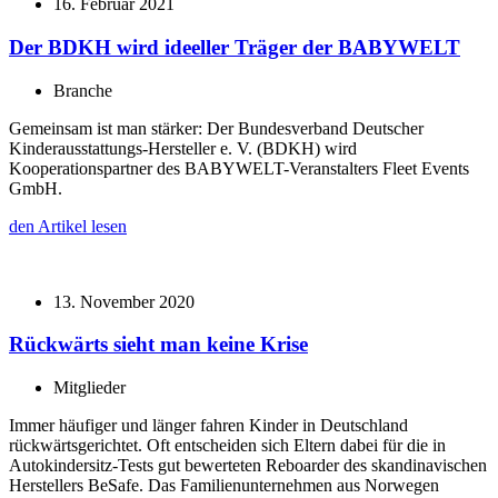
16. Februar 2021
Der BDKH wird ideeller Träger der BABYWELT
Branche
Gemeinsam ist man stärker: Der Bundesverband Deutscher
Kinderausstattungs-Hersteller e. V. (BDKH) wird
Kooperationspartner des BABYWELT-Veranstalters Fleet Events
GmbH.
den Artikel lesen
13. November 2020
Rückwärts sieht man keine Krise
Mitglieder
Immer häufiger und länger fahren Kinder in Deutschland
rückwärtsgerichtet. Oft entscheiden sich Eltern dabei für die in
Autokindersitz-Tests gut bewerteten Reboarder des skandinavischen
Herstellers BeSafe. Das Familienunternehmen aus Norwegen