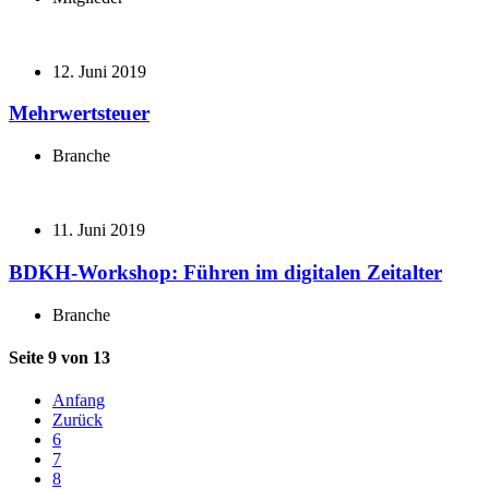
12. Juni 2019
Mehrwertsteuer
Branche
11. Juni 2019
BDKH-Workshop: Führen im digitalen Zeitalter
Branche
Seite 9 von 13
Anfang
Zurück
6
7
8