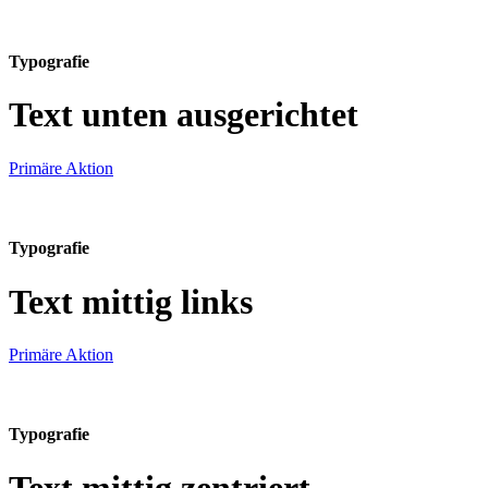
Typografie
Text unten ausgerichtet
Primäre Aktion
Typografie
Text mittig links
Primäre Aktion
Typografie
Text mittig zentriert