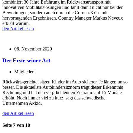
kombiniert 30 Jahre Erfahrung im Rückwärtstransport mit
innovativen Mobilitätslösungen und fährt damit nicht nur bei den
Bewertungen, sondern auch durch die Corona-Krise mit
hervorragenden Ergebnissen. Country Manager Markus Neveux
erklärt warum.
den Artikel lesen
06. November 2020
Der Erste seiner Art
Mitglieder
Rückwärtsgerichtet sitzen Kinder im Auto sicherer. Je länger, umso
besser. Die aktuellste Autokindersitznorm trägt dieser Erkenntnis
Rechnung und hat den verpflichtenden Zeitraum auf 15 Monate
erhöht. Noch immer viel zu kurz, sagt das schwedische
Unternehmen Axkid.
den Artikel lesen
Seite 7 von 18