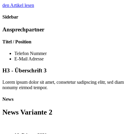
den Artikel lesen
Sidebar
Ansprechpartner
Titel / Position
Telefon Nummer
E-Mail Adresse
H3 - Überschrift 3
Lorem ipsum dolor sit amet, consetetur sadipscing elitr, sed diam
nonumy eirmod tempor.
News
News Variante 2