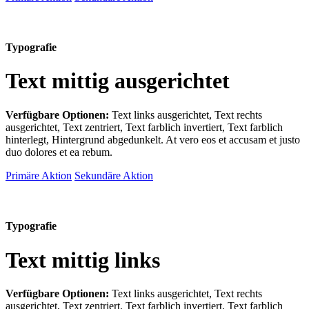
Typografie
Text mittig ausgerichtet
Verfügbare Optionen:
Text links ausgerichtet, Text rechts
ausgerichtet, Text zentriert, Text farblich invertiert, Text farblich
hinterlegt, Hintergrund abgedunkelt
. At vero eos et accusam et justo
duo dolores et ea rebum.
Primäre Aktion
Sekundäre Aktion
Typografie
Text mittig links
Verfügbare Optionen:
Text links ausgerichtet, Text rechts
ausgerichtet, Text zentriert, Text farblich invertiert, Text farblich