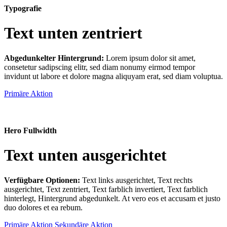
Typografie
Text unten zentriert
Abgedunkelter Hintergrund:
Lorem ipsum dolor sit amet,
consetetur sadipscing elitr, sed diam nonumy eirmod tempor
invidunt ut labore et dolore magna aliquyam erat, sed diam voluptua.
Primäre Aktion
Hero Fullwidth
Text unten ausgerichtet
Verfügbare Optionen:
Text links ausgerichtet, Text rechts
ausgerichtet, Text zentriert, Text farblich invertiert, Text farblich
hinterlegt, Hintergrund abgedunkelt
. At vero eos et accusam et justo
duo dolores et ea rebum.
Primäre Aktion
Sekundäre Aktion