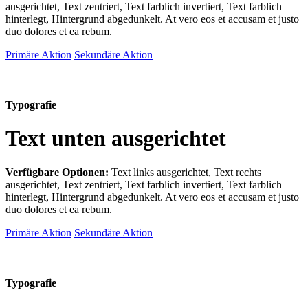
ausgerichtet, Text zentriert, Text farblich invertiert, Text farblich
hinterlegt, Hintergrund abgedunkelt
. At vero eos et accusam et justo
duo dolores et ea rebum.
Primäre Aktion
Sekundäre Aktion
Typografie
Text unten ausgerichtet
Verfügbare Optionen:
Text links ausgerichtet, Text rechts
ausgerichtet, Text zentriert, Text farblich invertiert, Text farblich
hinterlegt, Hintergrund abgedunkelt
. At vero eos et accusam et justo
duo dolores et ea rebum.
Primäre Aktion
Sekundäre Aktion
Typografie