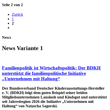
Seite 2 von 2
Zurück
1
2
News
News Variante 1
Familienpolitik ist Wirtschaftspolitik: Der BDKH
unterstützt die familienpolitische Initiative
„Unternehmen mit Haltung“
Der Bundesverband Deutscher Kinderausstattungs-Hersteller
e. V. (BDKH) folgt dem guten Beispiel seiner beiden
Mitgliedsunternehmen Lansinoh und Kindsgut und unterstützt
seit Jahresbeginn 2026 die Initiative „Unternehmen mit
Haltung“ von Natascha Sagorski.