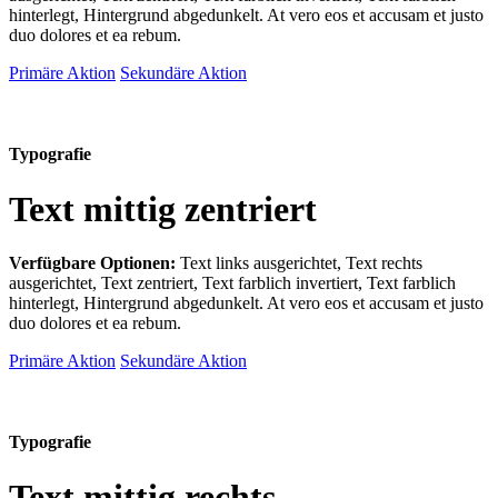
hinterlegt, Hintergrund abgedunkelt
. At vero eos et accusam et justo
duo dolores et ea rebum.
Primäre Aktion
Sekundäre Aktion
Typografie
Text mittig zentriert
Verfügbare Optionen:
Text links ausgerichtet, Text rechts
ausgerichtet, Text zentriert, Text farblich invertiert, Text farblich
hinterlegt, Hintergrund abgedunkelt
. At vero eos et accusam et justo
duo dolores et ea rebum.
Primäre Aktion
Sekundäre Aktion
Typografie
Text mittig rechts