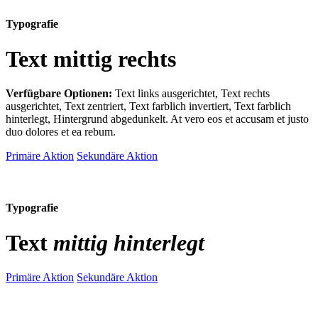
Typografie
Text mittig rechts
Verfügbare Optionen:
Text links ausgerichtet, Text rechts
ausgerichtet, Text zentriert, Text farblich invertiert, Text farblich
hinterlegt, Hintergrund abgedunkelt
. At vero eos et accusam et justo
duo dolores et ea rebum.
Primäre Aktion
Sekundäre Aktion
Typografie
Text
mittig hinterlegt
Primäre Aktion
Sekundäre Aktion