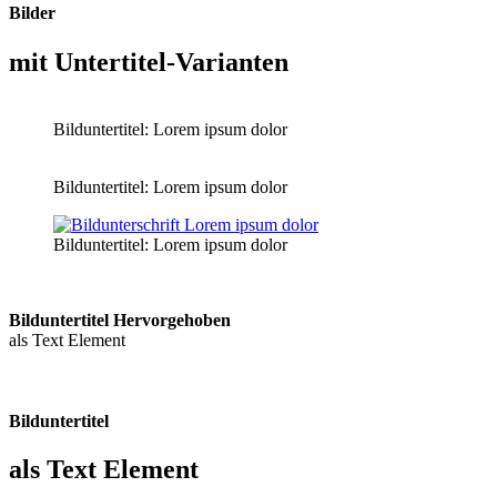
Bilder
mit Untertitel-Varianten
Bilduntertitel: Lorem ipsum dolor
Bilduntertitel: Lorem ipsum dolor
Bilduntertitel: Lorem ipsum dolor
Bild­unter­titel Hervorgehoben
als Text Element
Bilduntertitel
als Text Element