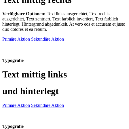
Verfügbare Optionen:
Text links ausgerichtet, Text rechts
ausgerichtet, Text zentriert, Text farblich invertiert, Text farblich
hinterlegt, Hintergrund abgedunkelt
. At vero eos et accusam et justo
duo dolores et ea rebum.
Primäre Aktion
Sekundäre Aktion
Typografie
Text mittig links
und hinterlegt
Primäre Aktion
Sekundäre Aktion
Typografie