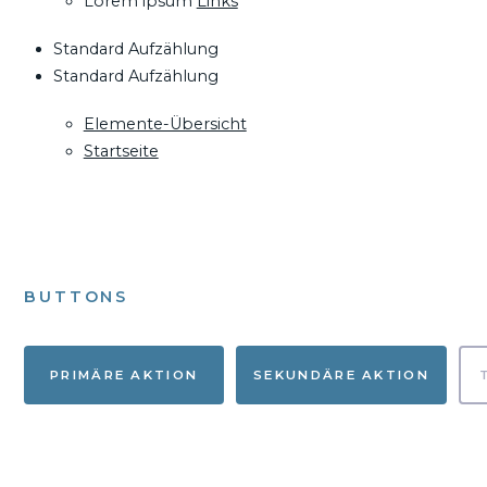
Lorem ipsum
Links
Standard Aufzählung
Standard Aufzählung
Elemente-Übersicht
Startseite
BUTTONS
PRIMÄRE AKTION
SEKUNDÄRE AKTION