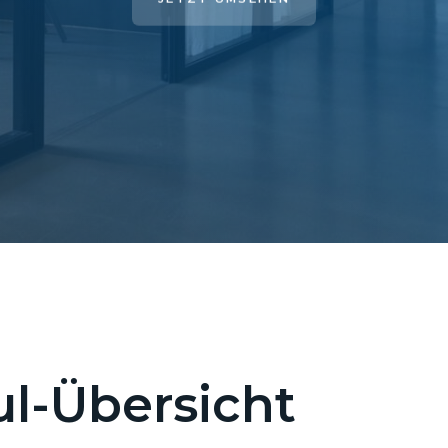
l-Übersicht