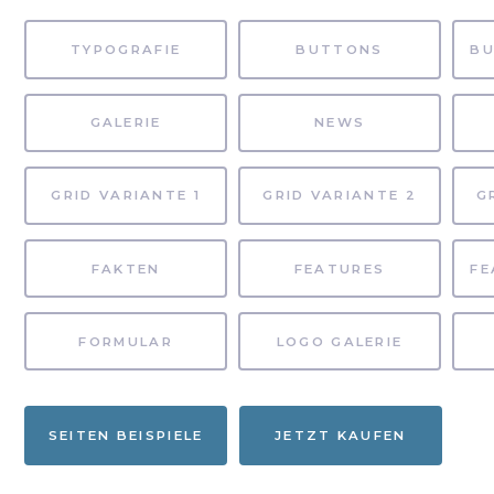
TYPOGRAFIE
BUTTONS
GALERIE
NEWS
GRID VARIANTE 1
GRID VARIANTE 2
G
FAKTEN
FEATURES
FORMULAR
LOGO GALERIE
SEITEN BEISPIELE
JETZT KAUFEN