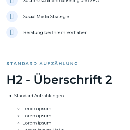
Suchmaschinenmarketing und SEO
Social Media Strategie
Beratung bei Ihrem Vorhaben
STANDARD AUFZÄHLUNG
H2 - Überschrift 2
Standard Aufzählungen
Lorem ipsum
Lorem ipsum
Lorem ipsum