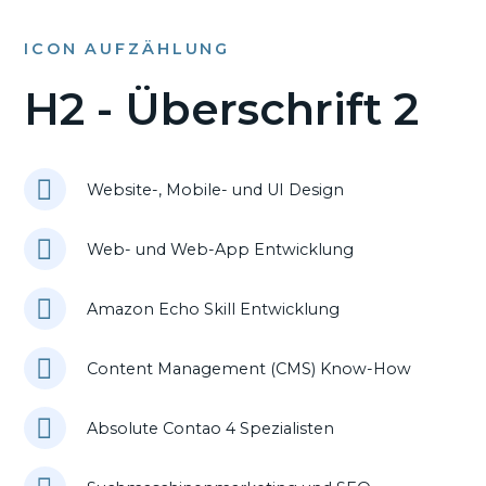
ICON AUFZÄHLUNG
H2 - Überschrift 2
Website-, Mobile- und UI Design
Web- und Web-App Entwicklung
Amazon Echo Skill Entwicklung
Content Management (CMS) Know-How
Absolute Contao 4 Spezialisten