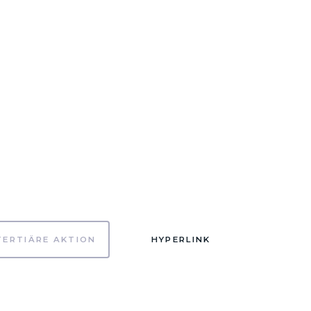
TERTIÄRE AKTION
HYPERLINK