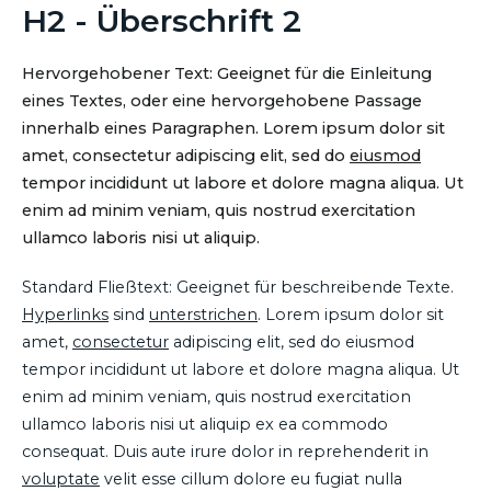
H2 - Überschrift 2
Hervorgehobener Text: Geeignet für die Einleitung
eines Textes, oder eine hervorgehobene Passage
innerhalb eines Paragraphen. Lorem ipsum dolor sit
amet, consectetur adipiscing elit, sed do
eiusmod
tempor incididunt ut labore et dolore magna aliqua. Ut
enim ad minim veniam, quis nostrud exercitation
ullamco laboris nisi ut aliquip.
Standard Fließtext: Geeignet für beschreibende Texte.
Hyperlinks
sind
unterstrichen
. Lorem ipsum dolor sit
amet,
consectetur
adipiscing elit, sed do eiusmod
tempor incididunt ut labore et dolore magna aliqua. Ut
enim ad minim veniam, quis nostrud exercitation
ullamco laboris nisi ut aliquip ex ea commodo
consequat. Duis aute irure dolor in reprehenderit in
voluptate
velit esse cillum dolore eu fugiat nulla