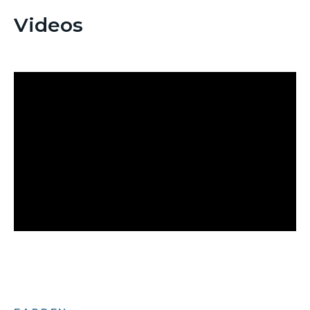
Videos