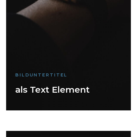
BILDUNTERTITEL
als Text Element