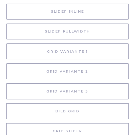
SLIDER INLINE
SLIDER FULLWIDTH
GRID VARIANTE 1
GRID VARIANTE 2
GRID VARIANTE 3
BILD GRID
GRID SLIDER