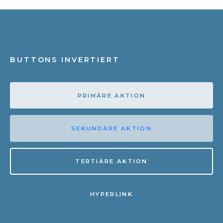
BUTTONS INVERTIERT
PRIMÄRE AKTION
SEKUNDÄRE AKTION
TERTIÄRE AKTION
HYPERLINK