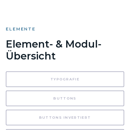
ELEMENTE
Element- & Modul-
Übersicht
TYPOGRAFIE
BUTTONS
BUTTONS INVERTIERT