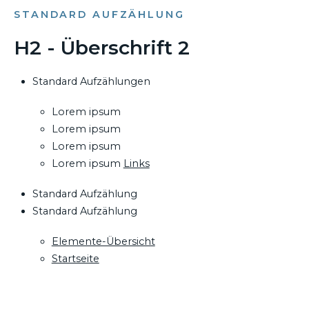
STANDARD AUFZÄHLUNG
H2 - Überschrift 2
Standard Aufzählungen
Lorem ipsum
Lorem ipsum
Lorem ipsum
Lorem ipsum
Links
Standard Aufzählung
Standard Aufzählung
Elemente-Übersicht
Startseite