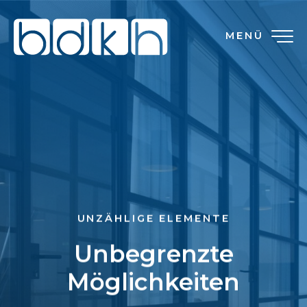
MENÜ
UNZÄHLIGE ELEMENTE
Unbegrenzte
Möglichkeiten