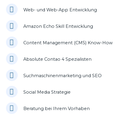
Web- und Web-App Entwicklung
Amazon Echo Skill Entwicklung
Content Management (CMS) Know-How
Absolute Contao 4 Spezialisten
Suchmaschinenmarketing und SEO
Social Media Strategie
Beratung bei Ihrem Vorhaben