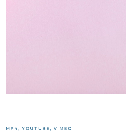
MP4, YOUTUBE, VIMEO