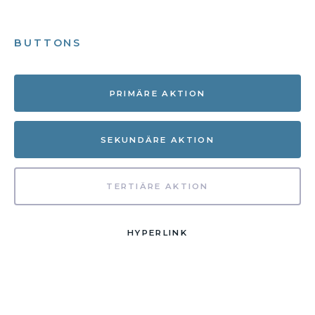
BUTTONS
PRIMÄRE AKTION
SEKUNDÄRE AKTION
TERTIÄRE AKTION
HYPERLINK