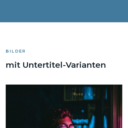
BILDER
mit Untertitel-Varianten