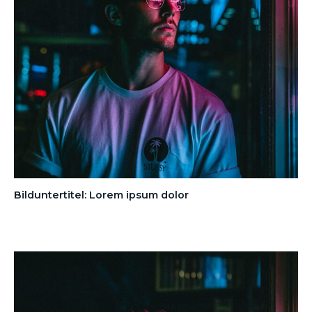
Bilduntertitel: Lorem ipsum dolor