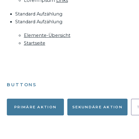
Lorem ipsum
Links
Standard Aufzählung
Standard Aufzählung
Elemente-Übersicht
Startseite
BUTTONS
PRIMÄRE AKTION
SEKUNDÄRE AKTION