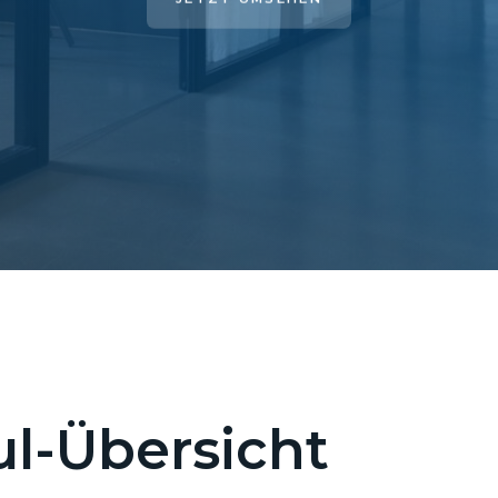
l-Übersicht