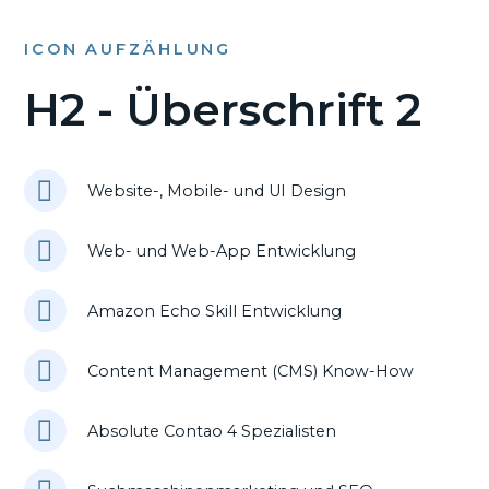
ICON AUFZÄHLUNG
H2 - Überschrift 2
Website-, Mobile- und UI Design
Web- und Web-App Entwicklung
Amazon Echo Skill Entwicklung
Content Management (CMS) Know-How
Absolute Contao 4 Spezialisten