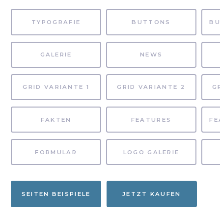
TYPOGRAFIE
BUTTONS
GALERIE
NEWS
GRID VARIANTE 1
GRID VARIANTE 2
G
FAKTEN
FEATURES
FORMULAR
LOGO GALERIE
SEITEN BEISPIELE
JETZT KAUFEN