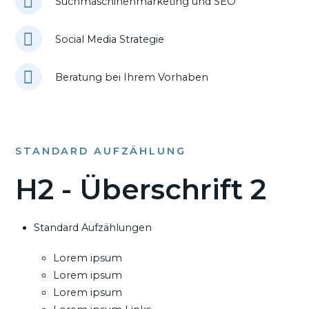
Suchmaschinenmarketing und SEO
Social Media Strategie
Beratung bei Ihrem Vorhaben
STANDARD AUFZÄHLUNG
H2 - Überschrift 2
Standard Aufzählungen
Lorem ipsum
Lorem ipsum
Lorem ipsum