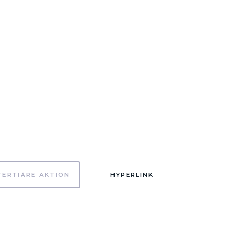
TERTIÄRE AKTION
HYPERLINK