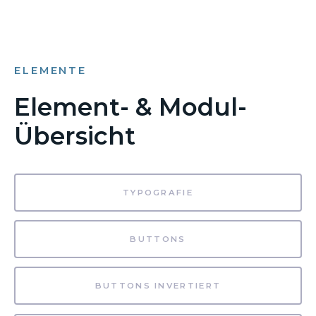
ELEMENTE
Element- & Modul-
Übersicht
TYPOGRAFIE
BUTTONS
BUTTONS INVERTIERT