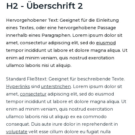
H2 - Überschrift 2
Hervorgehobener Text: Geeignet für die Einleitung
eines Textes, oder eine hervorgehobene Passage
innerhalb eines Paragraphen. Lorem ipsum dolor sit
amet, consectetur adipiscing elit, sed do
eiusmod
tempor incididunt ut labore et dolore magna aliqua. Ut
enim ad minim veniam, quis nostrud exercitation
ullamco laboris nisi ut aliquip.
Standard Fließtext: Geeignet für beschreibende Texte.
Hyperlinks
sind
unterstrichen
. Lorem ipsum dolor sit
amet,
consectetur
adipiscing elit, sed do eiusmod
tempor incididunt ut labore et dolore magna aliqua. Ut
enim ad minim veniam, quis nostrud exercitation
ullamco laboris nisi ut aliquip ex ea commodo
consequat. Duis aute irure dolor in reprehenderit in
voluptate
velit esse cillum dolore eu fugiat nulla