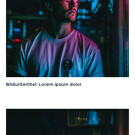
Bilduntertitel: Lorem ipsum dolor