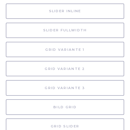
SLIDER INLINE
SLIDER FULLWIDTH
GRID VARIANTE 1
GRID VARIANTE 2
GRID VARIANTE 3
BILD GRID
GRID SLIDER