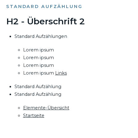
STANDARD AUFZÄHLUNG
H2 - Überschrift 2
Standard Aufzählungen
Lorem ipsum
Lorem ipsum
Lorem ipsum
Lorem ipsum
Links
Standard Aufzählung
Standard Aufzählung
Elemente-Übersicht
Startseite