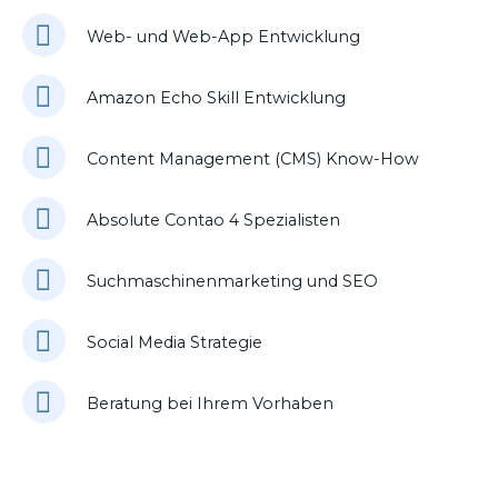
Web- und Web-App Entwicklung
Amazon Echo Skill Entwicklung
Content Management (CMS) Know-How
Absolute Contao 4 Spezialisten
Suchmaschinenmarketing und SEO
Social Media Strategie
Beratung bei Ihrem Vorhaben