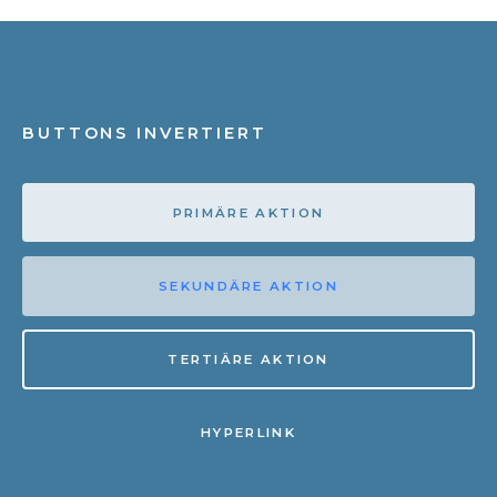
BUTTONS INVERTIERT
PRIMÄRE AKTION
SEKUNDÄRE AKTION
TERTIÄRE AKTION
HYPERLINK