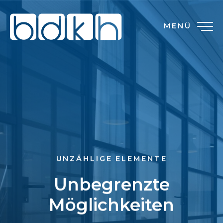
MENÜ
UNZÄHLIGE ELEMENTE
Unbegrenzte
Möglichkeiten