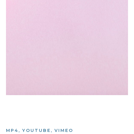
MP4, YOUTUBE, VIMEO