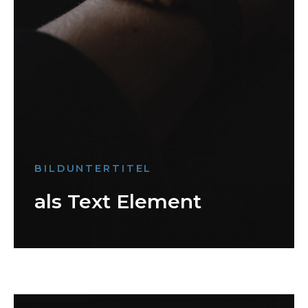
BILDUNTERTITEL
als Text Element