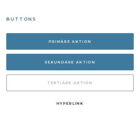
BUTTONS
PRIMÄRE AKTION
SEKUNDÄRE AKTION
TERTIÄRE AKTION
HYPERLINK