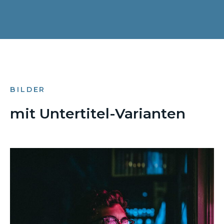
BILDER
mit Untertitel-Varianten