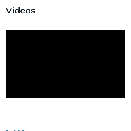
Videos