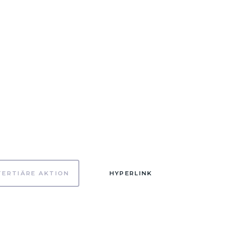
TERTIÄRE AKTION
HYPERLINK