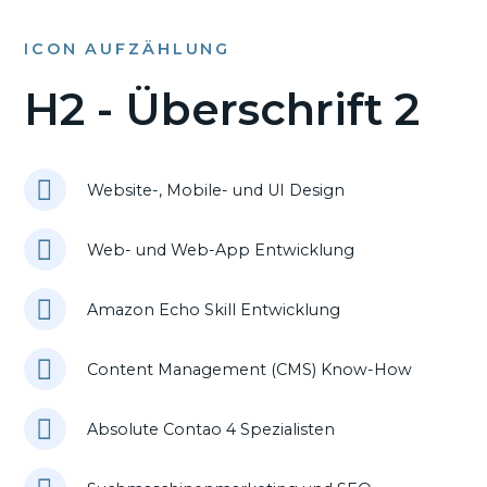
ICON AUFZÄHLUNG
H2 - Überschrift 2
Website-, Mobile- und UI Design
Web- und Web-App Entwicklung
Amazon Echo Skill Entwicklung
Content Management (CMS) Know-How
Absolute Contao 4 Spezialisten