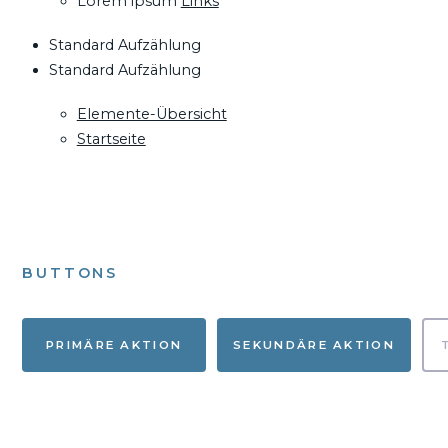
Lorem ipsum
Links
Standard Aufzählung
Standard Aufzählung
Elemente-Übersicht
Startseite
BUTTONS
PRIMÄRE AKTION
SEKUNDÄRE AKTION