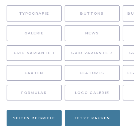
TYPOGRAFIE
BUTTONS
GALERIE
NEWS
GRID VARIANTE 1
GRID VARIANTE 2
G
FAKTEN
FEATURES
FORMULAR
LOGO GALERIE
SEITEN BEISPIELE
JETZT KAUFEN