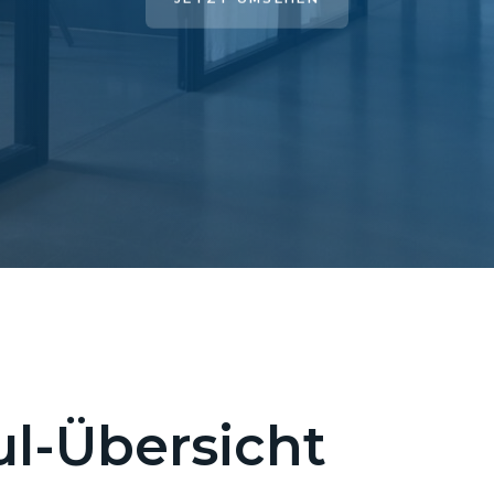
l-Übersicht