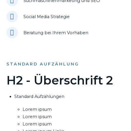
Suchmaschinenmarketing und SEO
Social Media Strategie
Beratung bei Ihrem Vorhaben
STANDARD AUFZÄHLUNG
H2 - Überschrift 2
Standard Aufzählungen
Lorem ipsum
Lorem ipsum
Lorem ipsum