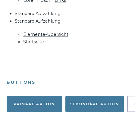
Lorem ipsum
Links
Standard Aufzählung
Standard Aufzählung
Elemente-Übersicht
Startseite
BUTTONS
PRIMÄRE AKTION
SEKUNDÄRE AKTION