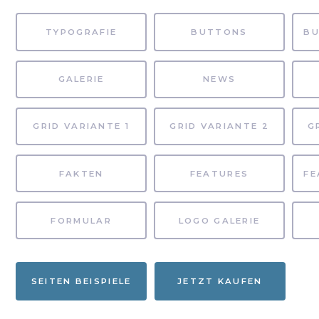
TYPOGRAFIE
BUTTONS
GALERIE
NEWS
GRID VARIANTE 1
GRID VARIANTE 2
G
FAKTEN
FEATURES
FORMULAR
LOGO GALERIE
SEITEN BEISPIELE
JETZT KAUFEN