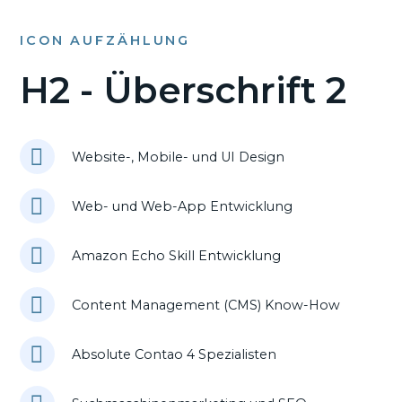
ICON AUFZÄHLUNG
H2 - Überschrift 2
Website-, Mobile- und UI Design
Web- und Web-App Entwicklung
Amazon Echo Skill Entwicklung
Content Management (CMS) Know-How
Absolute Contao 4 Spezialisten