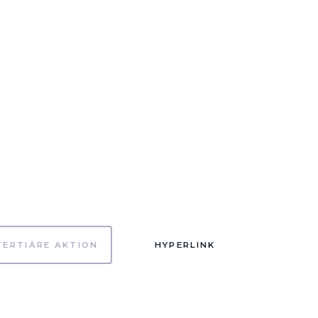
TERTIÄRE AKTION
HYPERLINK