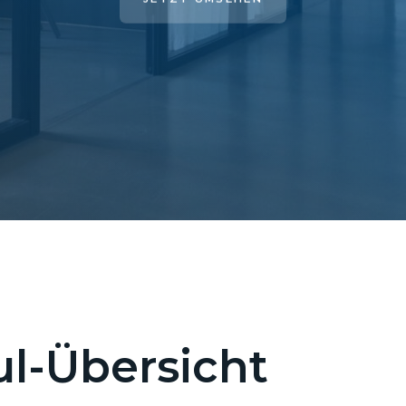
l-Übersicht