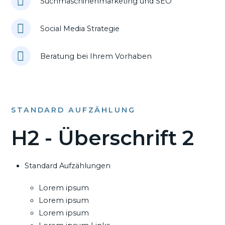
Suchmaschinenmarketing und SEO
Social Media Strategie
Beratung bei Ihrem Vorhaben
STANDARD AUFZÄHLUNG
H2 - Überschrift 2
Standard Aufzählungen
Lorem ipsum
Lorem ipsum
Lorem ipsum