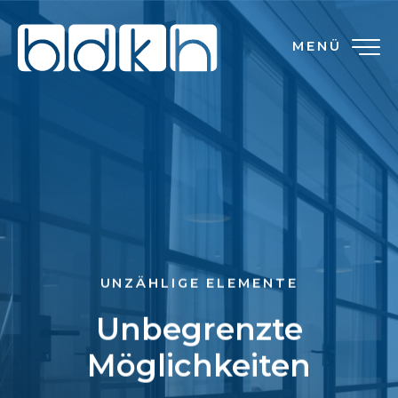
MENÜ
UNZÄHLIGE ELEMENTE
Unbegrenzte
Möglichkeiten