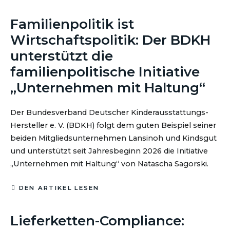
23. MÄRZ 2026
Familienpolitik ist
Wirtschaftspolitik: Der BDKH
unterstützt die
familienpolitische Initiative
„Unternehmen mit Haltung“
Der Bundesverband Deutscher Kinderausstattungs-
Hersteller e. V. (BDKH) folgt dem guten Beispiel seiner
beiden Mitgliedsunternehmen Lansinoh und Kindsgut
und unterstützt seit Jahresbeginn 2026 die Initiative
„Unternehmen mit Haltung“ von Natascha Sagorski.
DEN ARTIKEL LESEN
06. MAI 2025
Lieferketten-Compliance: