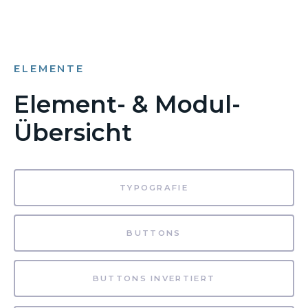
ELEMENTE
Element- & Modul-
Übersicht
TYPOGRAFIE
BUTTONS
BUTTONS INVERTIERT