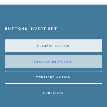
BUTTONS INVERTIERT
PRIMÄRE AKTION
SEKUNDÄRE AKTION
TERTIÄRE AKTION
HYPERLINK