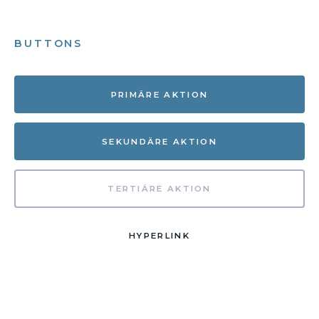
BUTTONS
PRIMÄRE AKTION
SEKUNDÄRE AKTION
TERTIÄRE AKTION
HYPERLINK