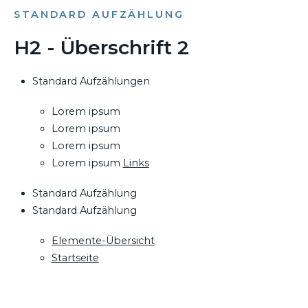
STANDARD AUFZÄHLUNG
H2 - Überschrift 2
Standard Aufzählungen
Lorem ipsum
Lorem ipsum
Lorem ipsum
Lorem ipsum
Links
Standard Aufzählung
Standard Aufzählung
Elemente-Übersicht
Startseite