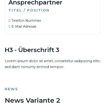
Ansprechpartner
TITEL / POSITION
Telefon Nummer
E-Mail Adresse
H3 - Überschrift 3
Lorem ipsum dolor sit amet, consetetur sadipscing elitr,
sed diam nonumy eirmod tempor.
NEWS
News Variante 2