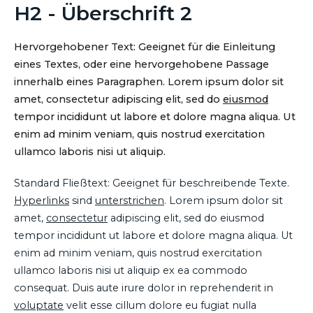
H2 - Überschrift 2
Hervorgehobener Text: Geeignet für die Einleitung
eines Textes, oder eine hervorgehobene Passage
innerhalb eines Paragraphen. Lorem ipsum dolor sit
amet, consectetur adipiscing elit, sed do
eiusmod
tempor incididunt ut labore et dolore magna aliqua. Ut
enim ad minim veniam, quis nostrud exercitation
ullamco laboris nisi ut aliquip.
Standard Fließtext: Geeignet für beschreibende Texte.
Hyperlinks
sind
unterstrichen
. Lorem ipsum dolor sit
amet,
consectetur
adipiscing elit, sed do eiusmod
tempor incididunt ut labore et dolore magna aliqua. Ut
enim ad minim veniam, quis nostrud exercitation
ullamco laboris nisi ut aliquip ex ea commodo
consequat. Duis aute irure dolor in reprehenderit in
voluptate
velit esse cillum dolore eu fugiat nulla