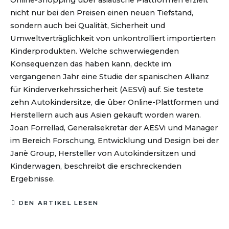
nicht nur bei den Preisen einen neuen Tiefstand,
sondern auch bei Qualität, Sicherheit und
Umweltverträglichkeit von unkontrolliert importierten
Kinderprodukten. Welche schwerwiegenden
Konsequenzen das haben kann, deckte im
vergangenen Jahr eine Studie der spanischen Allianz
für Kinderverkehrssicherheit (AESVi) auf. Sie testete
zehn Autokindersitze, die über Online-Plattformen und
Herstellern auch aus Asien gekauft worden waren.
Joan Forrellad, Generalsekretär der AESVi und Manager
im Bereich Forschung, Entwicklung und Design bei der
Janè Group, Hersteller von Autokindersitzen und
Kinderwagen, beschreibt die erschreckenden
Ergebnisse.
DEN ARTIKEL LESEN