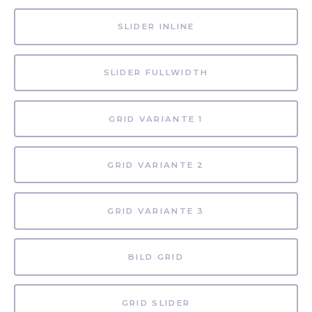
SLIDER INLINE
SLIDER FULLWIDTH
GRID VARIANTE 1
GRID VARIANTE 2
GRID VARIANTE 3
BILD GRID
GRID SLIDER