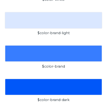
$color-brand-light
$color-brand
$color-brand-dark