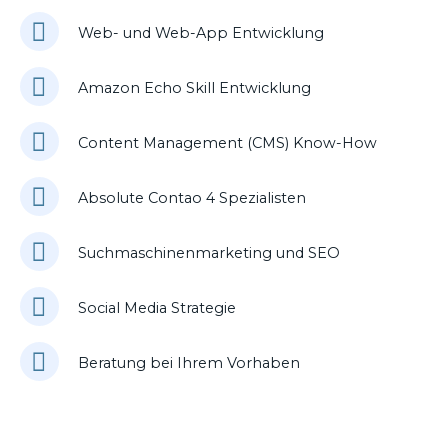
Web- und Web-App Entwicklung
Amazon Echo Skill Entwicklung
Content Management (CMS) Know-How
Absolute Contao 4 Spezialisten
Suchmaschinenmarketing und SEO
Social Media Strategie
Beratung bei Ihrem Vorhaben