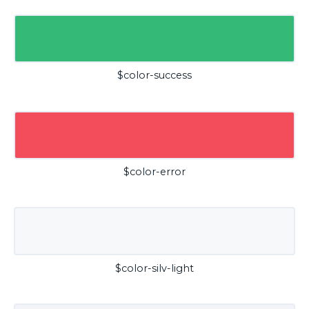
$color-success
$color-error
$color-silv-light