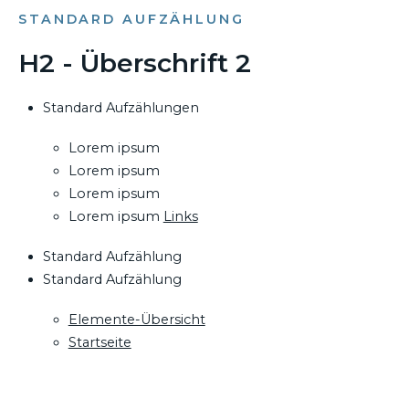
STANDARD AUFZÄHLUNG
H2 - Überschrift 2
Standard Aufzählungen
Lorem ipsum
Lorem ipsum
Lorem ipsum
Lorem ipsum
Links
Standard Aufzählung
Standard Aufzählung
Elemente-Übersicht
Startseite