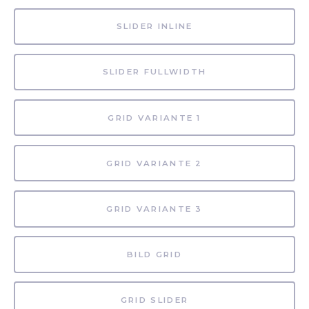
SLIDER INLINE
SLIDER FULLWIDTH
GRID VARIANTE 1
GRID VARIANTE 2
GRID VARIANTE 3
BILD GRID
GRID SLIDER