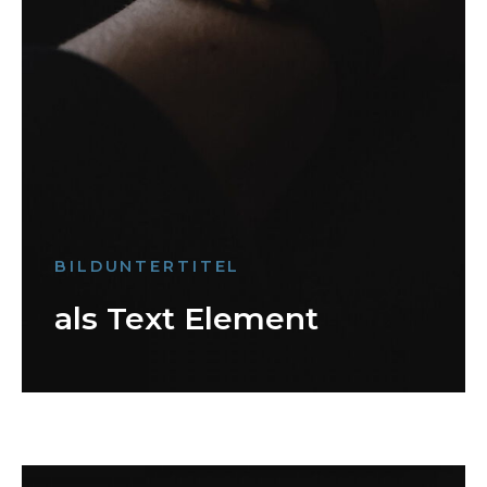
BILDUNTERTITEL
als Text Element