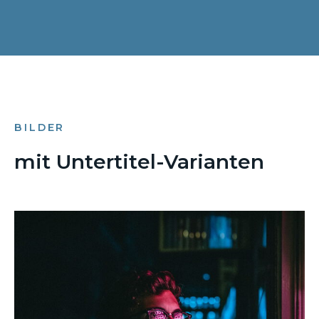
BILDER
mit Untertitel-Varianten