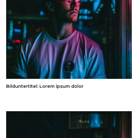
Bilduntertitel: Lorem ipsum dolor