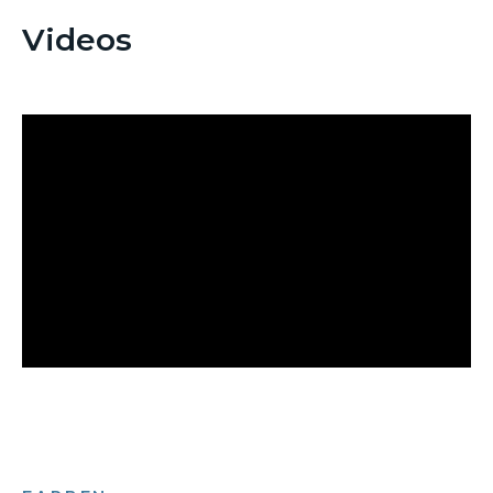
Videos