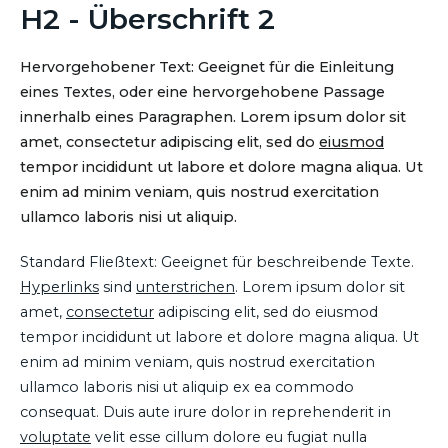
H2 - Überschrift 2
Hervorgehobener Text: Geeignet für die Einleitung
eines Textes, oder eine hervorgehobene Passage
innerhalb eines Paragraphen. Lorem ipsum dolor sit
amet, consectetur adipiscing elit, sed do
eiusmod
tempor incididunt ut labore et dolore magna aliqua. Ut
enim ad minim veniam, quis nostrud exercitation
ullamco laboris nisi ut aliquip.
Standard Fließtext: Geeignet für beschreibende Texte.
Hyperlinks
sind
unterstrichen
. Lorem ipsum dolor sit
amet,
consectetur
adipiscing elit, sed do eiusmod
tempor incididunt ut labore et dolore magna aliqua. Ut
enim ad minim veniam, quis nostrud exercitation
ullamco laboris nisi ut aliquip ex ea commodo
consequat. Duis aute irure dolor in reprehenderit in
voluptate
velit esse cillum dolore eu fugiat nulla