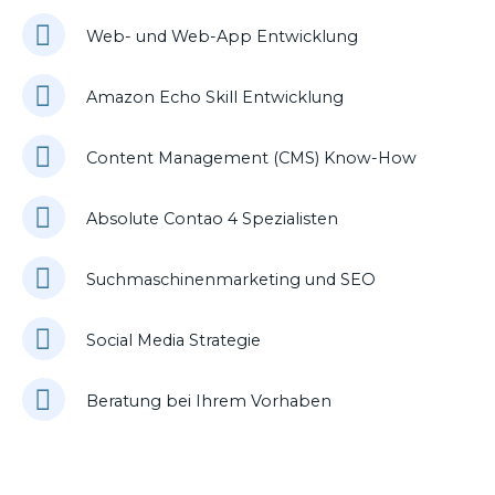
Web- und Web-App Entwicklung
Amazon Echo Skill Entwicklung
Content Management (CMS) Know-How
Absolute Contao 4 Spezialisten
Suchmaschinenmarketing und SEO
Social Media Strategie
Beratung bei Ihrem Vorhaben