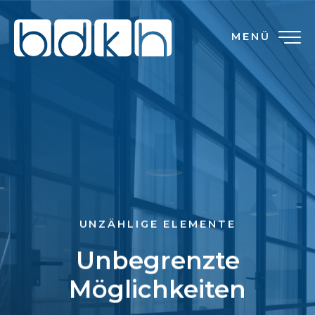
MENÜ
UNZÄHLIGE ELEMENTE
Unbegrenzte
Möglichkeiten