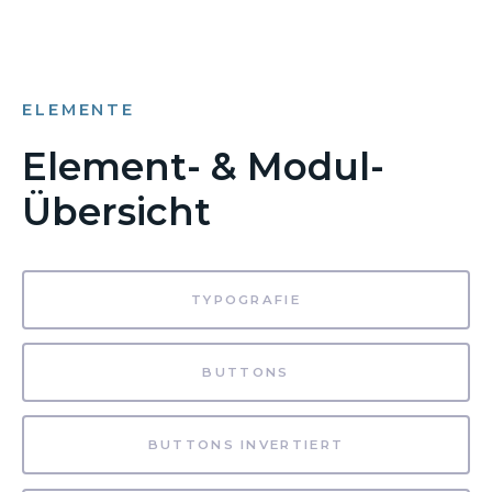
ELEMENTE
Element- & Modul-
Übersicht
TYPOGRAFIE
BUTTONS
BUTTONS INVERTIERT