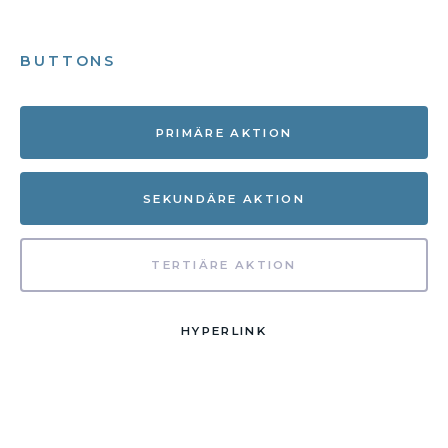
BUTTONS
PRIMÄRE AKTION
SEKUNDÄRE AKTION
TERTIÄRE AKTION
HYPERLINK