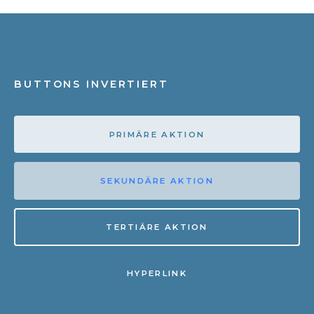
BUTTONS INVERTIERT
PRIMÄRE AKTION
SEKUNDÄRE AKTION
TERTIÄRE AKTION
HYPERLINK