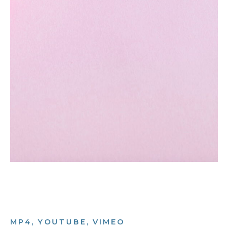
MP4, YOUTUBE, VIMEO