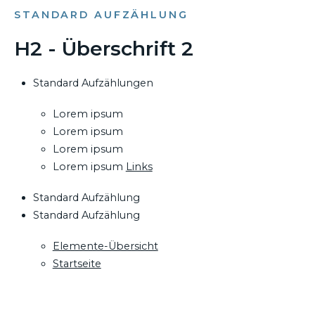
STANDARD AUFZÄHLUNG
H2 - Überschrift 2
Standard Aufzählungen
Lorem ipsum
Lorem ipsum
Lorem ipsum
Lorem ipsum
Links
Standard Aufzählung
Standard Aufzählung
Elemente-Übersicht
Startseite