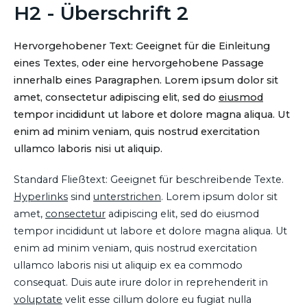
H2 - Überschrift 2
Hervorgehobener Text: Geeignet für die Einleitung
eines Textes, oder eine hervorgehobene Passage
innerhalb eines Paragraphen. Lorem ipsum dolor sit
amet, consectetur adipiscing elit, sed do
eiusmod
tempor incididunt ut labore et dolore magna aliqua. Ut
enim ad minim veniam, quis nostrud exercitation
ullamco laboris nisi ut aliquip.
Standard Fließtext: Geeignet für beschreibende Texte.
Hyperlinks
sind
unterstrichen
. Lorem ipsum dolor sit
amet,
consectetur
adipiscing elit, sed do eiusmod
tempor incididunt ut labore et dolore magna aliqua. Ut
enim ad minim veniam, quis nostrud exercitation
ullamco laboris nisi ut aliquip ex ea commodo
consequat. Duis aute irure dolor in reprehenderit in
voluptate
velit esse cillum dolore eu fugiat nulla