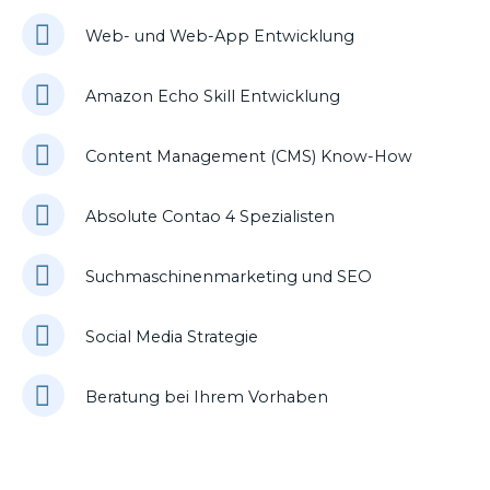
Web- und Web-App Entwicklung
Amazon Echo Skill Entwicklung
Content Management (CMS) Know-How
Absolute Contao 4 Spezialisten
Suchmaschinenmarketing und SEO
Social Media Strategie
Beratung bei Ihrem Vorhaben