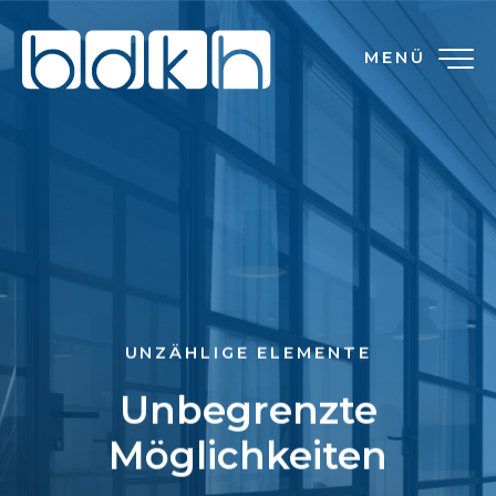
MENÜ
UNZÄHLIGE ELEMENTE
Unbegrenzte
Möglichkeiten