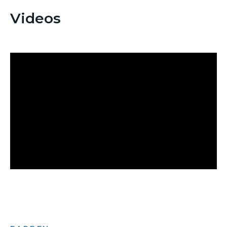
Videos