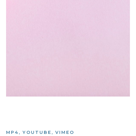
MP4, YOUTUBE, VIMEO