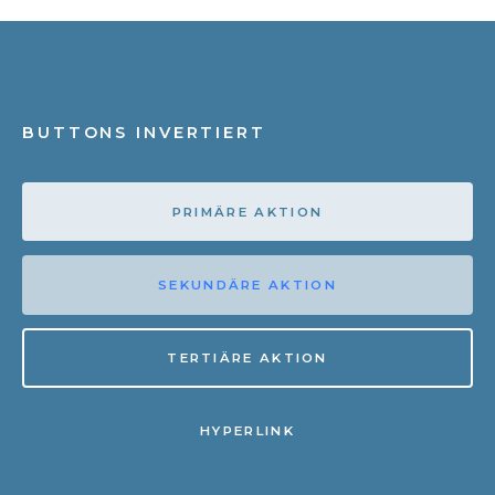
BUTTONS INVERTIERT
PRIMÄRE AKTION
SEKUNDÄRE AKTION
TERTIÄRE AKTION
HYPERLINK