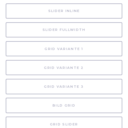
SLIDER INLINE
SLIDER FULLWIDTH
GRID VARIANTE 1
GRID VARIANTE 2
GRID VARIANTE 3
BILD GRID
GRID SLIDER