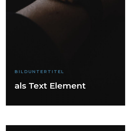
BILDUNTERTITEL
als Text Element