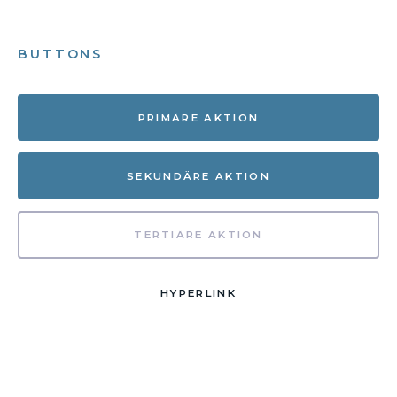
BUTTONS
PRIMÄRE AKTION
SEKUNDÄRE AKTION
TERTIÄRE AKTION
HYPERLINK