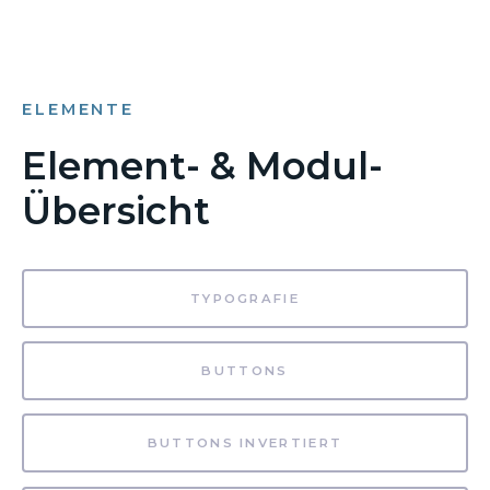
ELEMENTE
Element- & Modul-
Übersicht
TYPOGRAFIE
BUTTONS
BUTTONS INVERTIERT