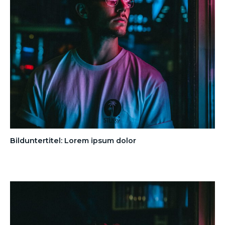
Bilduntertitel: Lorem ipsum dolor