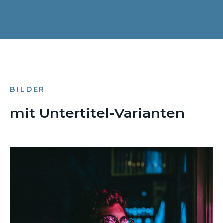
BILDER
mit Untertitel-Varianten