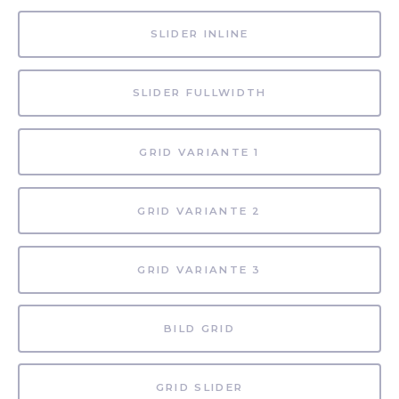
SLIDER INLINE
SLIDER FULLWIDTH
GRID VARIANTE 1
GRID VARIANTE 2
GRID VARIANTE 3
BILD GRID
GRID SLIDER