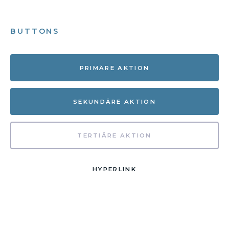
BUTTONS
PRIMÄRE AKTION
SEKUNDÄRE AKTION
TERTIÄRE AKTION
HYPERLINK