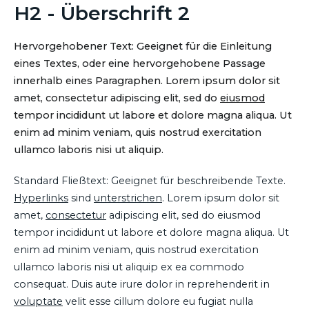
H2 - Überschrift 2
Hervorgehobener Text: Geeignet für die Einleitung
eines Textes, oder eine hervorgehobene Passage
innerhalb eines Paragraphen. Lorem ipsum dolor sit
amet, consectetur adipiscing elit, sed do
eiusmod
tempor incididunt ut labore et dolore magna aliqua. Ut
enim ad minim veniam, quis nostrud exercitation
ullamco laboris nisi ut aliquip.
Standard Fließtext: Geeignet für beschreibende Texte.
Hyperlinks
sind
unterstrichen
. Lorem ipsum dolor sit
amet,
consectetur
adipiscing elit, sed do eiusmod
tempor incididunt ut labore et dolore magna aliqua. Ut
enim ad minim veniam, quis nostrud exercitation
ullamco laboris nisi ut aliquip ex ea commodo
consequat. Duis aute irure dolor in reprehenderit in
voluptate
velit esse cillum dolore eu fugiat nulla