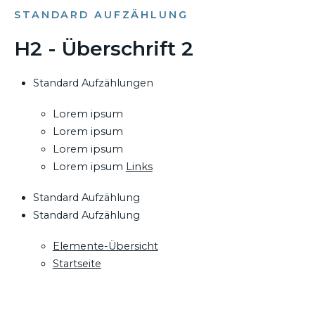
STANDARD AUFZÄHLUNG
H2 - Überschrift 2
Standard Aufzählungen
Lorem ipsum
Lorem ipsum
Lorem ipsum
Lorem ipsum
Links
Standard Aufzählung
Standard Aufzählung
Elemente-Übersicht
Startseite