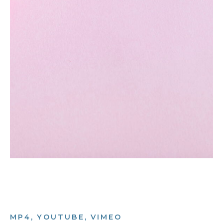
MP4, YOUTUBE, VIMEO