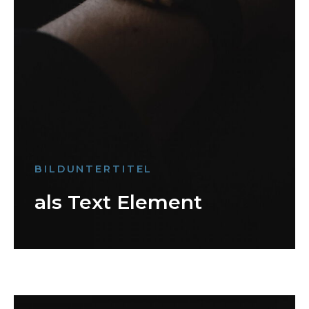
BILDUNTERTITEL
als Text Element