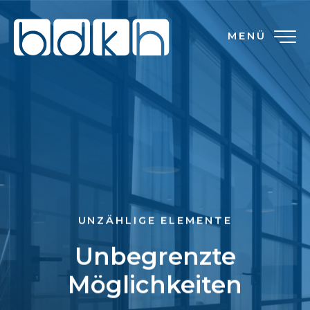
MENÜ
UNZÄHLIGE ELEMENTE
Unbegrenzte
Möglichkeiten