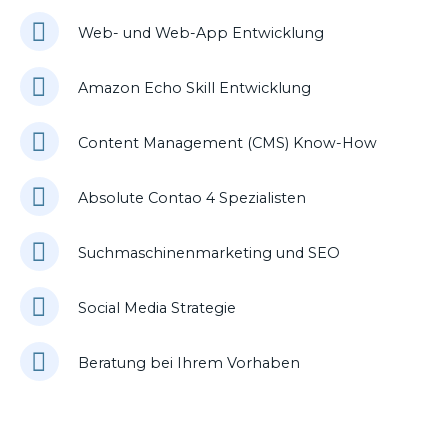
Web- und Web-App Entwicklung
Amazon Echo Skill Entwicklung
Content Management (CMS) Know-How
Absolute Contao 4 Spezialisten
Suchmaschinenmarketing und SEO
Social Media Strategie
Beratung bei Ihrem Vorhaben