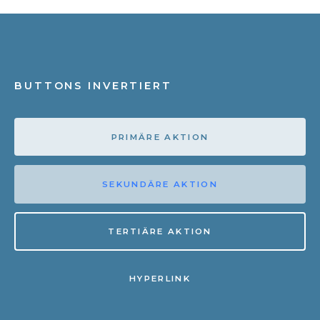
BUTTONS INVERTIERT
PRIMÄRE AKTION
SEKUNDÄRE AKTION
TERTIÄRE AKTION
HYPERLINK