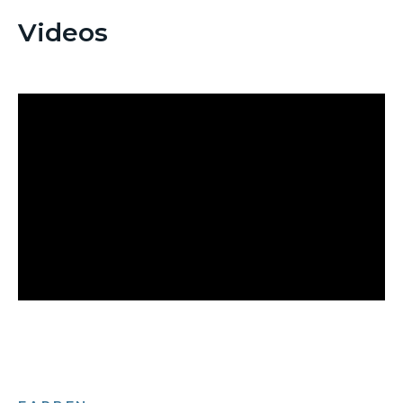
Videos