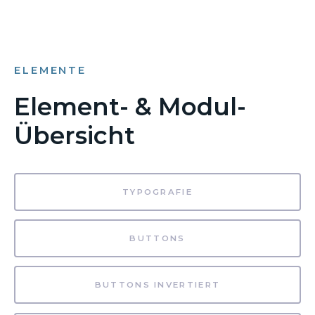
ELEMENTE
Element- & Modul-
Übersicht
TYPOGRAFIE
BUTTONS
BUTTONS INVERTIERT