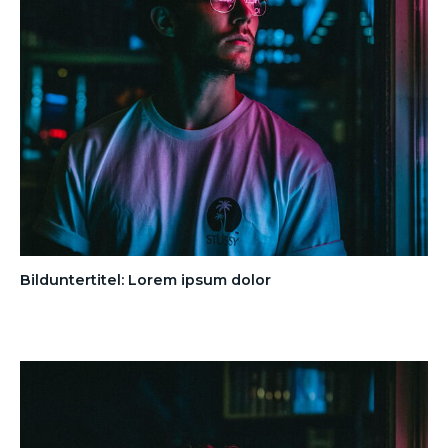
Bilduntertitel: Lorem ipsum dolor