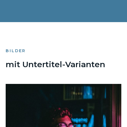
BILDER
mit Untertitel-Varianten