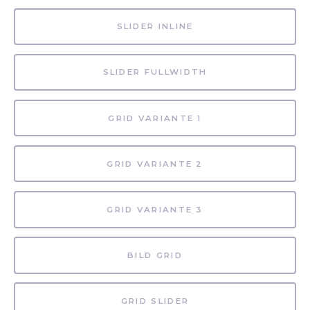
SLIDER INLINE
SLIDER FULLWIDTH
GRID VARIANTE 1
GRID VARIANTE 2
GRID VARIANTE 3
BILD GRID
GRID SLIDER