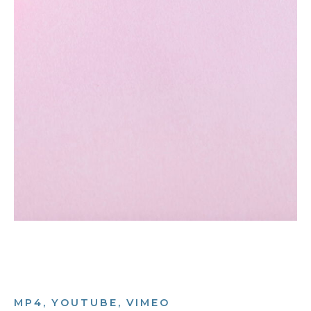
MP4, YOUTUBE, VIMEO