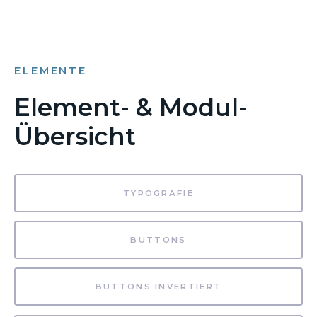
ELEMENTE
Element- & Modul-
Übersicht
TYPOGRAFIE
BUTTONS
BUTTONS INVERTIERT