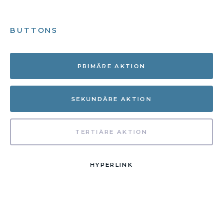
BUTTONS
PRIMÄRE AKTION
SEKUNDÄRE AKTION
TERTIÄRE AKTION
HYPERLINK