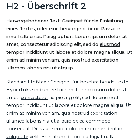
H2 - Überschrift 2
Hervorgehobener Text: Geeignet für die Einleitung
eines Textes, oder eine hervorgehobene Passage
innerhalb eines Paragraphen. Lorem ipsum dolor sit
amet, consectetur adipiscing elit, sed do
eiusmod
tempor incididunt ut labore et dolore magna aliqua. Ut
enim ad minim veniam, quis nostrud exercitation
ullamco laboris nisi ut aliquip.
Standard Fließtext: Geeignet für beschreibende Texte.
Hyperlinks
sind
unterstrichen
. Lorem ipsum dolor sit
amet,
consectetur
adipiscing elit, sed do eiusmod
tempor incididunt ut labore et dolore magna aliqua. Ut
enim ad minim veniam, quis nostrud exercitation
ullamco laboris nisi ut aliquip ex ea commodo
consequat. Duis aute irure dolor in reprehenderit in
voluptate
velit esse cillum dolore eu fugiat nulla