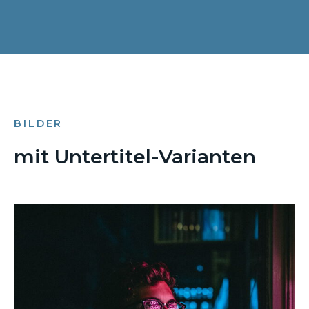
BILDER
mit Untertitel-Varianten