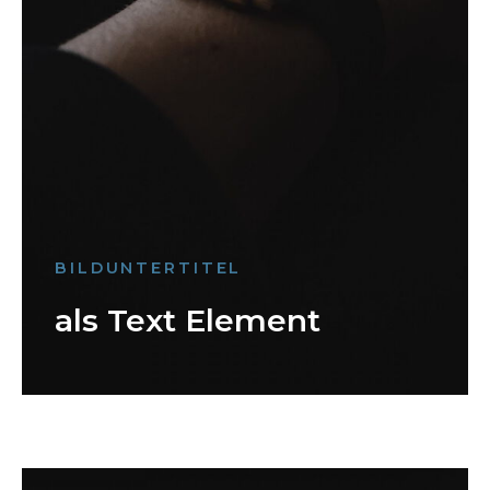
BILDUNTERTITEL
als Text Element