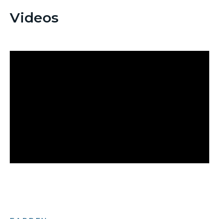
Videos