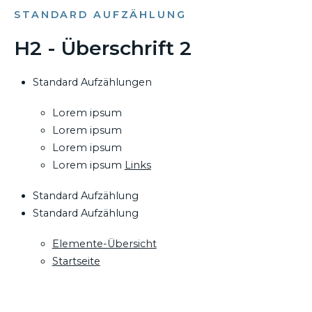
STANDARD AUFZÄHLUNG
H2 - Überschrift 2
Standard Aufzählungen
Lorem ipsum
Lorem ipsum
Lorem ipsum
Lorem ipsum
Links
Standard Aufzählung
Standard Aufzählung
Elemente-Übersicht
Startseite