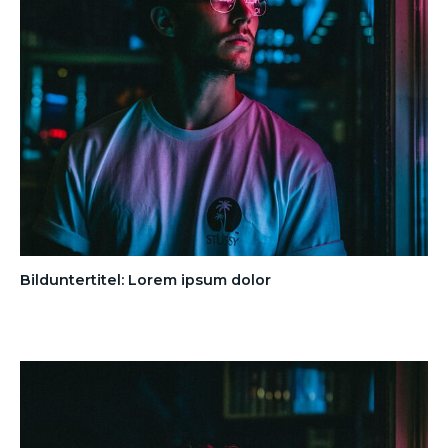
Bilduntertitel: Lorem ipsum dolor