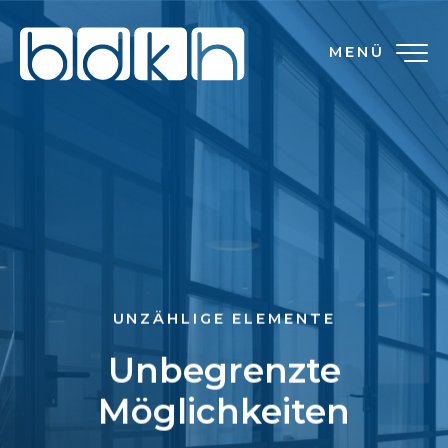
MENÜ
UNZÄHLIGE ELEMENTE
Unbegrenzte
Möglichkeiten