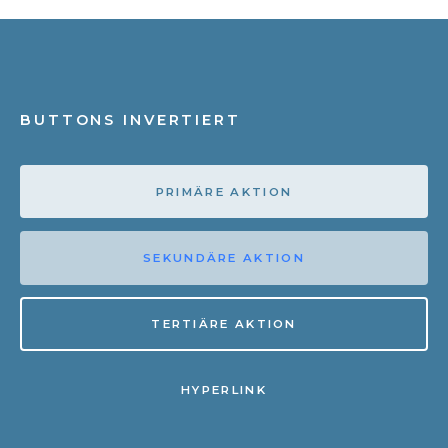
BUTTONS INVERTIERT
PRIMÄRE AKTION
SEKUNDÄRE AKTION
TERTIÄRE AKTION
HYPERLINK