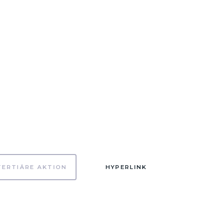
TERTIÄRE AKTION
HYPERLINK