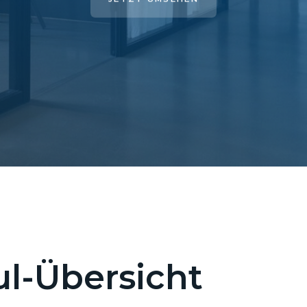
l-Übersicht