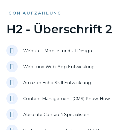
ICON AUFZÄHLUNG
H2 - Überschrift 2
Website-, Mobile- und UI Design
Web- und Web-App Entwicklung
Amazon Echo Skill Entwicklung
Content Management (CMS) Know-How
Absolute Contao 4 Spezialisten