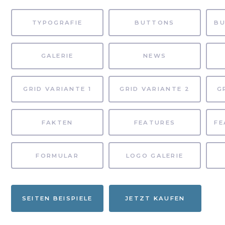
TYPOGRAFIE
BUTTONS
GALERIE
NEWS
GRID VARIANTE 1
GRID VARIANTE 2
G
FAKTEN
FEATURES
FORMULAR
LOGO GALERIE
SEITEN BEISPIELE
JETZT KAUFEN