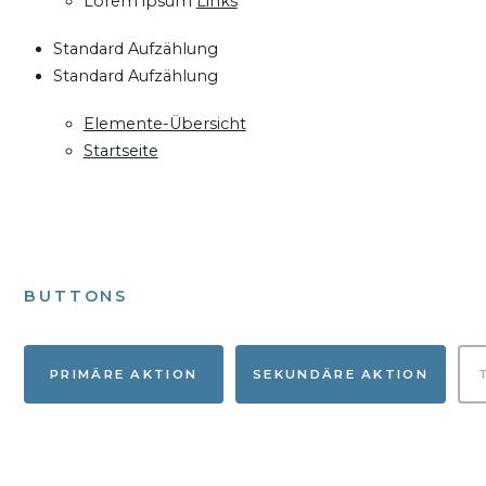
Lorem ipsum
Links
Standard Aufzählung
Standard Aufzählung
Elemente-Übersicht
Startseite
BUTTONS
PRIMÄRE AKTION
SEKUNDÄRE AKTION