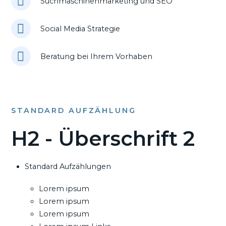
Suchmaschinenmarketing und SEO
Social Media Strategie
Beratung bei Ihrem Vorhaben
STANDARD AUFZÄHLUNG
H2 - Überschrift 2
Standard Aufzählungen
Lorem ipsum
Lorem ipsum
Lorem ipsum