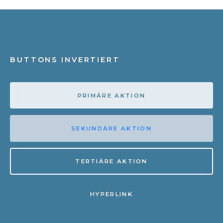
BUTTONS INVERTIERT
PRIMÄRE AKTION
SEKUNDÄRE AKTION
TERTIÄRE AKTION
HYPERLINK