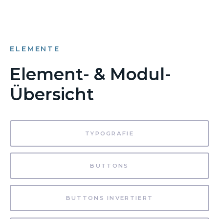
ELEMENTE
Element- & Modul-
Übersicht
TYPOGRAFIE
BUTTONS
BUTTONS INVERTIERT