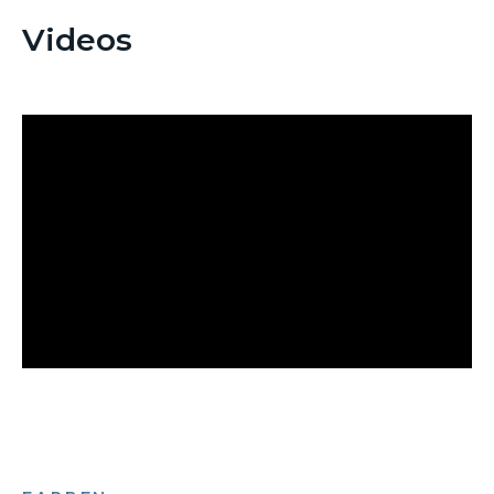
Videos