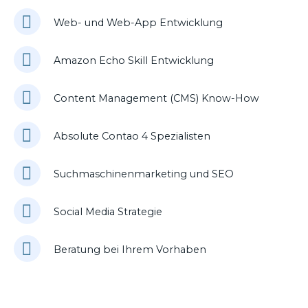
Web- und Web-App Entwicklung
Amazon Echo Skill Entwicklung
Content Management (CMS) Know-How
Absolute Contao 4 Spezialisten
Suchmaschinenmarketing und SEO
Social Media Strategie
Beratung bei Ihrem Vorhaben