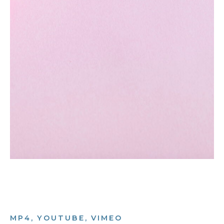
MP4, YOUTUBE, VIMEO