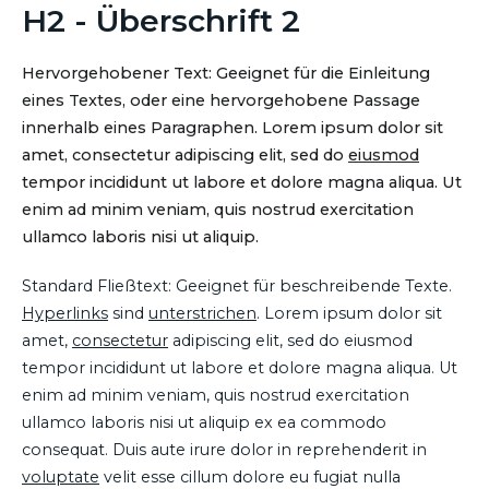
H2 - Überschrift 2
Hervorgehobener Text: Geeignet für die Einleitung
eines Textes, oder eine hervorgehobene Passage
innerhalb eines Paragraphen. Lorem ipsum dolor sit
amet, consectetur adipiscing elit, sed do
eiusmod
tempor incididunt ut labore et dolore magna aliqua. Ut
enim ad minim veniam, quis nostrud exercitation
ullamco laboris nisi ut aliquip.
Standard Fließtext: Geeignet für beschreibende Texte.
Hyperlinks
sind
unterstrichen
. Lorem ipsum dolor sit
amet,
consectetur
adipiscing elit, sed do eiusmod
tempor incididunt ut labore et dolore magna aliqua. Ut
enim ad minim veniam, quis nostrud exercitation
ullamco laboris nisi ut aliquip ex ea commodo
consequat. Duis aute irure dolor in reprehenderit in
voluptate
velit esse cillum dolore eu fugiat nulla