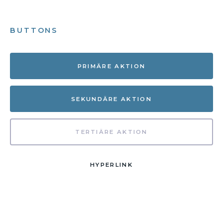
BUTTONS
PRIMÄRE AKTION
SEKUNDÄRE AKTION
TERTIÄRE AKTION
HYPERLINK