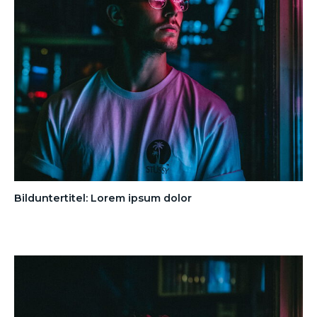
Bilduntertitel: Lorem ipsum dolor