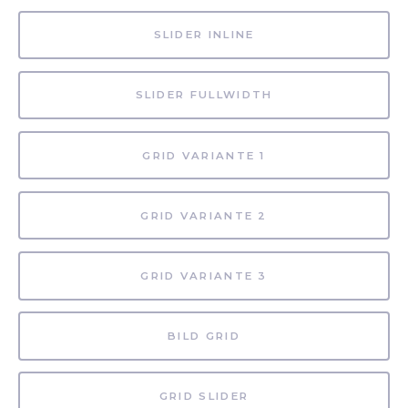
SLIDER INLINE
SLIDER FULLWIDTH
GRID VARIANTE 1
GRID VARIANTE 2
GRID VARIANTE 3
BILD GRID
GRID SLIDER