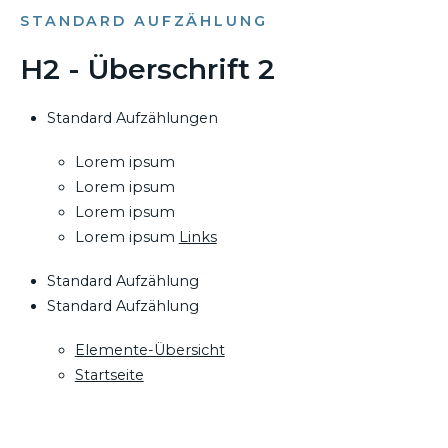
STANDARD AUFZÄHLUNG
H2 - Überschrift 2
Standard Aufzählungen
Lorem ipsum
Lorem ipsum
Lorem ipsum
Lorem ipsum
Links
Standard Aufzählung
Standard Aufzählung
Elemente-Übersicht
Startseite