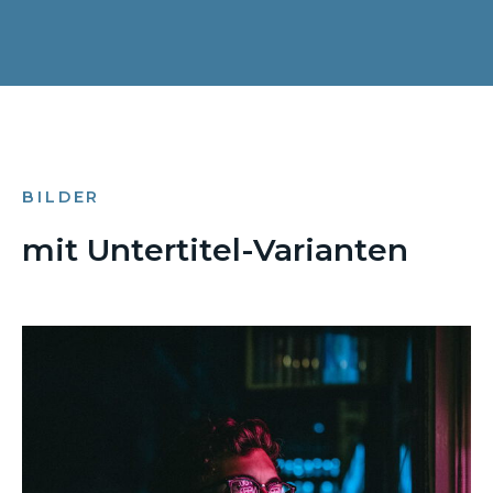
BILDER
mit Untertitel-Varianten