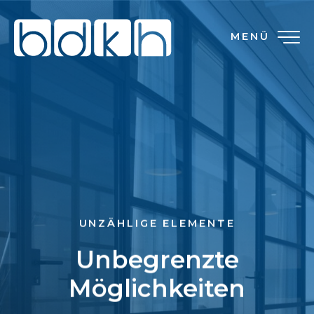
MENÜ
UNZÄHLIGE ELEMENTE
Unbegrenzte
Möglichkeiten