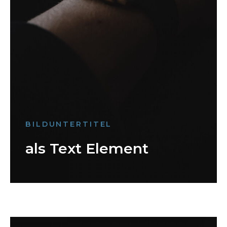
BILDUNTERTITEL
als Text Element