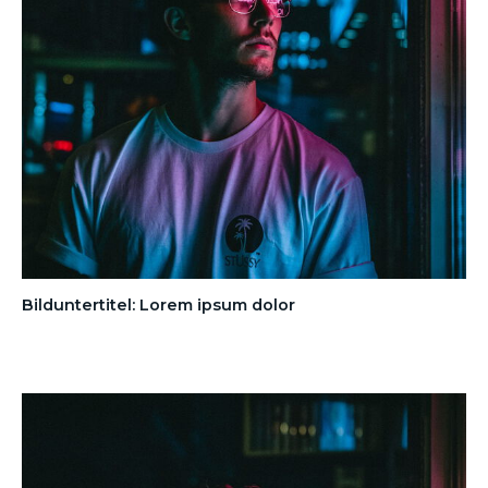
Bilduntertitel: Lorem ipsum dolor