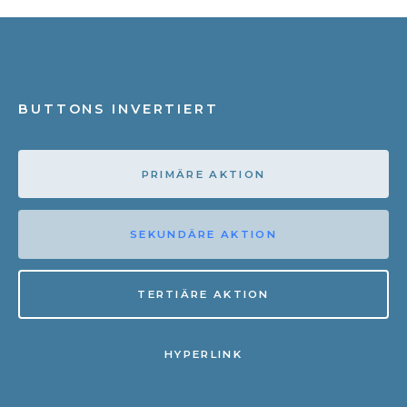
BUTTONS INVERTIERT
PRIMÄRE AKTION
SEKUNDÄRE AKTION
TERTIÄRE AKTION
HYPERLINK