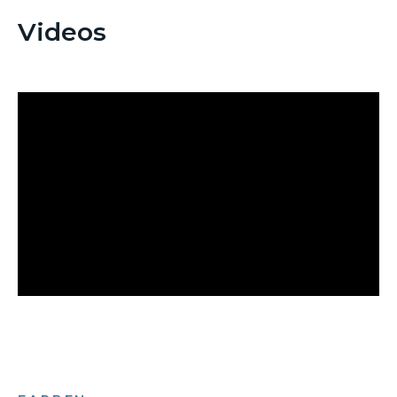
Videos