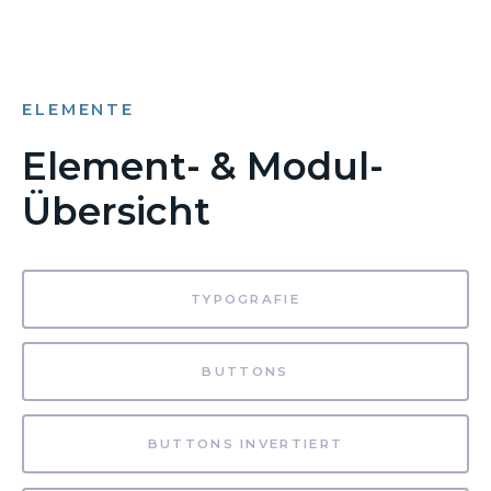
ELEMENTE
Element- & Modul-
Übersicht
TYPOGRAFIE
BUTTONS
BUTTONS INVERTIERT