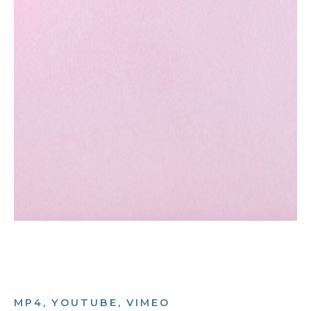
MP4, YOUTUBE, VIMEO