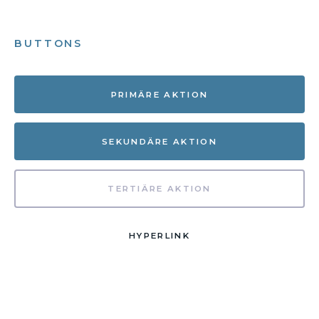
BUTTONS
PRIMÄRE AKTION
SEKUNDÄRE AKTION
TERTIÄRE AKTION
HYPERLINK