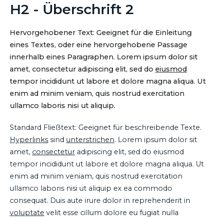
H2 - Überschrift 2
Hervorgehobener Text: Geeignet für die Einleitung
eines Textes, oder eine hervorgehobene Passage
innerhalb eines Paragraphen. Lorem ipsum dolor sit
amet, consectetur adipiscing elit, sed do
eiusmod
tempor incididunt ut labore et dolore magna aliqua. Ut
enim ad minim veniam, quis nostrud exercitation
ullamco laboris nisi ut aliquip.
Standard Fließtext: Geeignet für beschreibende Texte.
Hyperlinks
sind
unterstrichen
. Lorem ipsum dolor sit
amet,
consectetur
adipiscing elit, sed do eiusmod
tempor incididunt ut labore et dolore magna aliqua. Ut
enim ad minim veniam, quis nostrud exercitation
ullamco laboris nisi ut aliquip ex ea commodo
consequat. Duis aute irure dolor in reprehenderit in
voluptate
velit esse cillum dolore eu fugiat nulla