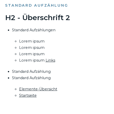
STANDARD AUFZÄHLUNG
H2 - Überschrift 2
Standard Aufzählungen
Lorem ipsum
Lorem ipsum
Lorem ipsum
Lorem ipsum
Links
Standard Aufzählung
Standard Aufzählung
Elemente-Übersicht
Startseite