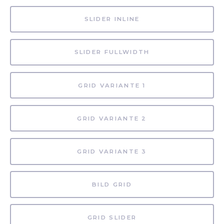
SLIDER INLINE
SLIDER FULLWIDTH
GRID VARIANTE 1
GRID VARIANTE 2
GRID VARIANTE 3
BILD GRID
GRID SLIDER