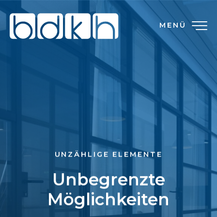
MENÜ
UNZÄHLIGE ELEMENTE
Unbegrenzte
Möglichkeiten