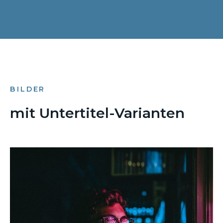
BILDER
mit Untertitel-Varianten