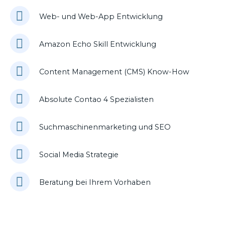
Web- und Web-App Entwicklung
Amazon Echo Skill Entwicklung
Content Management (CMS) Know-How
Absolute Contao 4 Spezialisten
Suchmaschinenmarketing und SEO
Social Media Strategie
Beratung bei Ihrem Vorhaben