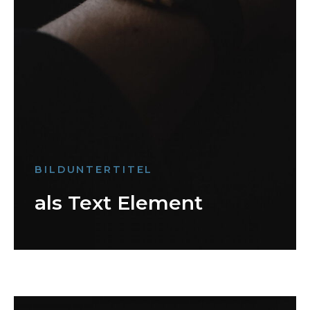
BILDUNTERTITEL
als Text Element