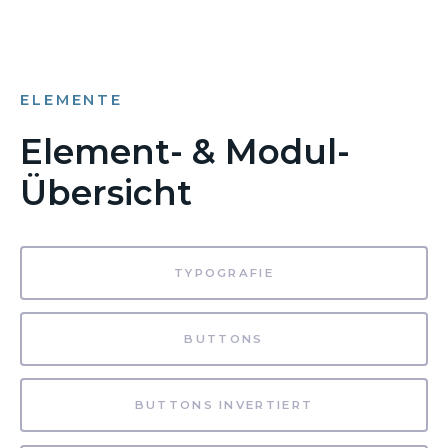
ELEMENTE
Element- & Modul-
Übersicht
TYPOGRAFIE
BUTTONS
BUTTONS INVERTIERT