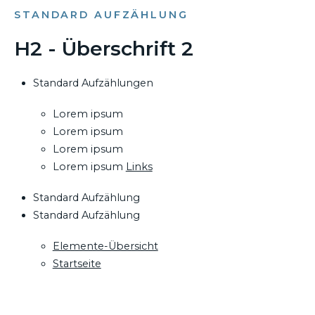
STANDARD AUFZÄHLUNG
H2 - Überschrift 2
Standard Aufzählungen
Lorem ipsum
Lorem ipsum
Lorem ipsum
Lorem ipsum
Links
Standard Aufzählung
Standard Aufzählung
Elemente-Übersicht
Startseite