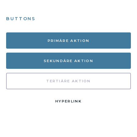
BUTTONS
PRIMÄRE AKTION
SEKUNDÄRE AKTION
TERTIÄRE AKTION
HYPERLINK