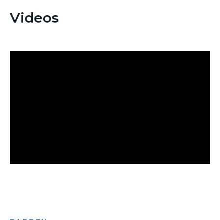
Videos