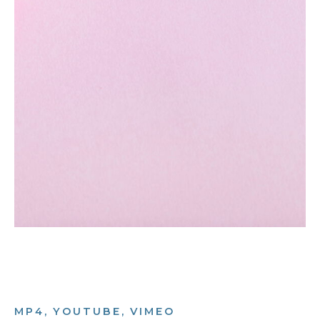
MP4, YOUTUBE, VIMEO