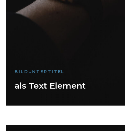
BILDUNTERTITEL
als Text Element