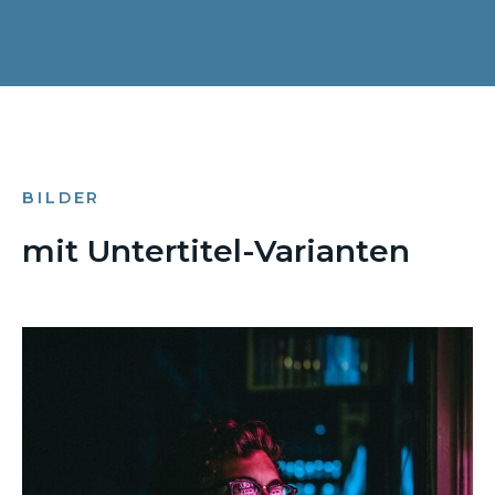
BILDER
mit Untertitel-Varianten