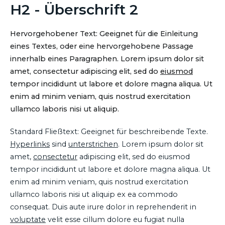
H2 - Überschrift 2
Hervorgehobener Text: Geeignet für die Einleitung
eines Textes, oder eine hervorgehobene Passage
innerhalb eines Paragraphen. Lorem ipsum dolor sit
amet, consectetur adipiscing elit, sed do
eiusmod
tempor incididunt ut labore et dolore magna aliqua. Ut
enim ad minim veniam, quis nostrud exercitation
ullamco laboris nisi ut aliquip.
Standard Fließtext: Geeignet für beschreibende Texte.
Hyperlinks
sind
unterstrichen
. Lorem ipsum dolor sit
amet,
consectetur
adipiscing elit, sed do eiusmod
tempor incididunt ut labore et dolore magna aliqua. Ut
enim ad minim veniam, quis nostrud exercitation
ullamco laboris nisi ut aliquip ex ea commodo
consequat. Duis aute irure dolor in reprehenderit in
voluptate
velit esse cillum dolore eu fugiat nulla