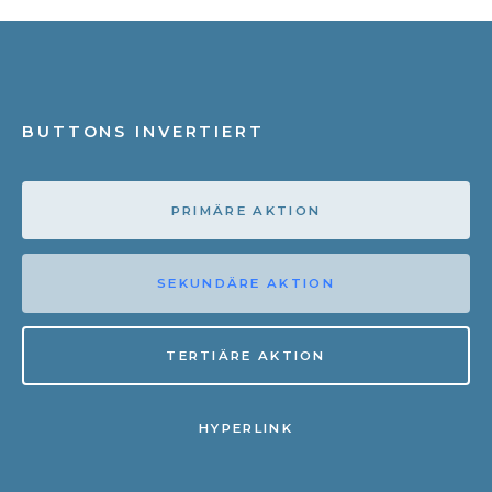
BUTTONS INVERTIERT
PRIMÄRE AKTION
SEKUNDÄRE AKTION
TERTIÄRE AKTION
HYPERLINK