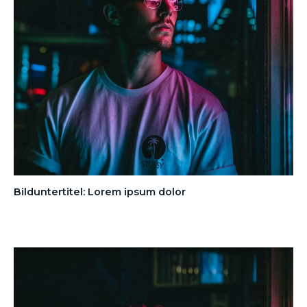
Bilduntertitel: Lorem ipsum dolor