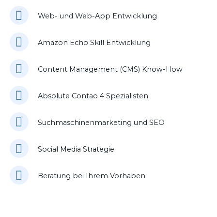
Web- und Web-App Entwicklung
Amazon Echo Skill Entwicklung
Content Management (CMS) Know-How
Absolute Contao 4 Spezialisten
Suchmaschinenmarketing und SEO
Social Media Strategie
Beratung bei Ihrem Vorhaben