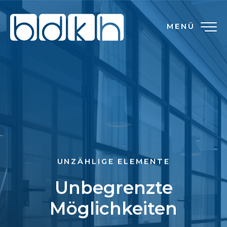
MENÜ
UNZÄHLIGE ELEMENTE
Unbegrenzte
Möglichkeiten