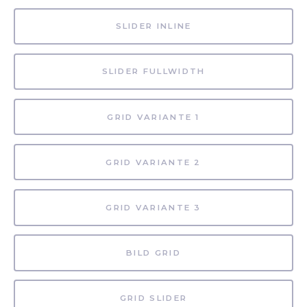
SLIDER INLINE
SLIDER FULLWIDTH
GRID VARIANTE 1
GRID VARIANTE 2
GRID VARIANTE 3
BILD GRID
GRID SLIDER