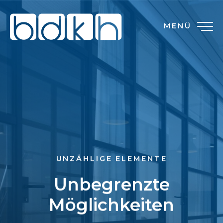
MENÜ
UNZÄHLIGE ELEMENTE
Unbegrenzte
Möglichkeiten