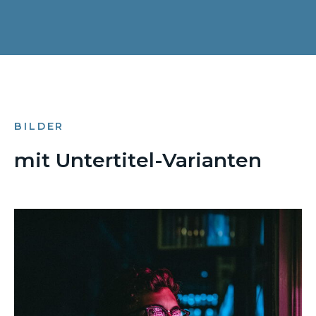
BILDER
mit Untertitel-Varianten