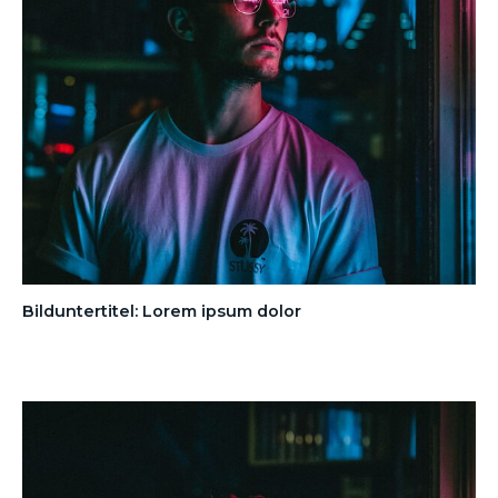
Bilduntertitel: Lorem ipsum dolor