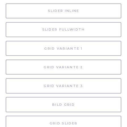
SLIDER INLINE
SLIDER FULLWIDTH
GRID VARIANTE 1
GRID VARIANTE 2
GRID VARIANTE 3
BILD GRID
GRID SLIDER