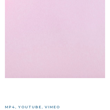
MP4, YOUTUBE, VIMEO