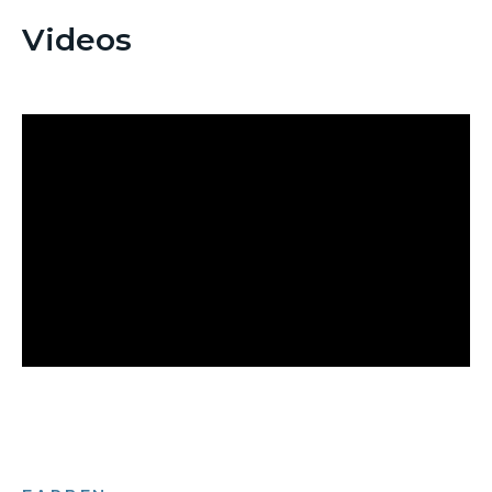
Videos