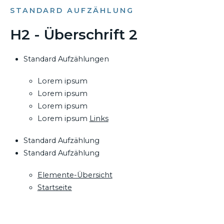
STANDARD AUFZÄHLUNG
H2 - Überschrift 2
Standard Aufzählungen
Lorem ipsum
Lorem ipsum
Lorem ipsum
Lorem ipsum
Links
Standard Aufzählung
Standard Aufzählung
Elemente-Übersicht
Startseite