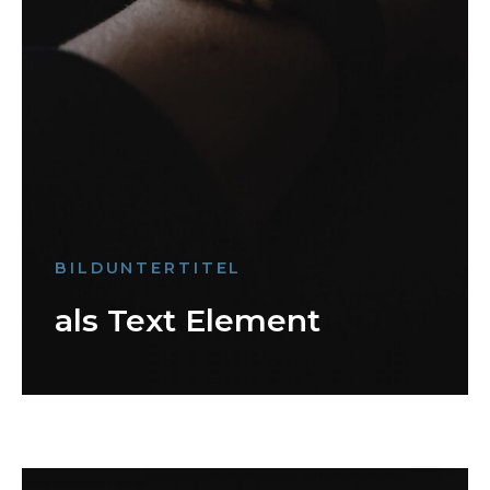
BILDUNTERTITEL
als Text Element