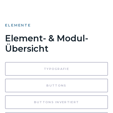
ELEMENTE
Element- & Modul-
Übersicht
TYPOGRAFIE
BUTTONS
BUTTONS INVERTIERT