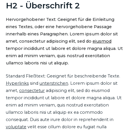
H2 - Überschrift 2
Hervorgehobener Text: Geeignet für die Einleitung
eines Textes, oder eine hervorgehobene Passage
innerhalb eines Paragraphen. Lorem ipsum dolor sit
amet, consectetur adipiscing elit, sed do
eiusmod
tempor incididunt ut labore et dolore magna aliqua. Ut
enim ad minim veniam, quis nostrud exercitation
ullamco laboris nisi ut aliquip.
Standard Fließtext: Geeignet für beschreibende Texte.
Hyperlinks
sind
unterstrichen
. Lorem ipsum dolor sit
amet,
consectetur
adipiscing elit, sed do eiusmod
tempor incididunt ut labore et dolore magna aliqua. Ut
enim ad minim veniam, quis nostrud exercitation
ullamco laboris nisi ut aliquip ex ea commodo
consequat. Duis aute irure dolor in reprehenderit in
voluptate
velit esse cillum dolore eu fugiat nulla