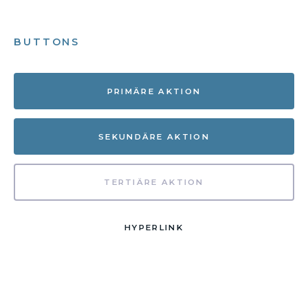
BUTTONS
PRIMÄRE AKTION
SEKUNDÄRE AKTION
TERTIÄRE AKTION
HYPERLINK