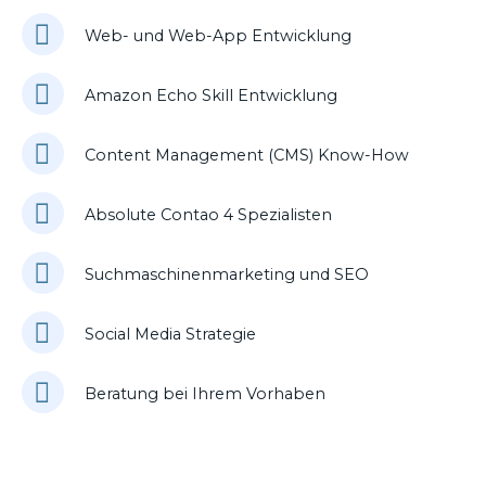
Web- und Web-App Entwicklung
Amazon Echo Skill Entwicklung
Content Management (CMS) Know-How
Absolute Contao 4 Spezialisten
Suchmaschinenmarketing und SEO
Social Media Strategie
Beratung bei Ihrem Vorhaben