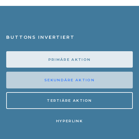
BUTTONS INVERTIERT
PRIMÄRE AKTION
SEKUNDÄRE AKTION
TERTIÄRE AKTION
HYPERLINK