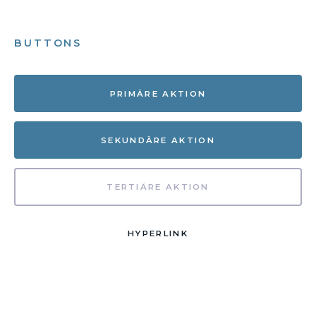
BUTTONS
PRIMÄRE AKTION
SEKUNDÄRE AKTION
TERTIÄRE AKTION
HYPERLINK