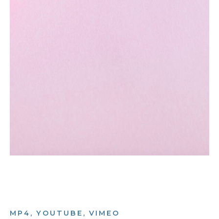
MP4, YOUTUBE, VIMEO