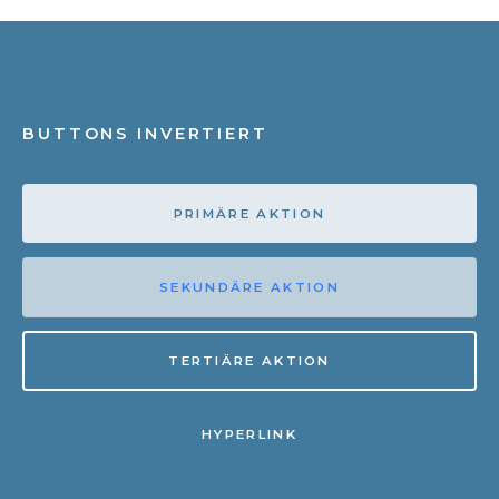
BUTTONS INVERTIERT
PRIMÄRE AKTION
SEKUNDÄRE AKTION
TERTIÄRE AKTION
HYPERLINK