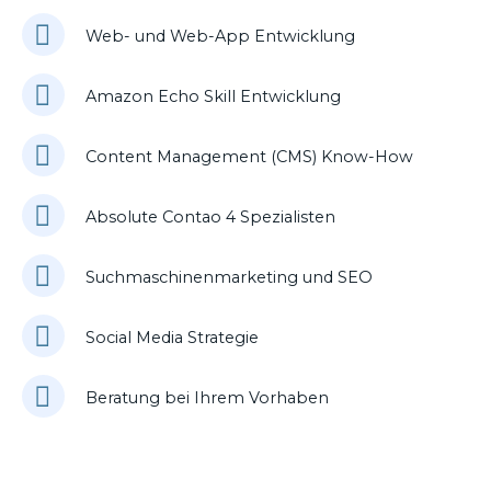
Web- und Web-App Entwicklung
Amazon Echo Skill Entwicklung
Content Management (CMS) Know-How
Absolute Contao 4 Spezialisten
Suchmaschinenmarketing und SEO
Social Media Strategie
Beratung bei Ihrem Vorhaben