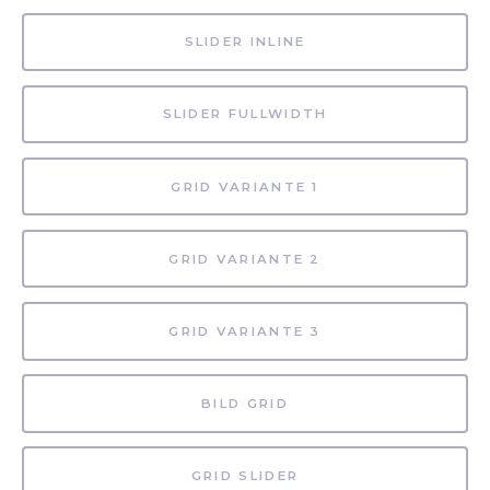
SLIDER INLINE
SLIDER FULLWIDTH
GRID VARIANTE 1
GRID VARIANTE 2
GRID VARIANTE 3
BILD GRID
GRID SLIDER