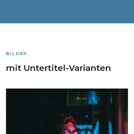
BILDER
mit Untertitel-Varianten