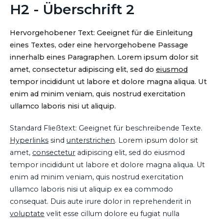
H2 - Überschrift 2
Hervorgehobener Text: Geeignet für die Einleitung
eines Textes, oder eine hervorgehobene Passage
innerhalb eines Paragraphen. Lorem ipsum dolor sit
amet, consectetur adipiscing elit, sed do
eiusmod
tempor incididunt ut labore et dolore magna aliqua. Ut
enim ad minim veniam, quis nostrud exercitation
ullamco laboris nisi ut aliquip.
Standard Fließtext: Geeignet für beschreibende Texte.
Hyperlinks
sind
unterstrichen
. Lorem ipsum dolor sit
amet,
consectetur
adipiscing elit, sed do eiusmod
tempor incididunt ut labore et dolore magna aliqua. Ut
enim ad minim veniam, quis nostrud exercitation
ullamco laboris nisi ut aliquip ex ea commodo
consequat. Duis aute irure dolor in reprehenderit in
voluptate
velit esse cillum dolore eu fugiat nulla