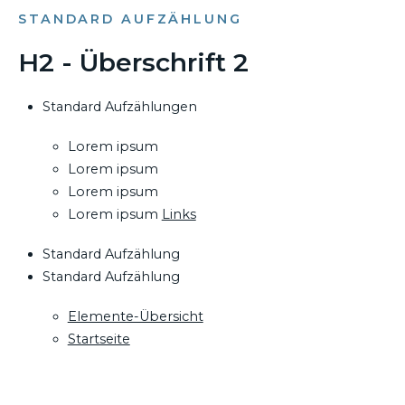
STANDARD AUFZÄHLUNG
H2 - Überschrift 2
Standard Aufzählungen
Lorem ipsum
Lorem ipsum
Lorem ipsum
Lorem ipsum
Links
Standard Aufzählung
Standard Aufzählung
Elemente-Übersicht
Startseite