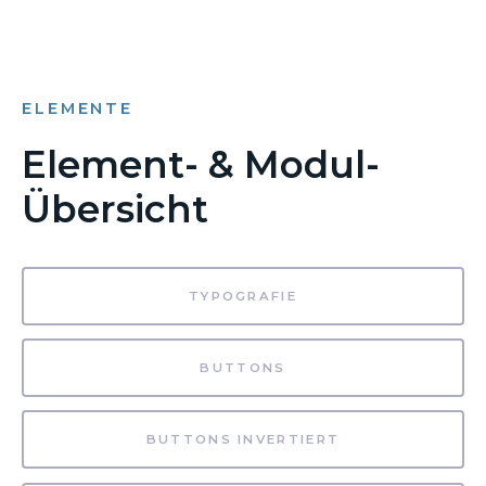
ELEMENTE
Element- & Modul-
Übersicht
TYPOGRAFIE
BUTTONS
BUTTONS INVERTIERT