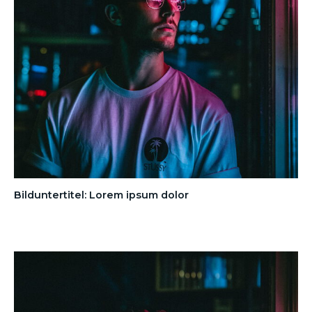
Bilduntertitel: Lorem ipsum dolor