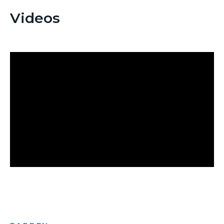
Videos