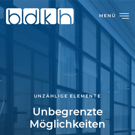
MENÜ
UNZÄHLIGE ELEMENTE
Unbegrenzte
Möglichkeiten