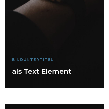
BILDUNTERTITEL
als Text Element