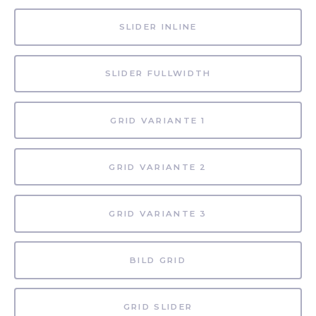
SLIDER INLINE
SLIDER FULLWIDTH
GRID VARIANTE 1
GRID VARIANTE 2
GRID VARIANTE 3
BILD GRID
GRID SLIDER