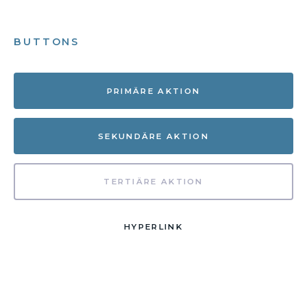
BUTTONS
PRIMÄRE AKTION
SEKUNDÄRE AKTION
TERTIÄRE AKTION
HYPERLINK