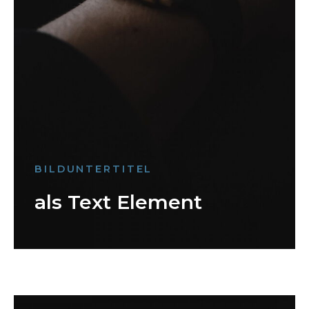
BILDUNTERTITEL
als Text Element