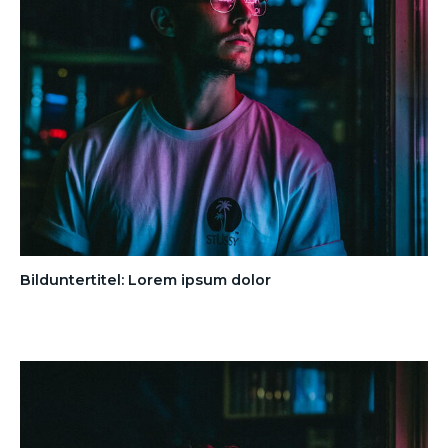
Bilduntertitel: Lorem ipsum dolor