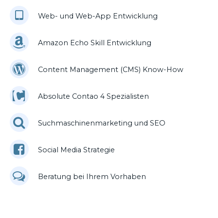
Web- und Web-App Entwicklung
Amazon Echo Skill Entwicklung
Content Management (CMS) Know-How
Absolute Contao 4 Spezialisten
Suchmaschinenmarketing und SEO
Social Media Strategie
Beratung bei Ihrem Vorhaben