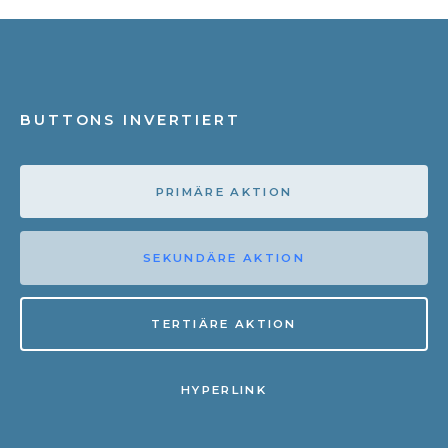
BUTTONS INVERTIERT
PRIMÄRE AKTION
SEKUNDÄRE AKTION
TERTIÄRE AKTION
HYPERLINK