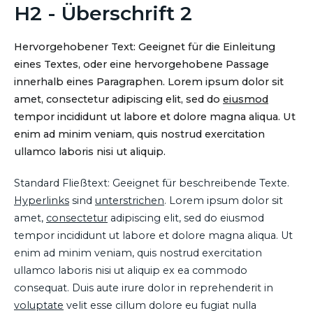
H2 - Überschrift 2
Hervorgehobener Text: Geeignet für die Einleitung
eines Textes, oder eine hervorgehobene Passage
innerhalb eines Paragraphen. Lorem ipsum dolor sit
amet, consectetur adipiscing elit, sed do
eiusmod
tempor incididunt ut labore et dolore magna aliqua. Ut
enim ad minim veniam, quis nostrud exercitation
ullamco laboris nisi ut aliquip.
Standard Fließtext: Geeignet für beschreibende Texte.
Hyperlinks
sind
unterstrichen
. Lorem ipsum dolor sit
amet,
consectetur
adipiscing elit, sed do eiusmod
tempor incididunt ut labore et dolore magna aliqua. Ut
enim ad minim veniam, quis nostrud exercitation
ullamco laboris nisi ut aliquip ex ea commodo
consequat. Duis aute irure dolor in reprehenderit in
voluptate
velit esse cillum dolore eu fugiat nulla