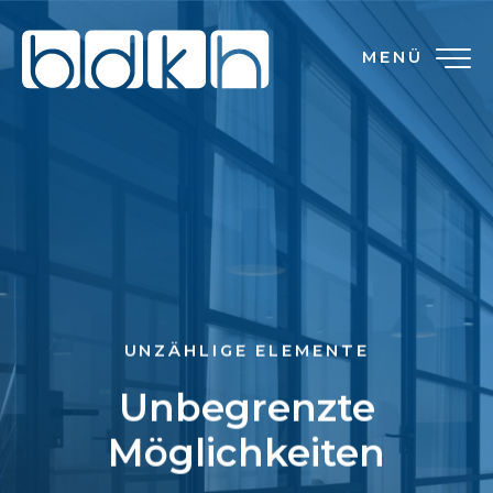
MENÜ
UNZÄHLIGE ELEMENTE
Unbegrenzte
Möglichkeiten