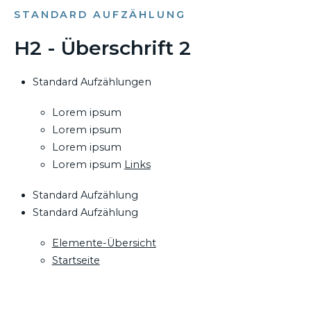
STANDARD AUFZÄHLUNG
H2 - Überschrift 2
Standard Aufzählungen
Lorem ipsum
Lorem ipsum
Lorem ipsum
Lorem ipsum
Links
Standard Aufzählung
Standard Aufzählung
Elemente-Übersicht
Startseite