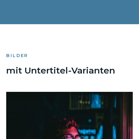
BILDER
mit Untertitel-Varianten