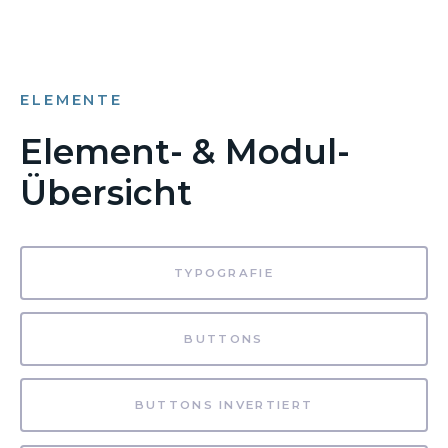
ELEMENTE
Element- & Modul-
Übersicht
TYPOGRAFIE
BUTTONS
BUTTONS INVERTIERT