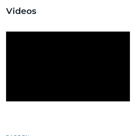
Videos