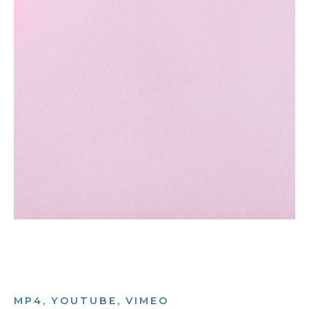
MP4, YOUTUBE, VIMEO