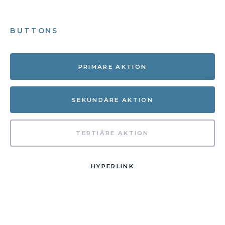
BUTTONS
PRIMÄRE AKTION
SEKUNDÄRE AKTION
TERTIÄRE AKTION
HYPERLINK