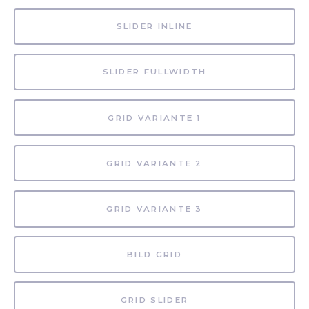
SLIDER INLINE
SLIDER FULLWIDTH
GRID VARIANTE 1
GRID VARIANTE 2
GRID VARIANTE 3
BILD GRID
GRID SLIDER