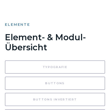
ELEMENTE
Element- & Modul-
Übersicht
TYPOGRAFIE
BUTTONS
BUTTONS INVERTIERT