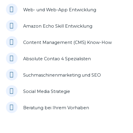
Web- und Web-App Entwicklung
Amazon Echo Skill Entwicklung
Content Management (CMS) Know-How
Absolute Contao 4 Spezialisten
Suchmaschinenmarketing und SEO
Social Media Strategie
Beratung bei Ihrem Vorhaben