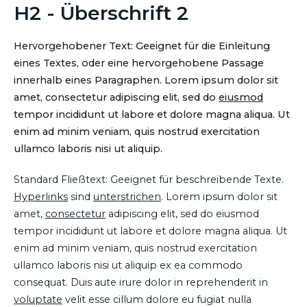
H2 - Überschrift 2
Hervorgehobener Text: Geeignet für die Einleitung
eines Textes, oder eine hervorgehobene Passage
innerhalb eines Paragraphen. Lorem ipsum dolor sit
amet, consectetur adipiscing elit, sed do
eiusmod
tempor incididunt ut labore et dolore magna aliqua. Ut
enim ad minim veniam, quis nostrud exercitation
ullamco laboris nisi ut aliquip.
Standard Fließtext: Geeignet für beschreibende Texte.
Hyperlinks
sind
unterstrichen
. Lorem ipsum dolor sit
amet,
consectetur
adipiscing elit, sed do eiusmod
tempor incididunt ut labore et dolore magna aliqua. Ut
enim ad minim veniam, quis nostrud exercitation
ullamco laboris nisi ut aliquip ex ea commodo
consequat. Duis aute irure dolor in reprehenderit in
voluptate
velit esse cillum dolore eu fugiat nulla