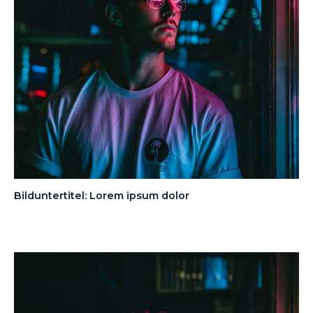
Bilduntertitel: Lorem ipsum dolor