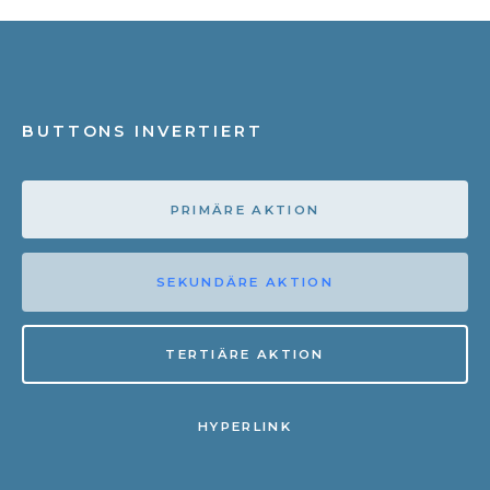
BUTTONS INVERTIERT
PRIMÄRE AKTION
SEKUNDÄRE AKTION
TERTIÄRE AKTION
HYPERLINK