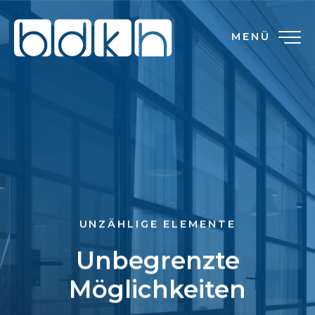
MENÜ
UNZÄHLIGE ELEMENTE
Unbegrenzte
Möglichkeiten