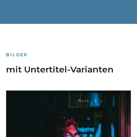
BILDER
mit Untertitel-Varianten