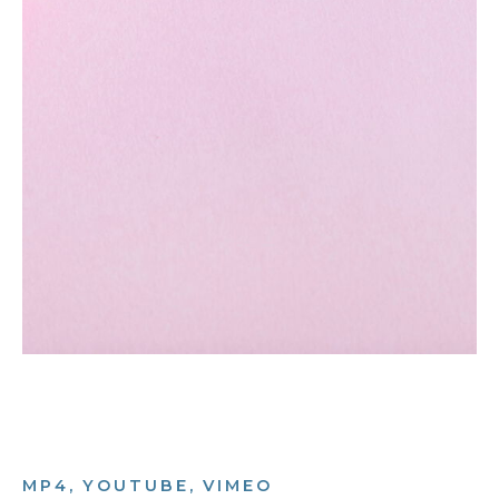
MP4, YOUTUBE, VIMEO