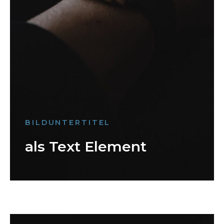
BILDUNTERTITEL
als Text Element