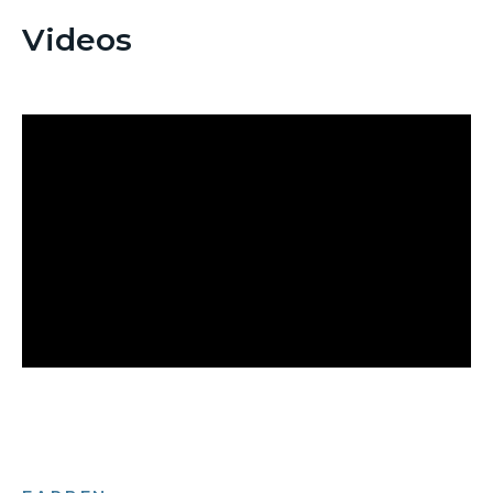
Videos