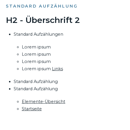
STANDARD AUFZÄHLUNG
H2 - Überschrift 2
Standard Aufzählungen
Lorem ipsum
Lorem ipsum
Lorem ipsum
Lorem ipsum
Links
Standard Aufzählung
Standard Aufzählung
Elemente-Übersicht
Startseite