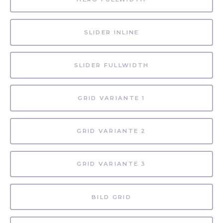
SLIDER INLINE
SLIDER FULLWIDTH
GRID VARIANTE 1
GRID VARIANTE 2
GRID VARIANTE 3
BILD GRID