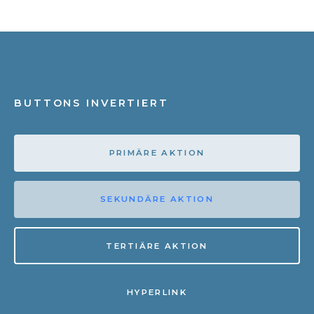
BUTTONS INVERTIERT
PRIMÄRE AKTION
SEKUNDÄRE AKTION
TERTIÄRE AKTION
HYPERLINK