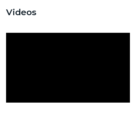
Videos