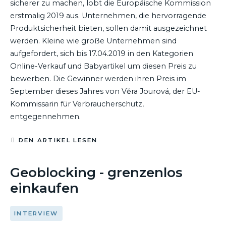
sicherer zu machen, lobt die Europäische Kommission
erstmalig 2019 aus. Unternehmen, die hervorragende
Produktsicherheit bieten, sollen damit ausgezeichnet
werden. Kleine wie große Unternehmen sind
aufgefordert, sich bis 17.04.2019 in den Kategorien
Online-Verkauf und Babyartikel um diesen Preis zu
bewerben. Die Gewinner werden ihren Preis im
September dieses Jahres von Věra Jourová, der EU-
Kommissarin für Verbraucherschutz,
entgegennehmen.
DEN ARTIKEL LESEN
15. FEBRUAR 2019
Geoblocking - grenzenlos
einkaufen
INTERVIEW