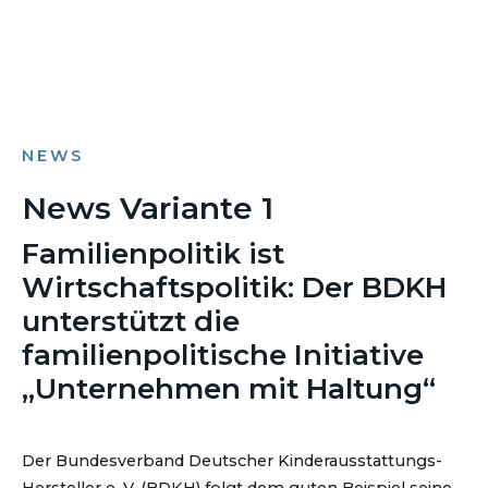
NEWS
News Variante 1
Familienpolitik ist
Wirtschaftspolitik: Der BDKH
unterstützt die
familienpolitische Initiative
„Unternehmen mit Haltung“
Der Bundesverband Deutscher Kinderausstattungs-