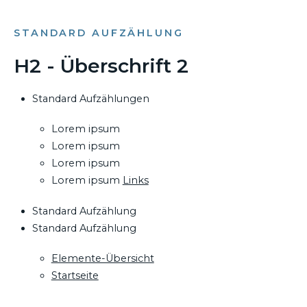
STANDARD AUFZÄHLUNG
H2 - Überschrift 2
Standard Aufzählungen
Lorem ipsum
Lorem ipsum
Lorem ipsum
Lorem ipsum
Links
Standard Aufzählung
Standard Aufzählung
Elemente-Übersicht
Startseite