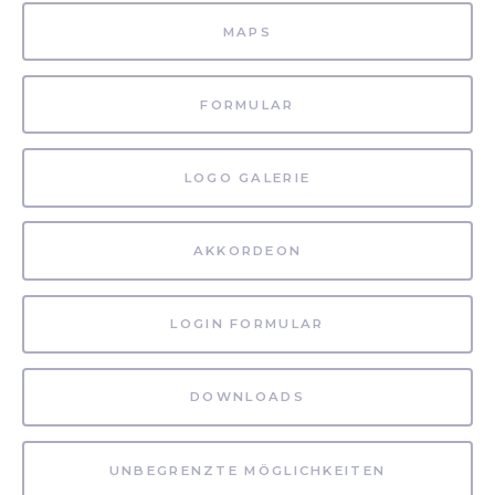
MAPS
FORMULAR
LOGO GALERIE
AKKORDEON
LOGIN FORMULAR
DOWNLOADS
UNBEGRENZTE MÖGLICHKEITEN