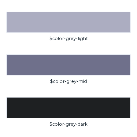
$color-grey-light
$color-grey-mid
$color-grey-dark