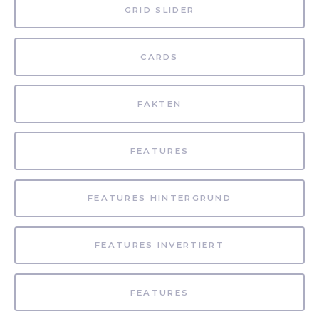
GRID SLIDER
CARDS
FAKTEN
FEATURES
FEATURES HINTERGRUND
FEATURES INVERTIERT
FEATURES