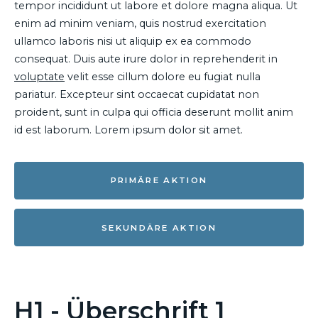
tempor incididunt ut labore et dolore magna aliqua. Ut
enim ad minim veniam, quis nostrud exercitation
ullamco laboris nisi ut aliquip ex ea commodo
consequat. Duis aute irure dolor in reprehenderit in
voluptate
velit esse cillum dolore eu fugiat nulla
pariatur. Excepteur sint occaecat cupidatat non
proident, sunt in culpa qui officia deserunt mollit anim
id est laborum. Lorem ipsum dolor sit amet.
PRIMÄRE AKTION
SEKUNDÄRE AKTION
H1 - Überschrift 1