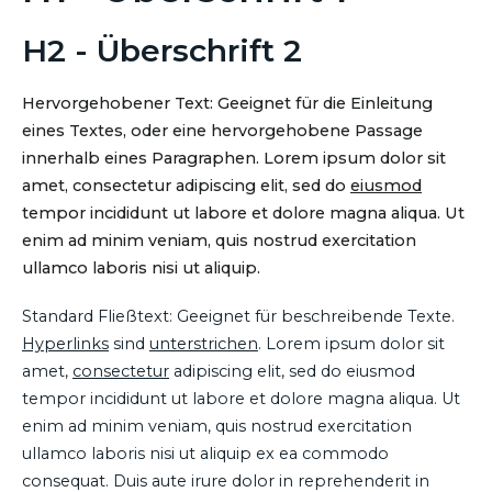
H2 - Überschrift 2
Hervorgehobener Text: Geeignet für die Einleitung
eines Textes, oder eine hervorgehobene Passage
innerhalb eines Paragraphen. Lorem ipsum dolor sit
amet, consectetur adipiscing elit, sed do
eiusmod
tempor incididunt ut labore et dolore magna aliqua. Ut
enim ad minim veniam, quis nostrud exercitation
ullamco laboris nisi ut aliquip.
Standard Fließtext: Geeignet für beschreibende Texte.
Hyperlinks
sind
unterstrichen
. Lorem ipsum dolor sit
amet,
consectetur
adipiscing elit, sed do eiusmod
tempor incididunt ut labore et dolore magna aliqua. Ut
enim ad minim veniam, quis nostrud exercitation
ullamco laboris nisi ut aliquip ex ea commodo
consequat. Duis aute irure dolor in reprehenderit in