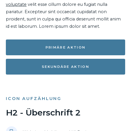
voluptate
velit esse cillum dolore eu fugiat nulla
pariatur. Excepteur sint occaecat cupidatat non
proident, sunt in culpa qui officia deserunt mollit anim
id est laborum. Lorem ipsum dolor sit amet.
PRIMÄRE AKTION
SEKUNDÄRE AKTION
ICON AUFZÄHLUNG
H2 - Überschrift 2