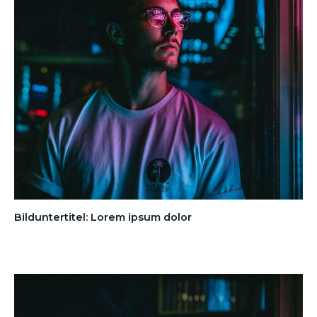
Bilduntertitel: Lorem ipsum dolor