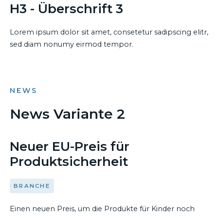
H3 - Überschrift 3
Lorem ipsum dolor sit amet, consetetur sadipscing elitr,
sed diam nonumy eirmod tempor.
NEWS
News Variante 2
18. FEBRUAR 2019
Neuer EU-Preis für
Produktsicherheit
BRANCHE
Einen neuen Preis, um die Produkte für Kinder noch