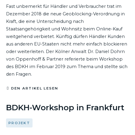
Fast unbemerkt für Händler und Verbraucher trat im
Dezember 2018 die neue Geoblocking-Verordnung in
Kraft, die eine Unterscheidung nach
Staatsangehörigkeit und Wohnsitz beim Online-Kauf
weitgehend verbietet. Künftig dürfen Händler Kunden
aus anderen EU-Staaten nicht mehr einfach blockieren
oder weiterleiten. Der Kölner Anwalt Dr. Daniel Dohrn
von Oppenhoff & Partner referierte beim Workshop
des BDKH im Februar 2019 zum Thema und stellte sich
den Fragen.
DEN ARTIKEL LESEN
06. FEBRUAR 2019
BDKH-Workshop in Frankfurt
PROJEKT