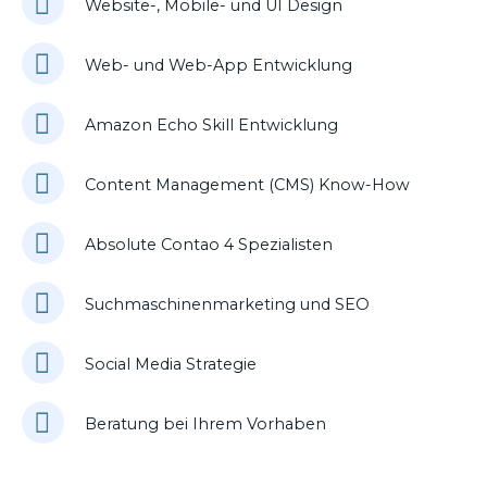
Website-, Mobile- und UI Design
Web- und Web-App Entwicklung
Amazon Echo Skill Entwicklung
Content Management (CMS) Know-How
Absolute Contao 4 Spezialisten
Suchmaschinenmarketing und SEO
Social Media Strategie
Beratung bei Ihrem Vorhaben