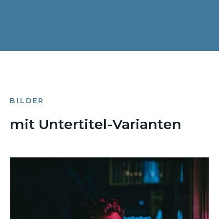
BILDER
mit Untertitel-Varianten