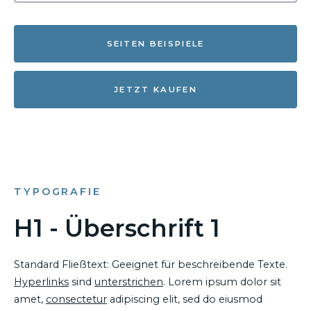
SEITEN BEISPIELE
JETZT KAUFEN
TYPOGRAFIE
H1 - Überschrift 1
Standard Fließtext: Geeignet für beschreibende Texte.
Hyperlinks
sind
unterstrichen
. Lorem ipsum dolor sit
amet,
consectetur
adipiscing elit, sed do eiusmod