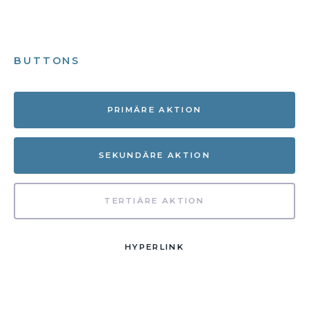
BUTTONS
PRIMÄRE AKTION
SEKUNDÄRE AKTION
TERTIÄRE AKTION
HYPERLINK