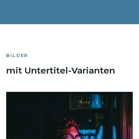
BILDER
mit Untertitel-Varianten