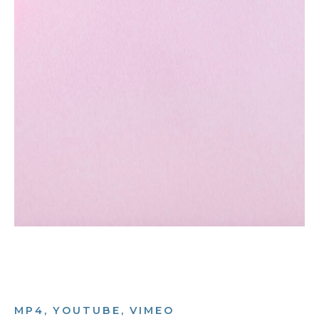
MP4, YOUTUBE, VIMEO