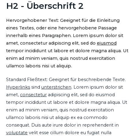
H2 - Überschrift 2
Hervorgehobener Text: Geeignet für die Einleitung
eines Textes, oder eine hervorgehobene Passage
innerhalb eines Paragraphen. Lorem ipsum dolor sit
amet, consectetur adipiscing elit, sed do
eiusmod
tempor incididunt ut labore et dolore magna aliqua. Ut
enim ad minim veniam, quis nostrud exercitation
ullamco laboris nisi ut aliquip.
Standard Fließtext: Geeignet für beschreibende Texte.
Hyperlinks
sind
unterstrichen
. Lorem ipsum dolor sit
amet,
consectetur
adipiscing elit, sed do eiusmod
tempor incididunt ut labore et dolore magna aliqua. Ut
enim ad minim veniam, quis nostrud exercitation
ullamco laboris nisi ut aliquip ex ea commodo
consequat. Duis aute irure dolor in reprehenderit in
voluptate
velit esse cillum dolore eu fugiat nulla