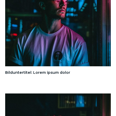
Bilduntertitel: Lorem ipsum dolor