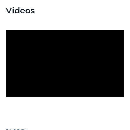
Videos