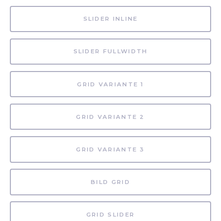
SLIDER INLINE
SLIDER FULLWIDTH
GRID VARIANTE 1
GRID VARIANTE 2
GRID VARIANTE 3
BILD GRID
GRID SLIDER