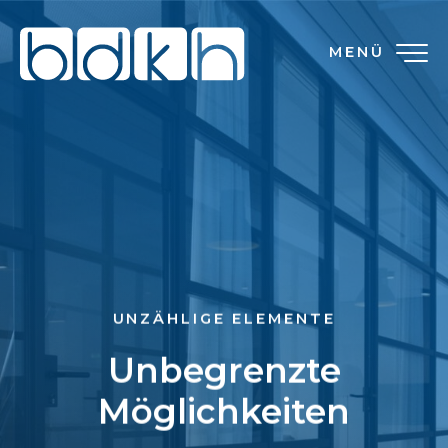
MENÜ
UNZÄHLIGE ELEMENTE
Unbegrenzte
Möglichkeiten