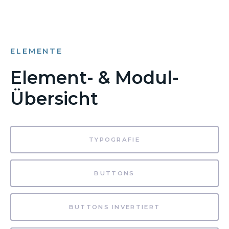
ELEMENTE
Element- & Modul-
Übersicht
TYPOGRAFIE
BUTTONS
BUTTONS INVERTIERT