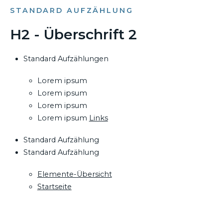
STANDARD AUFZÄHLUNG
H2 - Überschrift 2
Standard Aufzählungen
Lorem ipsum
Lorem ipsum
Lorem ipsum
Lorem ipsum
Links
Standard Aufzählung
Standard Aufzählung
Elemente-Übersicht
Startseite