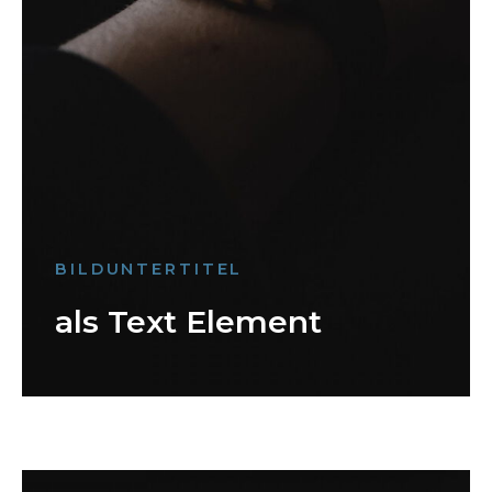
BILDUNTERTITEL
als Text Element