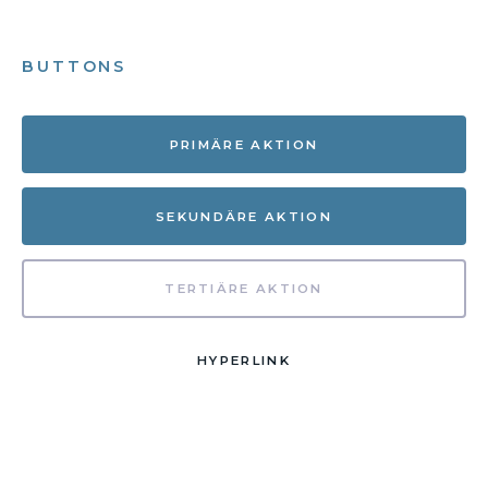
BUTTONS
PRIMÄRE AKTION
SEKUNDÄRE AKTION
TERTIÄRE AKTION
HYPERLINK