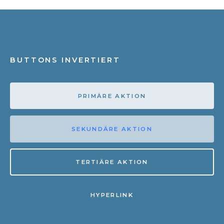
BUTTONS INVERTIERT
PRIMÄRE AKTION
SEKUNDÄRE AKTION
TERTIÄRE AKTION
HYPERLINK