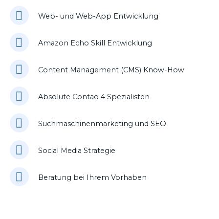
Web- und Web-App Entwicklung
Amazon Echo Skill Entwicklung
Content Management (CMS) Know-How
Absolute Contao 4 Spezialisten
Suchmaschinenmarketing und SEO
Social Media Strategie
Beratung bei Ihrem Vorhaben