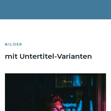
BILDER
mit Untertitel-Varianten