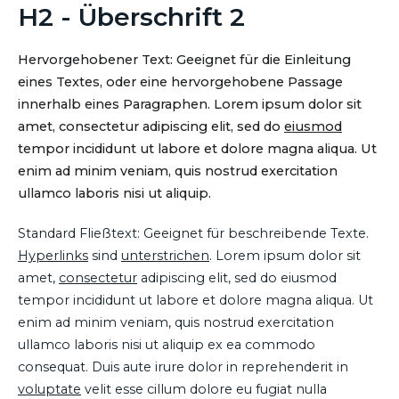
H2 - Überschrift 2
Hervorgehobener Text: Geeignet für die Einleitung
eines Textes, oder eine hervorgehobene Passage
innerhalb eines Paragraphen. Lorem ipsum dolor sit
amet, consectetur adipiscing elit, sed do
eiusmod
tempor incididunt ut labore et dolore magna aliqua. Ut
enim ad minim veniam, quis nostrud exercitation
ullamco laboris nisi ut aliquip.
Standard Fließtext: Geeignet für beschreibende Texte.
Hyperlinks
sind
unterstrichen
. Lorem ipsum dolor sit
amet,
consectetur
adipiscing elit, sed do eiusmod
tempor incididunt ut labore et dolore magna aliqua. Ut
enim ad minim veniam, quis nostrud exercitation
ullamco laboris nisi ut aliquip ex ea commodo
consequat. Duis aute irure dolor in reprehenderit in
voluptate
velit esse cillum dolore eu fugiat nulla