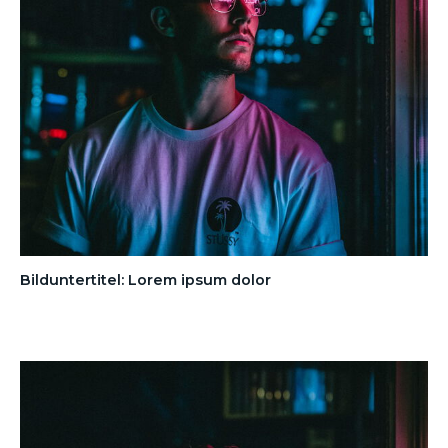
Bilduntertitel: Lorem ipsum dolor