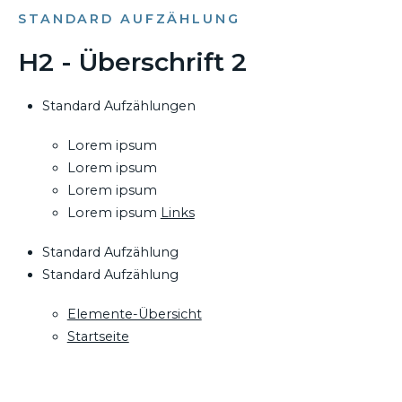
STANDARD AUFZÄHLUNG
H2 - Überschrift 2
Standard Aufzählungen
Lorem ipsum
Lorem ipsum
Lorem ipsum
Lorem ipsum
Links
Standard Aufzählung
Standard Aufzählung
Elemente-Übersicht
Startseite