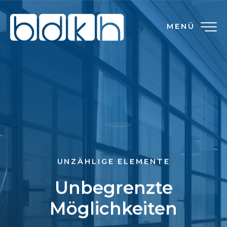
MENÜ
UNZÄHLIGE ELEMENTE
Unbegrenzte
Möglichkeiten