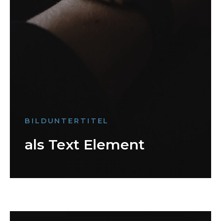
BILDUNTERTITEL
als Text Element