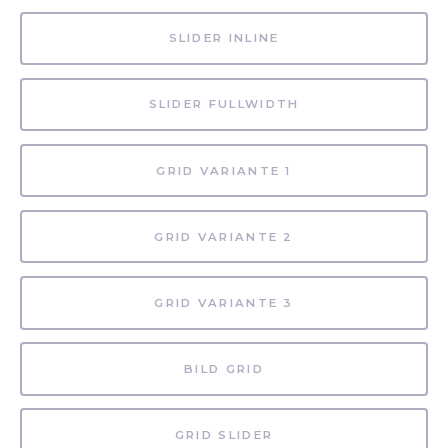
SLIDER INLINE
SLIDER FULLWIDTH
GRID VARIANTE 1
GRID VARIANTE 2
GRID VARIANTE 3
BILD GRID
GRID SLIDER