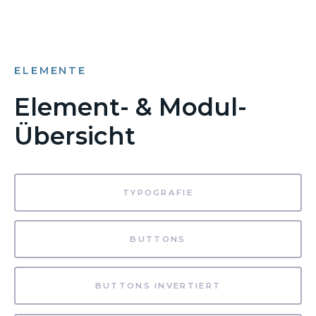
ELEMENTE
Element- & Modul-
Übersicht
TYPOGRAFIE
BUTTONS
BUTTONS INVERTIERT