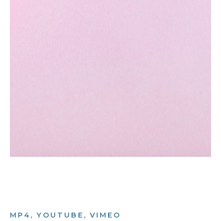
MP4, YOUTUBE, VIMEO