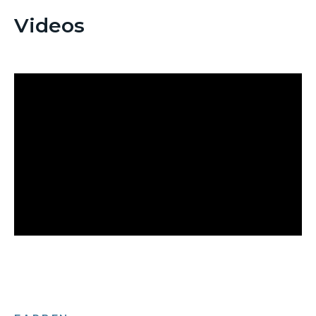
Videos