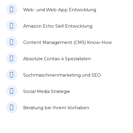
Web- und Web-App Entwicklung
Amazon Echo Skill Entwicklung
Content Management (CMS) Know-How
Absolute Contao 4 Spezialisten
Suchmaschinenmarketing und SEO
Social Media Strategie
Beratung bei Ihrem Vorhaben