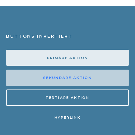
BUTTONS INVERTIERT
PRIMÄRE AKTION
SEKUNDÄRE AKTION
TERTIÄRE AKTION
HYPERLINK