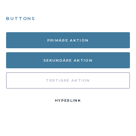
BUTTONS
PRIMÄRE AKTION
SEKUNDÄRE AKTION
TERTIÄRE AKTION
HYPERLINK