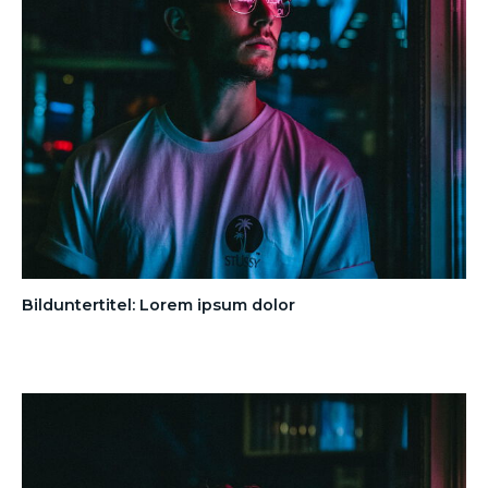
Bilduntertitel: Lorem ipsum dolor