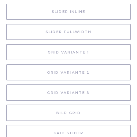
SLIDER INLINE
SLIDER FULLWIDTH
GRID VARIANTE 1
GRID VARIANTE 2
GRID VARIANTE 3
BILD GRID
GRID SLIDER