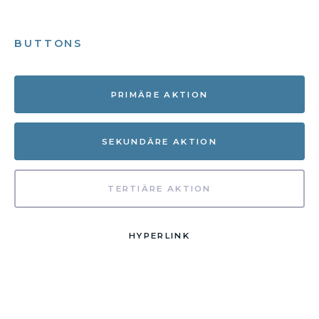
BUTTONS
PRIMÄRE AKTION
SEKUNDÄRE AKTION
TERTIÄRE AKTION
HYPERLINK