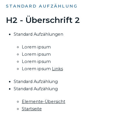
STANDARD AUFZÄHLUNG
H2 - Überschrift 2
Standard Aufzählungen
Lorem ipsum
Lorem ipsum
Lorem ipsum
Lorem ipsum
Links
Standard Aufzählung
Standard Aufzählung
Elemente-Übersicht
Startseite