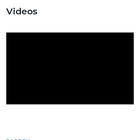
Videos