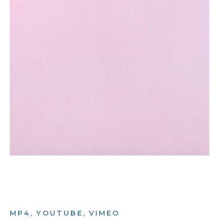
MP4, YOUTUBE, VIMEO