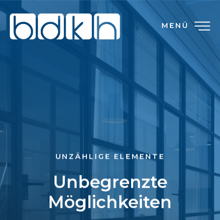
MENÜ
UNZÄHLIGE ELEMENTE
Unbegrenzte
Möglichkeiten