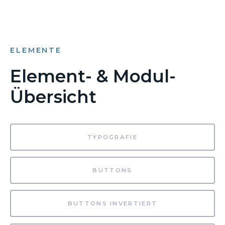
ELEMENTE
Element- & Modul-
Übersicht
TYPOGRAFIE
BUTTONS
BUTTONS INVERTIERT