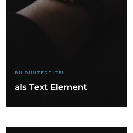
BILDUNTERTITEL
als Text Element