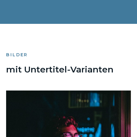
BILDER
mit Untertitel-Varianten