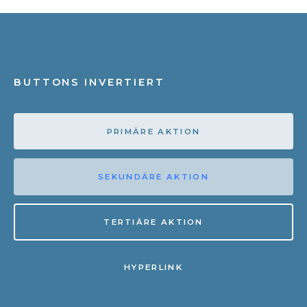
BUTTONS INVERTIERT
PRIMÄRE AKTION
SEKUNDÄRE AKTION
TERTIÄRE AKTION
HYPERLINK