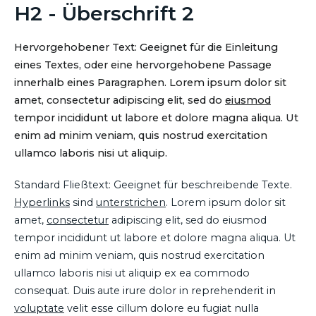
H2 - Überschrift 2
Hervorgehobener Text: Geeignet für die Einleitung
eines Textes, oder eine hervorgehobene Passage
innerhalb eines Paragraphen. Lorem ipsum dolor sit
amet, consectetur adipiscing elit, sed do
eiusmod
tempor incididunt ut labore et dolore magna aliqua. Ut
enim ad minim veniam, quis nostrud exercitation
ullamco laboris nisi ut aliquip.
Standard Fließtext: Geeignet für beschreibende Texte.
Hyperlinks
sind
unterstrichen
. Lorem ipsum dolor sit
amet,
consectetur
adipiscing elit, sed do eiusmod
tempor incididunt ut labore et dolore magna aliqua. Ut
enim ad minim veniam, quis nostrud exercitation
ullamco laboris nisi ut aliquip ex ea commodo
consequat. Duis aute irure dolor in reprehenderit in
voluptate
velit esse cillum dolore eu fugiat nulla