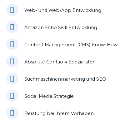
Web- und Web-App Entwicklung
Amazon Echo Skill Entwicklung
Content Management (CMS) Know-How
Absolute Contao 4 Spezialisten
Suchmaschinenmarketing und SEO
Social Media Strategie
Beratung bei Ihrem Vorhaben