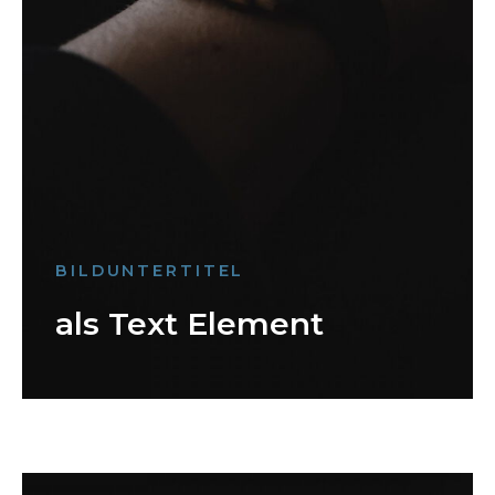
BILDUNTERTITEL
als Text Element