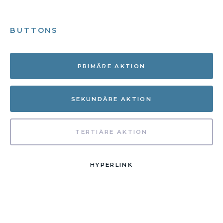
BUTTONS
PRIMÄRE AKTION
SEKUNDÄRE AKTION
TERTIÄRE AKTION
HYPERLINK