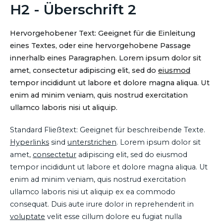
H2 - Überschrift 2
Hervorgehobener Text: Geeignet für die Einleitung
eines Textes, oder eine hervorgehobene Passage
innerhalb eines Paragraphen. Lorem ipsum dolor sit
amet, consectetur adipiscing elit, sed do
eiusmod
tempor incididunt ut labore et dolore magna aliqua. Ut
enim ad minim veniam, quis nostrud exercitation
ullamco laboris nisi ut aliquip.
Standard Fließtext: Geeignet für beschreibende Texte.
Hyperlinks
sind
unterstrichen
. Lorem ipsum dolor sit
amet,
consectetur
adipiscing elit, sed do eiusmod
tempor incididunt ut labore et dolore magna aliqua. Ut
enim ad minim veniam, quis nostrud exercitation
ullamco laboris nisi ut aliquip ex ea commodo
consequat. Duis aute irure dolor in reprehenderit in
voluptate
velit esse cillum dolore eu fugiat nulla