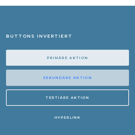
BUTTONS INVERTIERT
PRIMÄRE AKTION
SEKUNDÄRE AKTION
TERTIÄRE AKTION
HYPERLINK