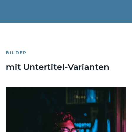
BILDER
mit Untertitel-Varianten