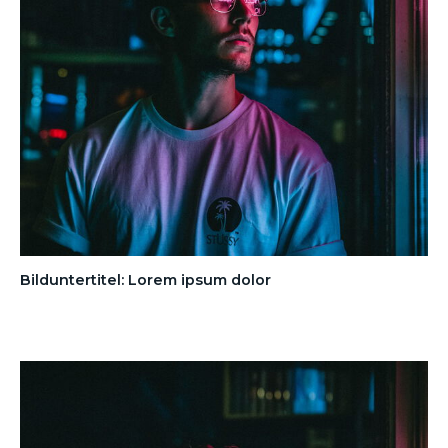
Bilduntertitel: Lorem ipsum dolor