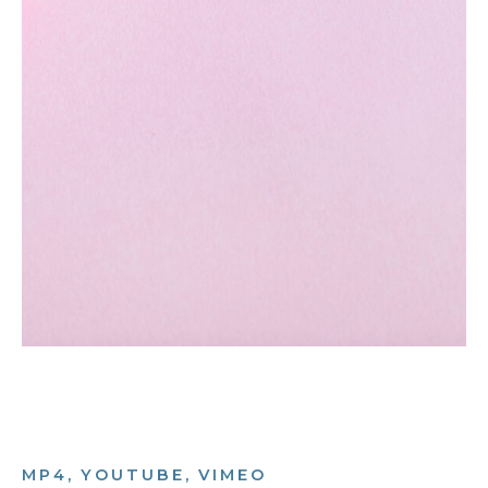
MP4, YOUTUBE, VIMEO