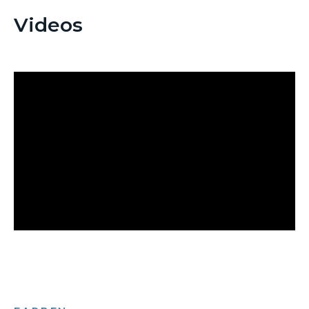
Videos