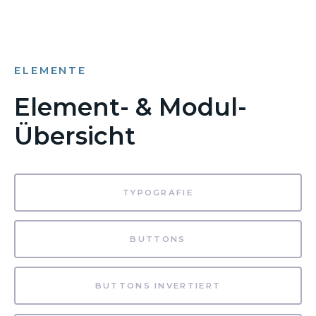
ELEMENTE
Element- & Modul-
Übersicht
TYPOGRAFIE
BUTTONS
BUTTONS INVERTIERT