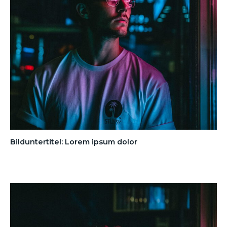
Bilduntertitel: Lorem ipsum dolor