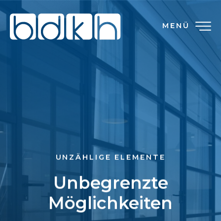
MENÜ
UNZÄHLIGE ELEMENTE
Unbegrenzte
Möglichkeiten