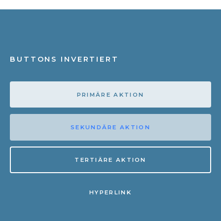
BUTTONS INVERTIERT
PRIMÄRE AKTION
SEKUNDÄRE AKTION
TERTIÄRE AKTION
HYPERLINK