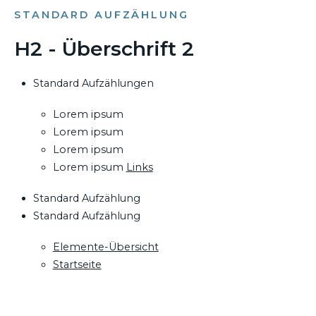
STANDARD AUFZÄHLUNG
H2 - Überschrift 2
Standard Aufzählungen
Lorem ipsum
Lorem ipsum
Lorem ipsum
Lorem ipsum
Links
Standard Aufzählung
Standard Aufzählung
Elemente-Übersicht
Startseite