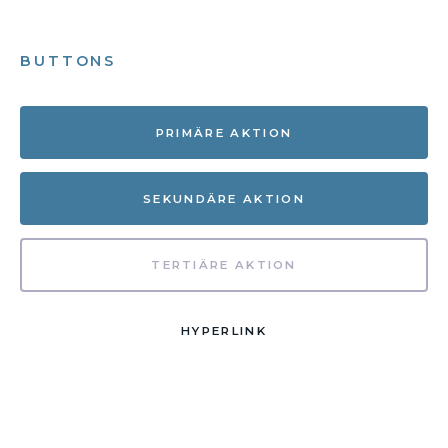
BUTTONS
PRIMÄRE AKTION
SEKUNDÄRE AKTION
TERTIÄRE AKTION
HYPERLINK