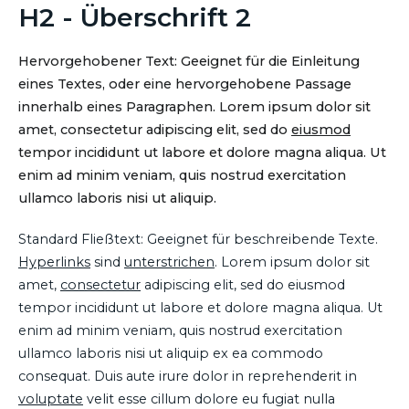
H2 - Überschrift 2
Hervorgehobener Text: Geeignet für die Einleitung
eines Textes, oder eine hervorgehobene Passage
innerhalb eines Paragraphen. Lorem ipsum dolor sit
amet, consectetur adipiscing elit, sed do
eiusmod
tempor incididunt ut labore et dolore magna aliqua. Ut
enim ad minim veniam, quis nostrud exercitation
ullamco laboris nisi ut aliquip.
Standard Fließtext: Geeignet für beschreibende Texte.
Hyperlinks
sind
unterstrichen
. Lorem ipsum dolor sit
amet,
consectetur
adipiscing elit, sed do eiusmod
tempor incididunt ut labore et dolore magna aliqua. Ut
enim ad minim veniam, quis nostrud exercitation
ullamco laboris nisi ut aliquip ex ea commodo
consequat. Duis aute irure dolor in reprehenderit in
voluptate
velit esse cillum dolore eu fugiat nulla