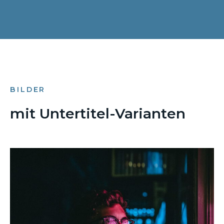
BILDER
mit Untertitel-Varianten