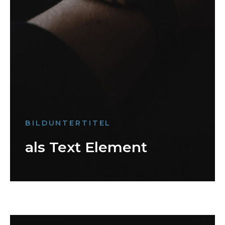
BILDUNTERTITEL
als Text Element