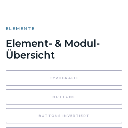
ELEMENTE
Element- & Modul-
Übersicht
TYPOGRAFIE
BUTTONS
BUTTONS INVERTIERT