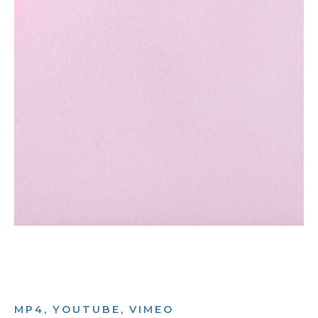
MP4, YOUTUBE, VIMEO