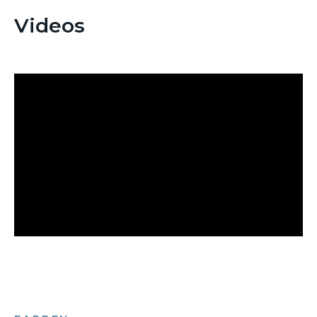
Videos