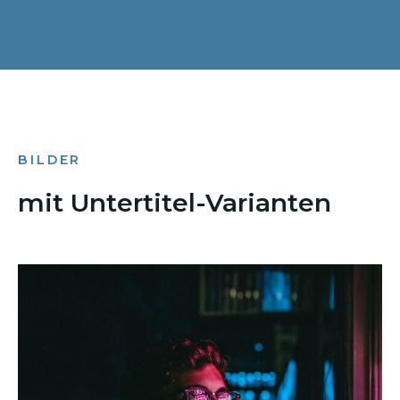
BILDER
mit Untertitel-Varianten