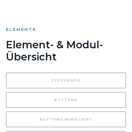
ELEMENTE
Element- & Modul-
Übersicht
TYPOGRAFIE
BUTTONS
BUTTONS INVERTIERT