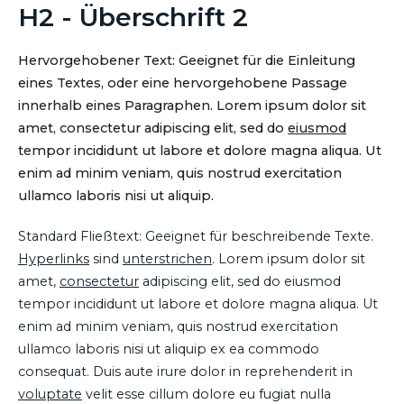
H2 - Überschrift 2
Hervorgehobener Text: Geeignet für die Einleitung
eines Textes, oder eine hervorgehobene Passage
innerhalb eines Paragraphen. Lorem ipsum dolor sit
amet, consectetur adipiscing elit, sed do
eiusmod
tempor incididunt ut labore et dolore magna aliqua. Ut
enim ad minim veniam, quis nostrud exercitation
ullamco laboris nisi ut aliquip.
Standard Fließtext: Geeignet für beschreibende Texte.
Hyperlinks
sind
unterstrichen
. Lorem ipsum dolor sit
amet,
consectetur
adipiscing elit, sed do eiusmod
tempor incididunt ut labore et dolore magna aliqua. Ut
enim ad minim veniam, quis nostrud exercitation
ullamco laboris nisi ut aliquip ex ea commodo
consequat. Duis aute irure dolor in reprehenderit in
voluptate
velit esse cillum dolore eu fugiat nulla