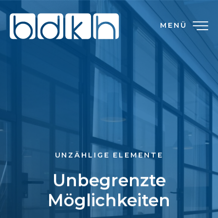
MENÜ
UNZÄHLIGE ELEMENTE
Unbegrenzte
Möglichkeiten