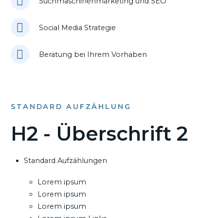
Suchmaschinenmarketing und SEO
Social Media Strategie
Beratung bei Ihrem Vorhaben
STANDARD AUFZÄHLUNG
H2 - Überschrift 2
Standard Aufzählungen
Lorem ipsum
Lorem ipsum
Lorem ipsum