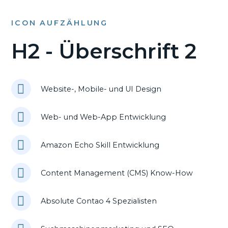
ICON AUFZÄHLUNG
H2 - Überschrift 2
Website-, Mobile- und UI Design
Web- und Web-App Entwicklung
Amazon Echo Skill Entwicklung
Content Management (CMS) Know-How
Absolute Contao 4 Spezialisten