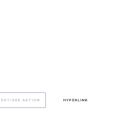
TERTIÄRE AKTION
HYPERLINK