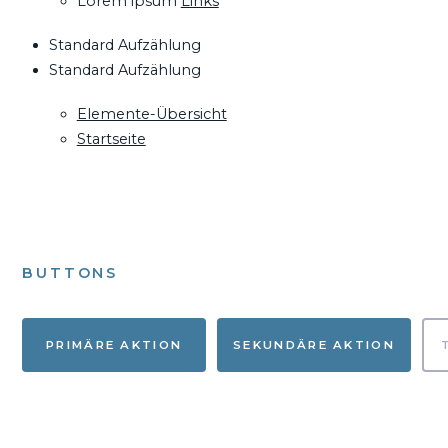
Lorem ipsum
Links
Standard Aufzählung
Standard Aufzählung
Elemente-Übersicht
Startseite
BUTTONS
PRIMÄRE AKTION
SEKUNDÄRE AKTION