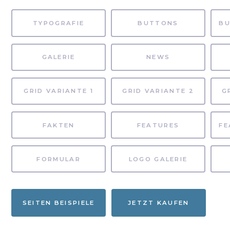
TYPOGRAFIE
BUTTONS
GALERIE
NEWS
GRID VARIANTE 1
GRID VARIANTE 2
G
FAKTEN
FEATURES
FORMULAR
LOGO GALERIE
SEITEN BEISPIELE
JETZT KAUFEN