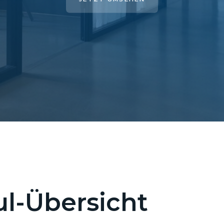
l-Übersicht