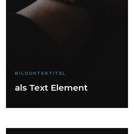
BILDUNTERTITEL
als Text Element