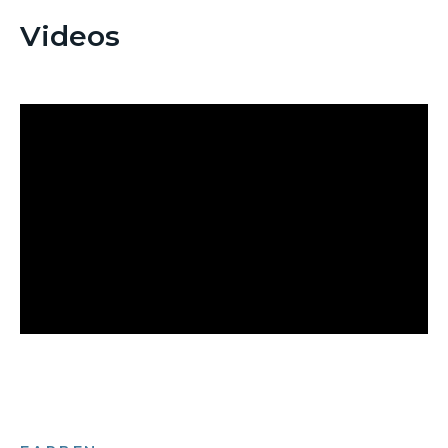
Videos