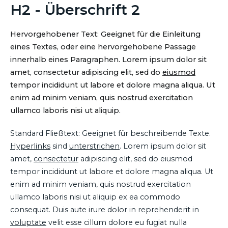
H2 - Überschrift 2
Hervorgehobener Text: Geeignet für die Einleitung
eines Textes, oder eine hervorgehobene Passage
innerhalb eines Paragraphen. Lorem ipsum dolor sit
amet, consectetur adipiscing elit, sed do
eiusmod
tempor incididunt ut labore et dolore magna aliqua. Ut
enim ad minim veniam, quis nostrud exercitation
ullamco laboris nisi ut aliquip.
Standard Fließtext: Geeignet für beschreibende Texte.
Hyperlinks
sind
unterstrichen
. Lorem ipsum dolor sit
amet,
consectetur
adipiscing elit, sed do eiusmod
tempor incididunt ut labore et dolore magna aliqua. Ut
enim ad minim veniam, quis nostrud exercitation
ullamco laboris nisi ut aliquip ex ea commodo
consequat. Duis aute irure dolor in reprehenderit in
voluptate
velit esse cillum dolore eu fugiat nulla