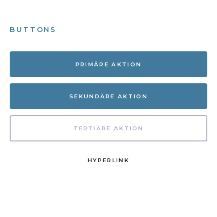
BUTTONS
PRIMÄRE AKTION
SEKUNDÄRE AKTION
TERTIÄRE AKTION
HYPERLINK