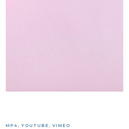
MP4, YOUTUBE, VIMEO