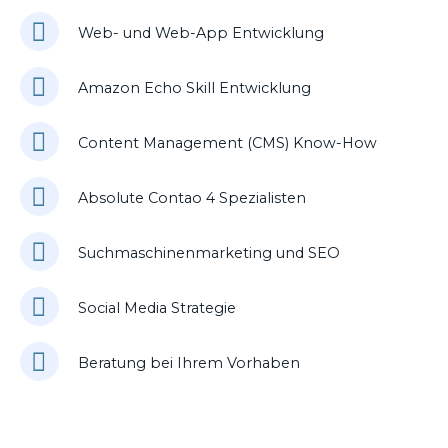
Web- und Web-App Entwicklung
Amazon Echo Skill Entwicklung
Content Management (CMS) Know-How
Absolute Contao 4 Spezialisten
Suchmaschinenmarketing und SEO
Social Media Strategie
Beratung bei Ihrem Vorhaben