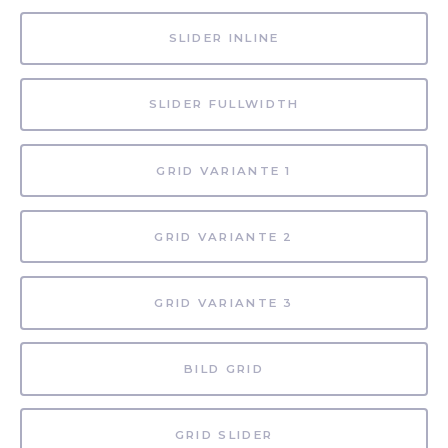
SLIDER INLINE
SLIDER FULLWIDTH
GRID VARIANTE 1
GRID VARIANTE 2
GRID VARIANTE 3
BILD GRID
GRID SLIDER