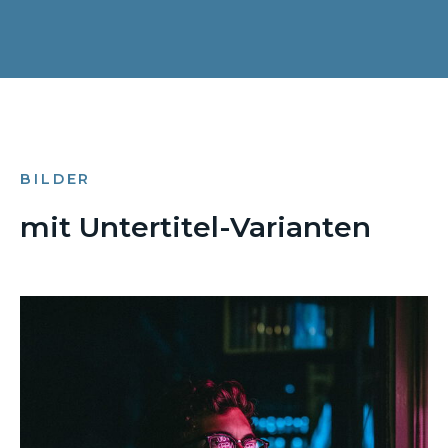
BILDER
mit Untertitel-Varianten