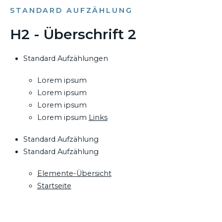
STANDARD AUFZÄHLUNG
H2 - Überschrift 2
Standard Aufzählungen
Lorem ipsum
Lorem ipsum
Lorem ipsum
Lorem ipsum
Links
Standard Aufzählung
Standard Aufzählung
Elemente-Übersicht
Startseite