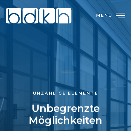
MENÜ
UNZÄHLIGE ELEMENTE
Unbegrenzte
Möglichkeiten