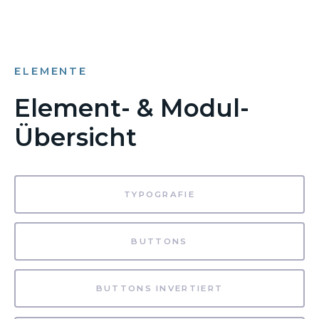
ELEMENTE
Element- & Modul-
Übersicht
TYPOGRAFIE
BUTTONS
BUTTONS INVERTIERT