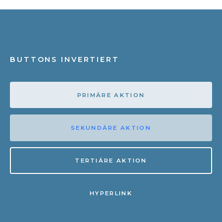
BUTTONS INVERTIERT
PRIMÄRE AKTION
SEKUNDÄRE AKTION
TERTIÄRE AKTION
HYPERLINK