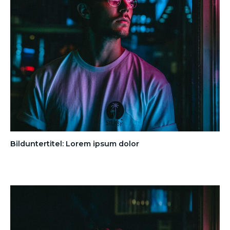
Bilduntertitel: Lorem ipsum dolor