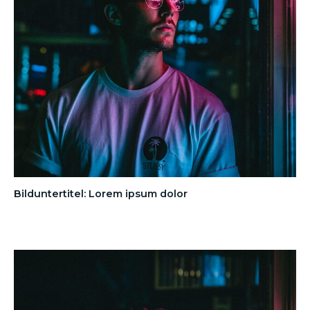
Bilduntertitel: Lorem ipsum dolor