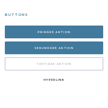
BUTTONS
PRIMÄRE AKTION
SEKUNDÄRE AKTION
TERTIÄRE AKTION
HYPERLINK