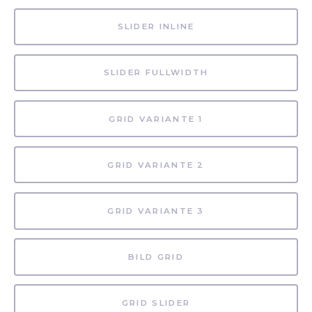
SLIDER INLINE
SLIDER FULLWIDTH
GRID VARIANTE 1
GRID VARIANTE 2
GRID VARIANTE 3
BILD GRID
GRID SLIDER