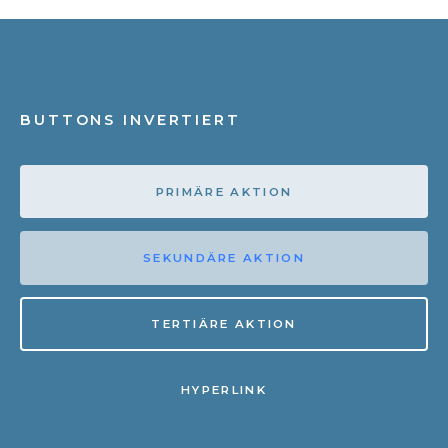
BUTTONS INVERTIERT
PRIMÄRE AKTION
SEKUNDÄRE AKTION
TERTIÄRE AKTION
HYPERLINK