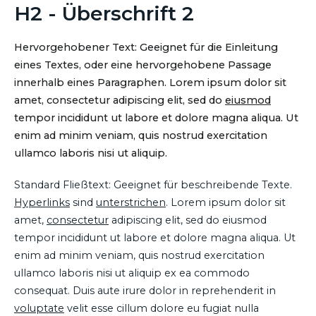
H2 - Überschrift 2
Hervorgehobener Text: Geeignet für die Einleitung
eines Textes, oder eine hervorgehobene Passage
innerhalb eines Paragraphen. Lorem ipsum dolor sit
amet, consectetur adipiscing elit, sed do
eiusmod
tempor incididunt ut labore et dolore magna aliqua. Ut
enim ad minim veniam, quis nostrud exercitation
ullamco laboris nisi ut aliquip.
Standard Fließtext: Geeignet für beschreibende Texte.
Hyperlinks
sind
unterstrichen
. Lorem ipsum dolor sit
amet,
consectetur
adipiscing elit, sed do eiusmod
tempor incididunt ut labore et dolore magna aliqua. Ut
enim ad minim veniam, quis nostrud exercitation
ullamco laboris nisi ut aliquip ex ea commodo
consequat. Duis aute irure dolor in reprehenderit in
voluptate
velit esse cillum dolore eu fugiat nulla