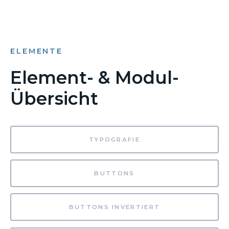
ELEMENTE
Element- & Modul-
Übersicht
TYPOGRAFIE
BUTTONS
BUTTONS INVERTIERT