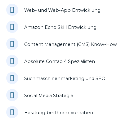
Web- und Web-App Entwicklung
Amazon Echo Skill Entwicklung
Content Management (CMS) Know-How
Absolute Contao 4 Spezialisten
Suchmaschinenmarketing und SEO
Social Media Strategie
Beratung bei Ihrem Vorhaben