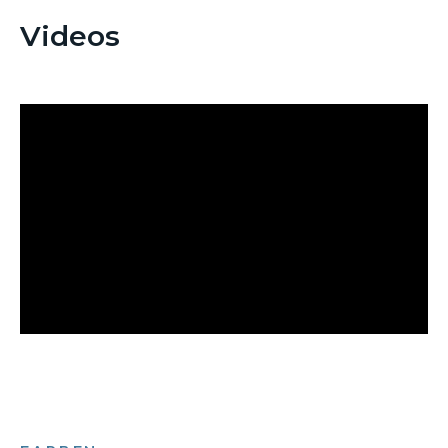
Videos