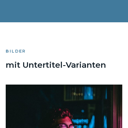
BILDER
mit Untertitel-Varianten