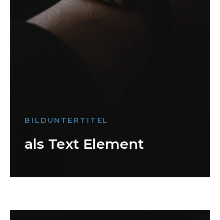
BILDUNTERTITEL
als Text Element