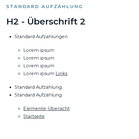
STANDARD AUFZÄHLUNG
H2 - Überschrift 2
Standard Aufzählungen
Lorem ipsum
Lorem ipsum
Lorem ipsum
Lorem ipsum
Links
Standard Aufzählung
Standard Aufzählung
Elemente-Übersicht
Startseite