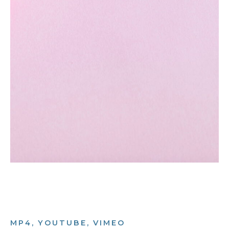
MP4, YOUTUBE, VIMEO