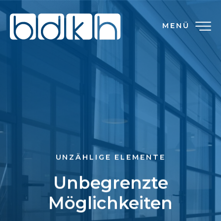
MENÜ
UNZÄHLIGE ELEMENTE
Unbegrenzte
Möglichkeiten