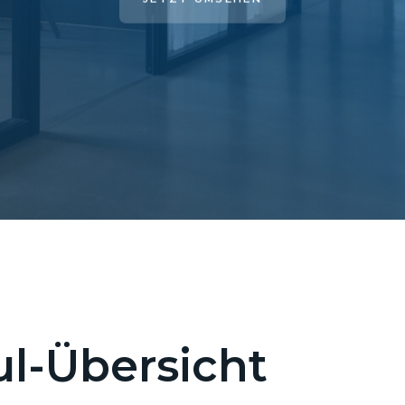
l-Übersicht