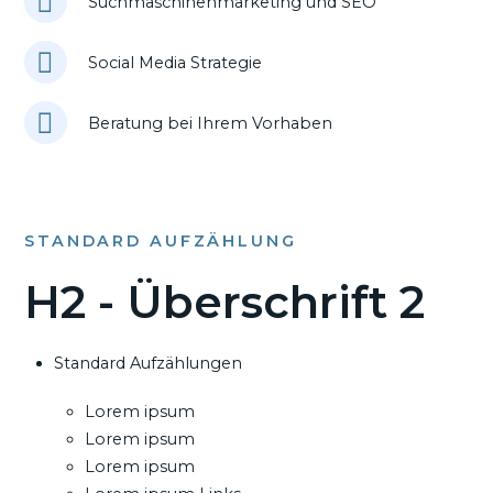
Suchmaschinenmarketing und SEO
Social Media Strategie
Beratung bei Ihrem Vorhaben
STANDARD AUFZÄHLUNG
H2 - Überschrift 2
Standard Aufzählungen
Lorem ipsum
Lorem ipsum
Lorem ipsum