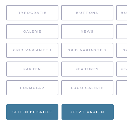
TYPOGRAFIE
BUTTONS
GALERIE
NEWS
GRID VARIANTE 1
GRID VARIANTE 2
G
FAKTEN
FEATURES
FORMULAR
LOGO GALERIE
SEITEN BEISPIELE
JETZT KAUFEN