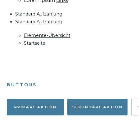
Lorem ipsum
Links
Standard Aufzählung
Standard Aufzählung
Elemente-Übersicht
Startseite
BUTTONS
PRIMÄRE AKTION
SEKUNDÄRE AKTION