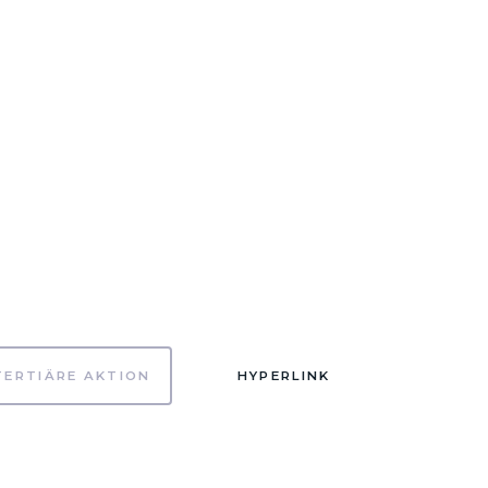
TERTIÄRE AKTION
HYPERLINK