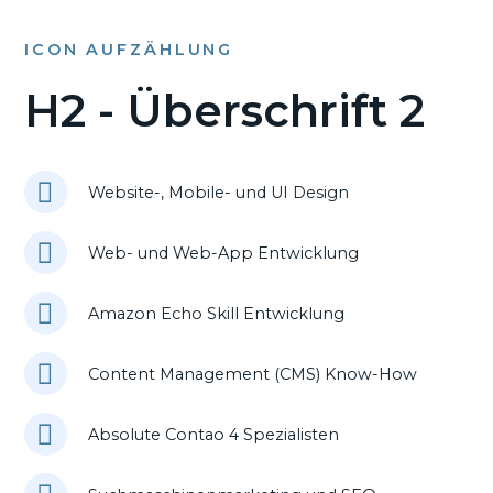
ICON AUFZÄHLUNG
H2 - Überschrift 2
Website-, Mobile- und UI Design
Web- und Web-App Entwicklung
Amazon Echo Skill Entwicklung
Content Management (CMS) Know-How
Absolute Contao 4 Spezialisten