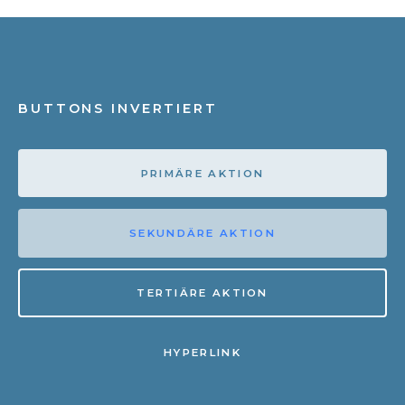
BUTTONS INVERTIERT
PRIMÄRE AKTION
SEKUNDÄRE AKTION
TERTIÄRE AKTION
HYPERLINK