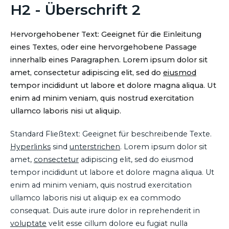
H2 - Überschrift 2
Hervorgehobener Text: Geeignet für die Einleitung
eines Textes, oder eine hervorgehobene Passage
innerhalb eines Paragraphen. Lorem ipsum dolor sit
amet, consectetur adipiscing elit, sed do
eiusmod
tempor incididunt ut labore et dolore magna aliqua. Ut
enim ad minim veniam, quis nostrud exercitation
ullamco laboris nisi ut aliquip.
Standard Fließtext: Geeignet für beschreibende Texte.
Hyperlinks
sind
unterstrichen
. Lorem ipsum dolor sit
amet,
consectetur
adipiscing elit, sed do eiusmod
tempor incididunt ut labore et dolore magna aliqua. Ut
enim ad minim veniam, quis nostrud exercitation
ullamco laboris nisi ut aliquip ex ea commodo
consequat. Duis aute irure dolor in reprehenderit in
voluptate
velit esse cillum dolore eu fugiat nulla