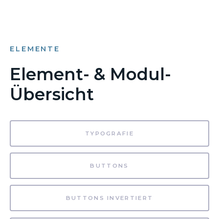
ELEMENTE
Element- & Modul-
Übersicht
TYPOGRAFIE
BUTTONS
BUTTONS INVERTIERT