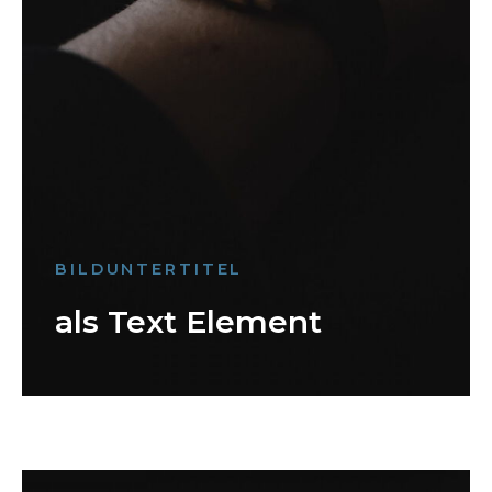
BILDUNTERTITEL
als Text Element