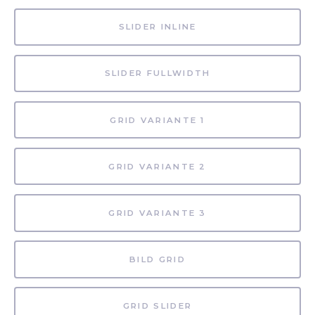
SLIDER INLINE
SLIDER FULLWIDTH
GRID VARIANTE 1
GRID VARIANTE 2
GRID VARIANTE 3
BILD GRID
GRID SLIDER