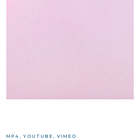
MP4, YOUTUBE, VIMEO