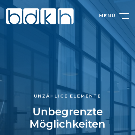
MENÜ
UNZÄHLIGE ELEMENTE
Unbegrenzte
Möglichkeiten