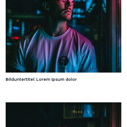
Bilduntertitel: Lorem ipsum dolor