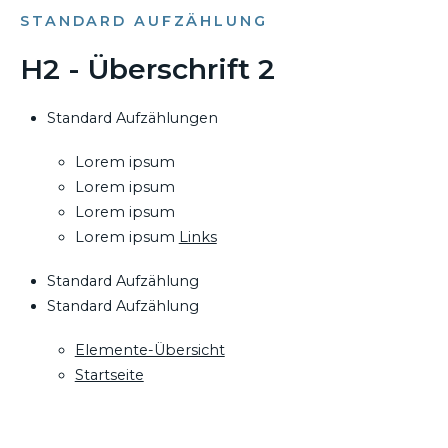
STANDARD AUFZÄHLUNG
H2 - Überschrift 2
Standard Aufzählungen
Lorem ipsum
Lorem ipsum
Lorem ipsum
Lorem ipsum
Links
Standard Aufzählung
Standard Aufzählung
Elemente-Übersicht
Startseite