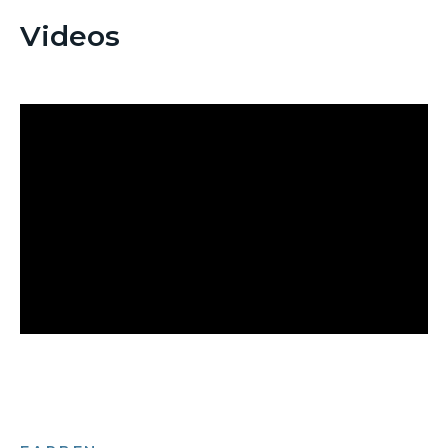
Videos