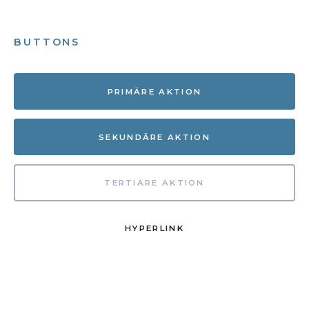
BUTTONS
PRIMÄRE AKTION
SEKUNDÄRE AKTION
TERTIÄRE AKTION
HYPERLINK