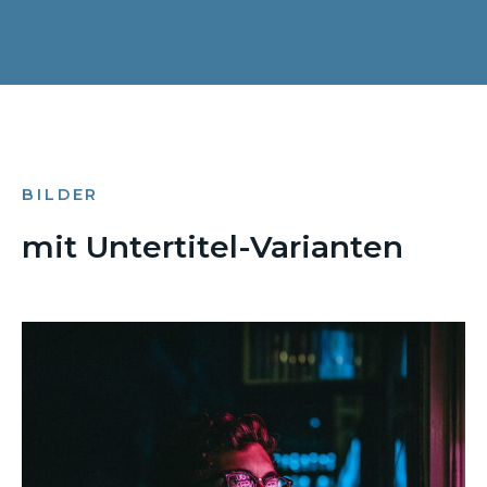
BILDER
mit Untertitel-Varianten