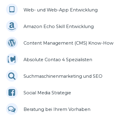
Web- und Web-App Entwicklung
Amazon Echo Skill Entwicklung
Content Management (CMS) Know-How
Absolute Contao 4 Spezialisten
Suchmaschinenmarketing und SEO
Social Media Strategie
Beratung bei Ihrem Vorhaben