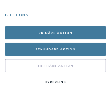
BUTTONS
PRIMÄRE AKTION
SEKUNDÄRE AKTION
TERTIÄRE AKTION
HYPERLINK