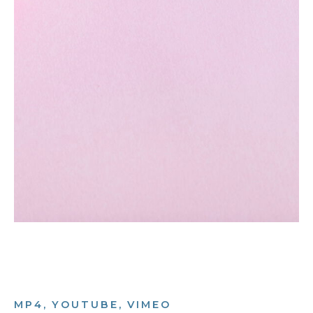
MP4, YOUTUBE, VIMEO