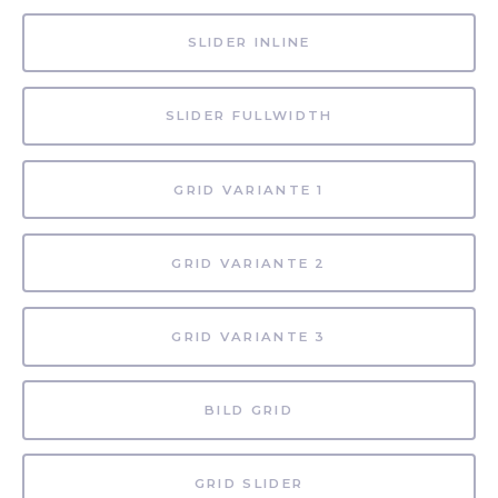
SLIDER INLINE
SLIDER FULLWIDTH
GRID VARIANTE 1
GRID VARIANTE 2
GRID VARIANTE 3
BILD GRID
GRID SLIDER