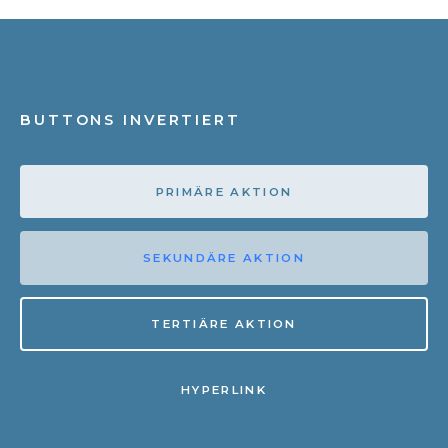
BUTTONS INVERTIERT
PRIMÄRE AKTION
SEKUNDÄRE AKTION
TERTIÄRE AKTION
HYPERLINK