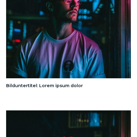
Bilduntertitel: Lorem ipsum dolor