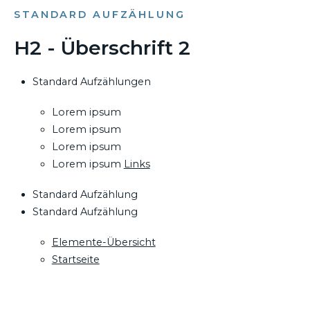
STANDARD AUFZÄHLUNG
H2 - Überschrift 2
Standard Aufzählungen
Lorem ipsum
Lorem ipsum
Lorem ipsum
Lorem ipsum
Links
Standard Aufzählung
Standard Aufzählung
Elemente-Übersicht
Startseite