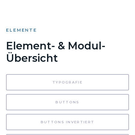
ELEMENTE
Element- & Modul-
Übersicht
TYPOGRAFIE
BUTTONS
BUTTONS INVERTIERT