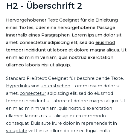
H2 - Überschrift 2
Hervorgehobener Text: Geeignet für die Einleitung
eines Textes, oder eine hervorgehobene Passage
innerhalb eines Paragraphen. Lorem ipsum dolor sit
amet, consectetur adipiscing elit, sed do
eiusmod
tempor incididunt ut labore et dolore magna aliqua. Ut
enim ad minim veniam, quis nostrud exercitation
ullamco laboris nisi ut aliquip.
Standard Fließtext: Geeignet für beschreibende Texte.
Hyperlinks
sind
unterstrichen
. Lorem ipsum dolor sit
amet,
consectetur
adipiscing elit, sed do eiusmod
tempor incididunt ut labore et dolore magna aliqua. Ut
enim ad minim veniam, quis nostrud exercitation
ullamco laboris nisi ut aliquip ex ea commodo
consequat. Duis aute irure dolor in reprehenderit in
voluptate
velit esse cillum dolore eu fugiat nulla