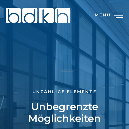
MENÜ
UNZÄHLIGE ELEMENTE
Unbegrenzte
Möglichkeiten