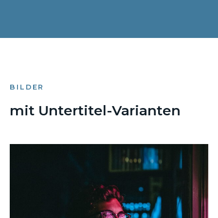
BILDER
mit Untertitel-Varianten