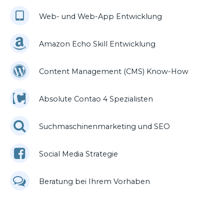
Web- und Web-App Entwicklung
Amazon Echo Skill Entwicklung
Content Management (CMS) Know-How
Absolute Contao 4 Spezialisten
Suchmaschinenmarketing und SEO
Social Media Strategie
Beratung bei Ihrem Vorhaben