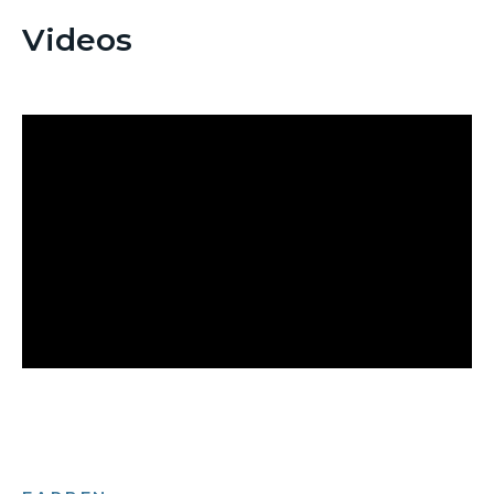
Videos