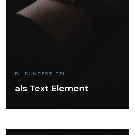
BILDUNTERTITEL
als Text Element