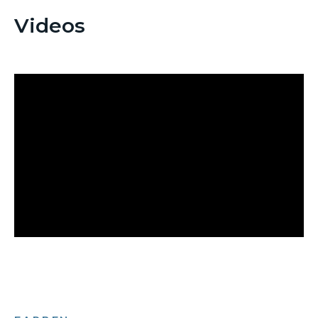
Videos