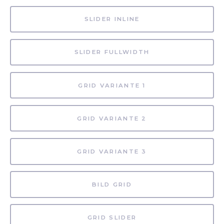
SLIDER INLINE
SLIDER FULLWIDTH
GRID VARIANTE 1
GRID VARIANTE 2
GRID VARIANTE 3
BILD GRID
GRID SLIDER