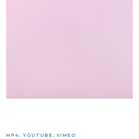
MP4, YOUTUBE, VIMEO