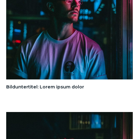
Bilduntertitel: Lorem ipsum dolor