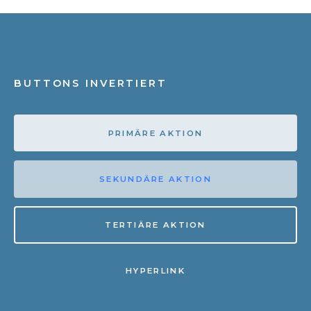
BUTTONS INVERTIERT
PRIMÄRE AKTION
SEKUNDÄRE AKTION
TERTIÄRE AKTION
HYPERLINK