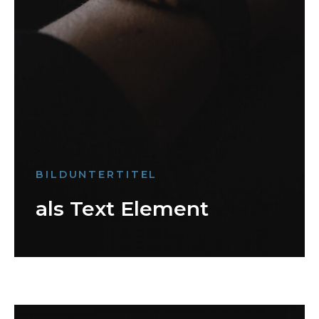
BILDUNTERTITEL
als Text Element