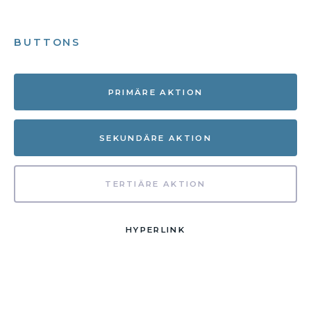
BUTTONS
PRIMÄRE AKTION
SEKUNDÄRE AKTION
TERTIÄRE AKTION
HYPERLINK