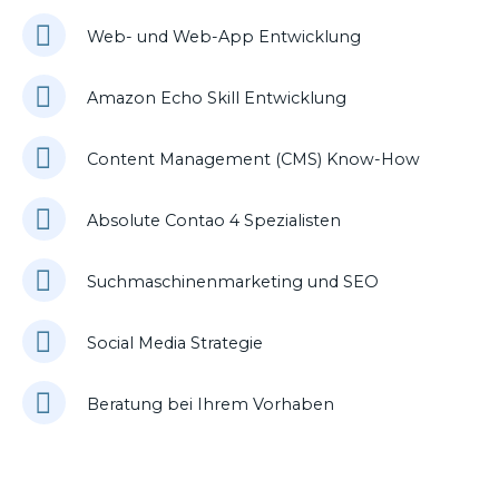
Web- und Web-App Entwicklung
Amazon Echo Skill Entwicklung
Content Management (CMS) Know-How
Absolute Contao 4 Spezialisten
Suchmaschinenmarketing und SEO
Social Media Strategie
Beratung bei Ihrem Vorhaben