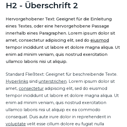
H2 - Überschrift 2
Hervorgehobener Text: Geeignet für die Einleitung
eines Textes, oder eine hervorgehobene Passage
innerhalb eines Paragraphen. Lorem ipsum dolor sit
amet, consectetur adipiscing elit, sed do
eiusmod
tempor incididunt ut labore et dolore magna aliqua. Ut
enim ad minim veniam, quis nostrud exercitation
ullamco laboris nisi ut aliquip.
Standard Fließtext: Geeignet für beschreibende Texte.
Hyperlinks
sind
unterstrichen
. Lorem ipsum dolor sit
amet,
consectetur
adipiscing elit, sed do eiusmod
tempor incididunt ut labore et dolore magna aliqua. Ut
enim ad minim veniam, quis nostrud exercitation
ullamco laboris nisi ut aliquip ex ea commodo
consequat. Duis aute irure dolor in reprehenderit in
voluptate
velit esse cillum dolore eu fugiat nulla