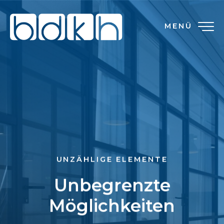
MENÜ
UNZÄHLIGE ELEMENTE
Unbegrenzte
Möglichkeiten