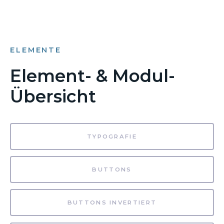
ELEMENTE
Element- & Modul-
Übersicht
TYPOGRAFIE
BUTTONS
BUTTONS INVERTIERT