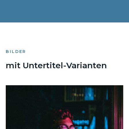
BILDER
mit Untertitel-Varianten