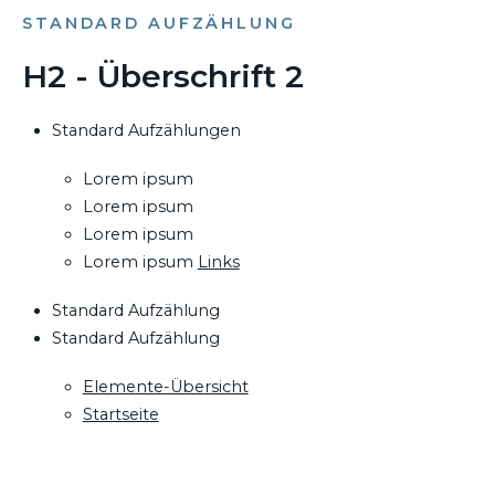
STANDARD AUFZÄHLUNG
H2 - Überschrift 2
Standard Aufzählungen
Lorem ipsum
Lorem ipsum
Lorem ipsum
Lorem ipsum
Links
Standard Aufzählung
Standard Aufzählung
Elemente-Übersicht
Startseite