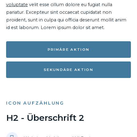
voluptate
velit esse cillum dolore eu fugiat nulla
pariatur. Excepteur sint occaecat cupidatat non
proident, sunt in culpa qui officia deserunt mollit anim
id est laborum. Lorem ipsum dolor sit amet.
PRIMÄRE AKTION
SEKUNDÄRE AKTION
ICON AUFZÄHLUNG
H2 - Überschrift 2