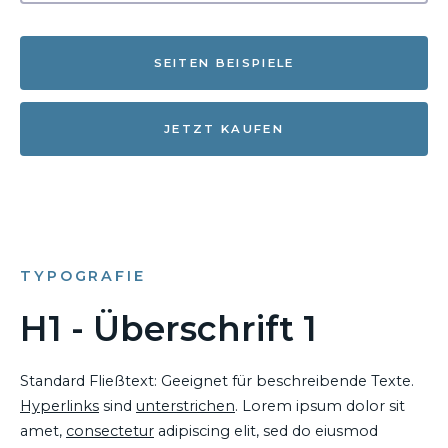
SEITEN BEISPIELE
JETZT KAUFEN
TYPOGRAFIE
H1 - Überschrift 1
Standard Fließtext: Geeignet für beschreibende Texte.
Hyperlinks
sind
unterstrichen
. Lorem ipsum dolor sit
amet,
consectetur
adipiscing elit, sed do eiusmod