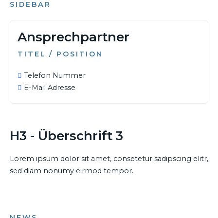
SIDEBAR
Ansprechpartner
TITEL / POSITION
Telefon Nummer
E-Mail Adresse
H3 - Überschrift 3
Lorem ipsum dolor sit amet, consetetur sadipscing elitr,
sed diam nonumy eirmod tempor.
NEWS