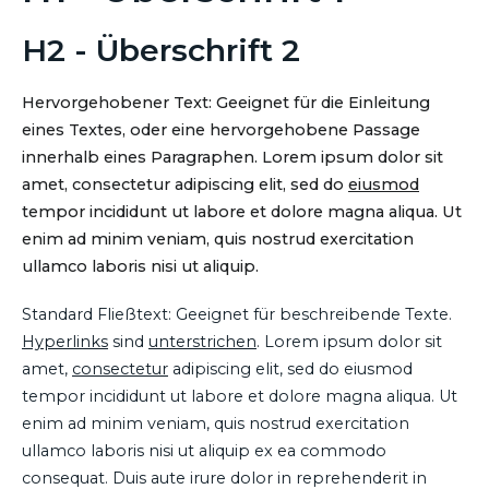
H2 - Überschrift 2
Hervorgehobener Text: Geeignet für die Einleitung
eines Textes, oder eine hervorgehobene Passage
innerhalb eines Paragraphen. Lorem ipsum dolor sit
amet, consectetur adipiscing elit, sed do
eiusmod
tempor incididunt ut labore et dolore magna aliqua. Ut
enim ad minim veniam, quis nostrud exercitation
ullamco laboris nisi ut aliquip.
Standard Fließtext: Geeignet für beschreibende Texte.
Hyperlinks
sind
unterstrichen
. Lorem ipsum dolor sit
amet,
consectetur
adipiscing elit, sed do eiusmod
tempor incididunt ut labore et dolore magna aliqua. Ut
enim ad minim veniam, quis nostrud exercitation
ullamco laboris nisi ut aliquip ex ea commodo
consequat. Duis aute irure dolor in reprehenderit in