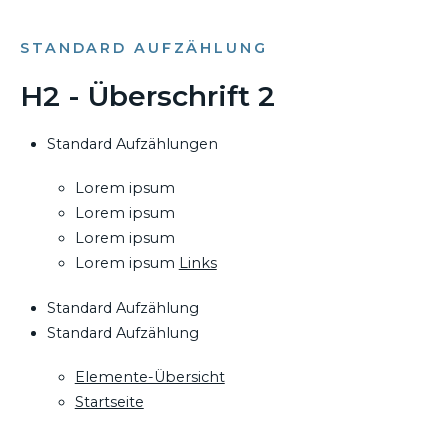
STANDARD AUFZÄHLUNG
H2 - Überschrift 2
Standard Aufzählungen
Lorem ipsum
Lorem ipsum
Lorem ipsum
Lorem ipsum
Links
Standard Aufzählung
Standard Aufzählung
Elemente-Übersicht
Startseite