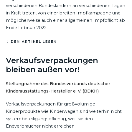
verschiedenen Bundesländern an verschiedenen Tagen
in Kraft treten, von einer breiten Impfkampagne und
möglicherweise auch einer allgemeinen Impfpflicht ab
Ende Februar 2022.
DEN ARTIKEL LESEN
28. SEPTEMBER 2021
Verkaufsverpackungen
bleiben außen vor!
Stellungnahme des Bundesverbands deutscher
Kinderausstattungs-Hersteller e. V. (BDKH)
Verkaufsverpackungen für großvolumige
Kinderprodukte wie Kinderwagen sind weiterhin nicht
systembeteiligungspflichtig, weil sie den
Endverbraucher nicht erreichen