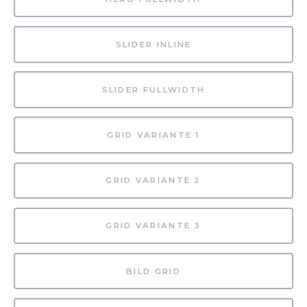
SLIDER INLINE
SLIDER FULLWIDTH
GRID VARIANTE 1
GRID VARIANTE 2
GRID VARIANTE 3
BILD GRID