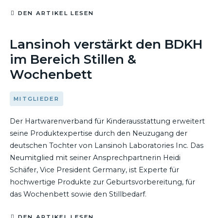
DEN ARTIKEL LESEN
22. SEPTEMBER 2021
Lansinoh verstärkt den BDKH
im Bereich Stillen &
Wochenbett
MITGLIEDER
Der Hartwarenverband für Kinderausstattung erweitert
seine Produktexpertise durch den Neuzugang der
deutschen Tochter von Lansinoh Laboratories Inc. Das
Neumitglied mit seiner Ansprechpartnerin Heidi
Schäfer, Vice President Germany, ist Experte für
hochwertige Produkte zur Geburtsvorbereitung, für
das Wochenbett sowie den Stillbedarf.
DEN ARTIKEL LESEN