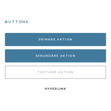
BUTTONS
PRIMÄRE AKTION
SEKUNDÄRE AKTION
TERTIÄRE AKTION
HYPERLINK