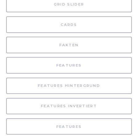
GRID SLIDER
CARDS
FAKTEN
FEATURES
FEATURES HINTERGRUND
FEATURES INVERTIERT
FEATURES