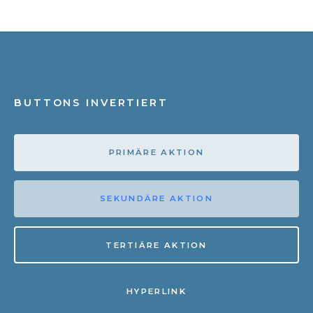
BUTTONS INVERTIERT
PRIMÄRE AKTION
SEKUNDÄRE AKTION
TERTIÄRE AKTION
HYPERLINK