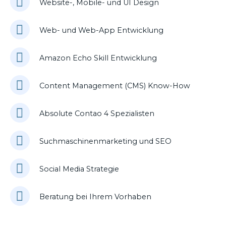
Website-, Mobile- und UI Design
Web- und Web-App Entwicklung
Amazon Echo Skill Entwicklung
Content Management (CMS) Know-How
Absolute Contao 4 Spezialisten
Suchmaschinenmarketing und SEO
Social Media Strategie
Beratung bei Ihrem Vorhaben