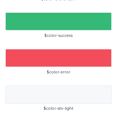
$color-success
$color-error
$color-silv-light