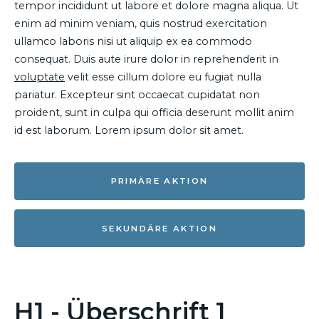
tempor incididunt ut labore et dolore magna aliqua. Ut
enim ad minim veniam, quis nostrud exercitation
ullamco laboris nisi ut aliquip ex ea commodo
consequat. Duis aute irure dolor in reprehenderit in
voluptate
velit esse cillum dolore eu fugiat nulla
pariatur. Excepteur sint occaecat cupidatat non
proident, sunt in culpa qui officia deserunt mollit anim
id est laborum. Lorem ipsum dolor sit amet.
PRIMÄRE AKTION
SEKUNDÄRE AKTION
H1 - Überschrift 1