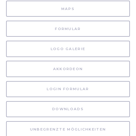
MAPS
FORMULAR
LOGO GALERIE
AKKORDEON
LOGIN FORMULAR
DOWNLOADS
UNBEGRENZTE MÖGLICHKEITEN