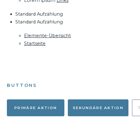
Lorem ipsum
Links
Standard Aufzählung
Standard Aufzählung
Elemente-Übersicht
Startseite
BUTTONS
PRIMÄRE AKTION
SEKUNDÄRE AKTION