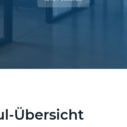
l-Übersicht