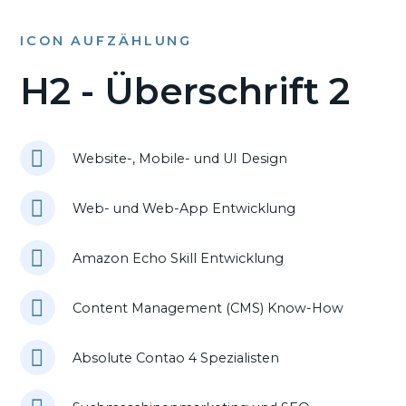
ICON AUFZÄHLUNG
H2 - Überschrift 2
Website-, Mobile- und UI Design
Web- und Web-App Entwicklung
Amazon Echo Skill Entwicklung
Content Management (CMS) Know-How
Absolute Contao 4 Spezialisten