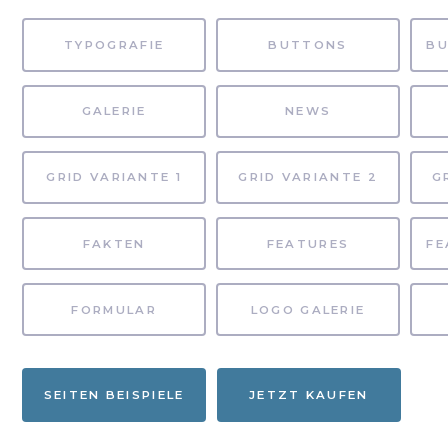
TYPOGRAFIE
BUTTONS
GALERIE
NEWS
GRID VARIANTE 1
GRID VARIANTE 2
G
FAKTEN
FEATURES
FORMULAR
LOGO GALERIE
SEITEN BEISPIELE
JETZT KAUFEN