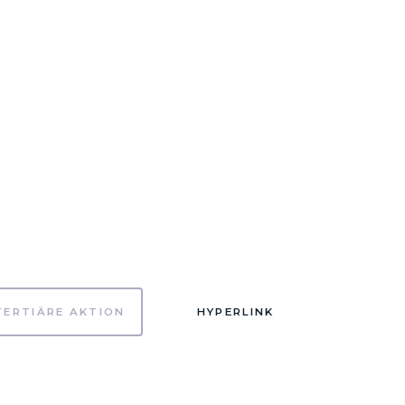
TERTIÄRE AKTION
HYPERLINK