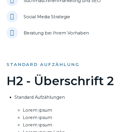
Suchmaschinenmarketing und SEO
Social Media Strategie
Beratung bei Ihrem Vorhaben
STANDARD AUFZÄHLUNG
H2 - Überschrift 2
Standard Aufzählungen
Lorem ipsum
Lorem ipsum
Lorem ipsum