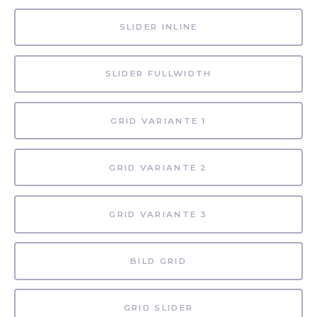
SLIDER INLINE
SLIDER FULLWIDTH
GRID VARIANTE 1
GRID VARIANTE 2
GRID VARIANTE 3
BILD GRID
GRID SLIDER