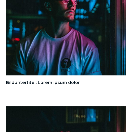
Bilduntertitel: Lorem ipsum dolor