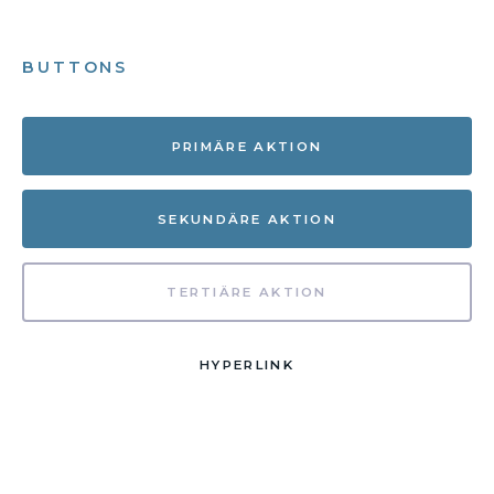
BUTTONS
PRIMÄRE AKTION
SEKUNDÄRE AKTION
TERTIÄRE AKTION
HYPERLINK