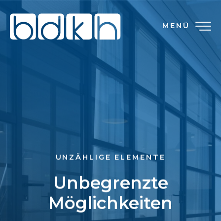
MENÜ
UNZÄHLIGE ELEMENTE
Unbegrenzte
Möglichkeiten