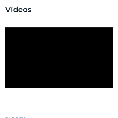
Videos