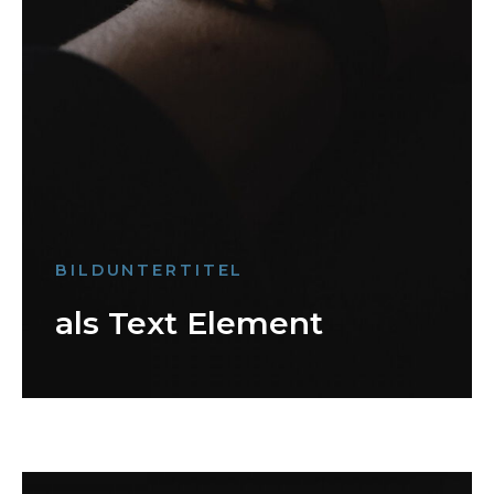
BILDUNTERTITEL
als Text Element