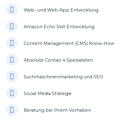
Web- und Web-App Entwicklung
Amazon Echo Skill Entwicklung
Content Management (CMS) Know-How
Absolute Contao 4 Spezialisten
Suchmaschinenmarketing und SEO
Social Media Strategie
Beratung bei Ihrem Vorhaben