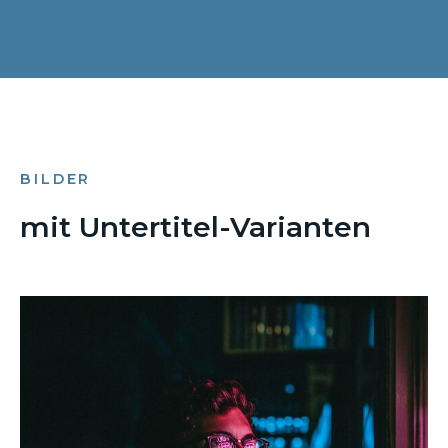
BILDER
mit Untertitel-Varianten