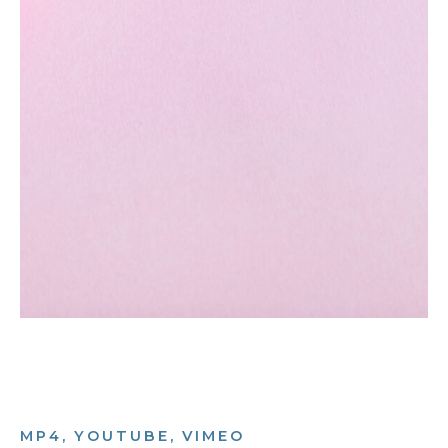
MP4, YOUTUBE, VIMEO