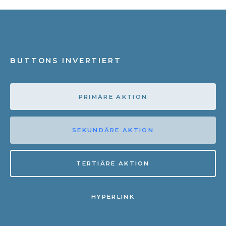
BUTTONS INVERTIERT
PRIMÄRE AKTION
SEKUNDÄRE AKTION
TERTIÄRE AKTION
HYPERLINK