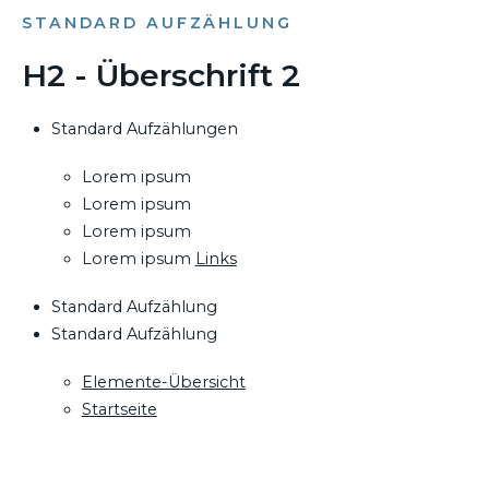
STANDARD AUFZÄHLUNG
H2 - Überschrift 2
Standard Aufzählungen
Lorem ipsum
Lorem ipsum
Lorem ipsum
Lorem ipsum
Links
Standard Aufzählung
Standard Aufzählung
Elemente-Übersicht
Startseite