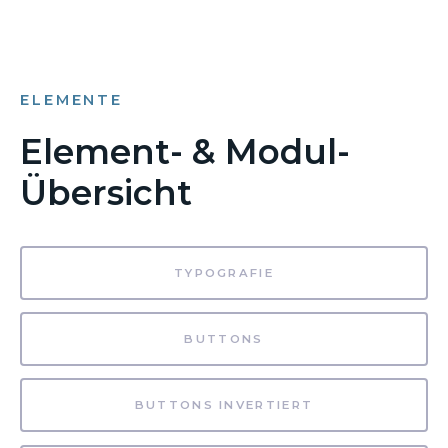
ELEMENTE
Element- & Modul-
Übersicht
TYPOGRAFIE
BUTTONS
BUTTONS INVERTIERT