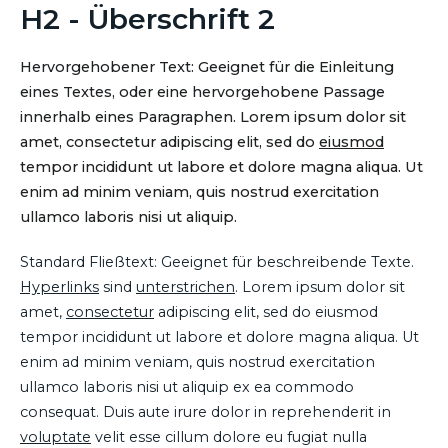
H2 - Überschrift 2
Hervorgehobener Text: Geeignet für die Einleitung
eines Textes, oder eine hervorgehobene Passage
innerhalb eines Paragraphen. Lorem ipsum dolor sit
amet, consectetur adipiscing elit, sed do
eiusmod
tempor incididunt ut labore et dolore magna aliqua. Ut
enim ad minim veniam, quis nostrud exercitation
ullamco laboris nisi ut aliquip.
Standard Fließtext: Geeignet für beschreibende Texte.
Hyperlinks
sind
unterstrichen
. Lorem ipsum dolor sit
amet,
consectetur
adipiscing elit, sed do eiusmod
tempor incididunt ut labore et dolore magna aliqua. Ut
enim ad minim veniam, quis nostrud exercitation
ullamco laboris nisi ut aliquip ex ea commodo
consequat. Duis aute irure dolor in reprehenderit in
voluptate
velit esse cillum dolore eu fugiat nulla