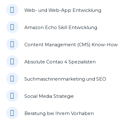
Web- und Web-App Entwicklung
Amazon Echo Skill Entwicklung
Content Management (CMS) Know-How
Absolute Contao 4 Spezialisten
Suchmaschinenmarketing und SEO
Social Media Strategie
Beratung bei Ihrem Vorhaben