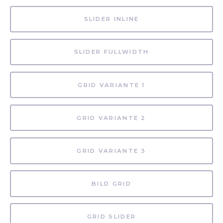
SLIDER INLINE
SLIDER FULLWIDTH
GRID VARIANTE 1
GRID VARIANTE 2
GRID VARIANTE 3
BILD GRID
GRID SLIDER