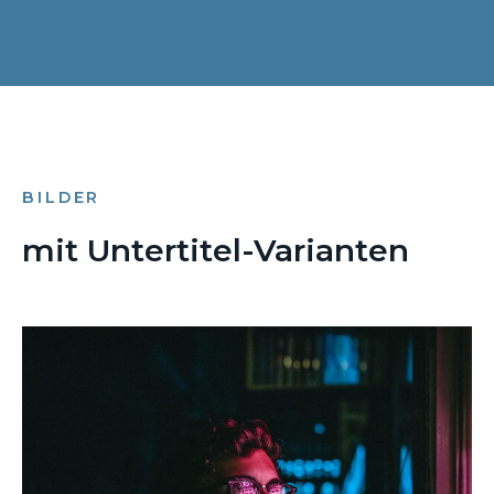
BILDER
mit Untertitel-Varianten