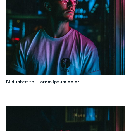
Bilduntertitel: Lorem ipsum dolor