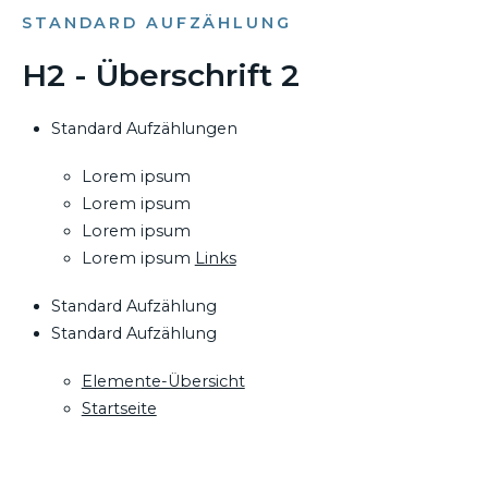
STANDARD AUFZÄHLUNG
H2 - Überschrift 2
Standard Aufzählungen
Lorem ipsum
Lorem ipsum
Lorem ipsum
Lorem ipsum
Links
Standard Aufzählung
Standard Aufzählung
Elemente-Übersicht
Startseite