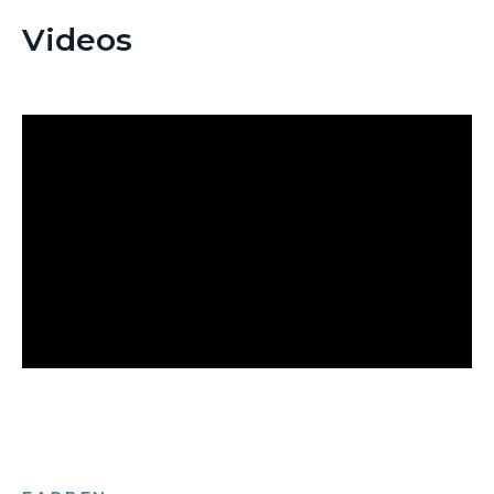
Videos