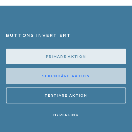
BUTTONS INVERTIERT
PRIMÄRE AKTION
SEKUNDÄRE AKTION
TERTIÄRE AKTION
HYPERLINK