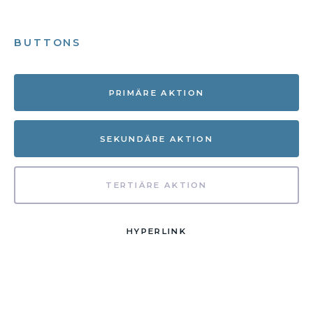
BUTTONS
PRIMÄRE AKTION
SEKUNDÄRE AKTION
TERTIÄRE AKTION
HYPERLINK