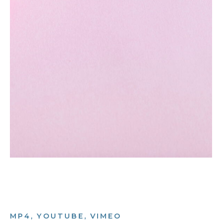
MP4, YOUTUBE, VIMEO