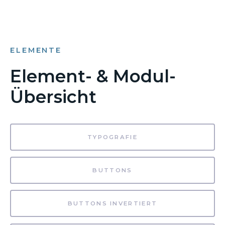
ELEMENTE
Element- & Modul-
Übersicht
TYPOGRAFIE
BUTTONS
BUTTONS INVERTIERT