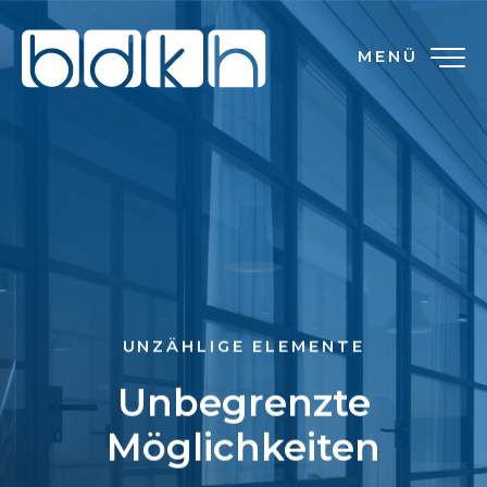
MENÜ
UNZÄHLIGE ELEMENTE
Unbegrenzte
Möglichkeiten