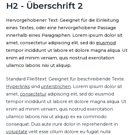
H2 - Überschrift 2
Hervorgehobener Text: Geeignet für die Einleitung
eines Textes, oder eine hervorgehobene Passage
innerhalb eines Paragraphen. Lorem ipsum dolor sit
amet, consectetur adipiscing elit, sed do
eiusmod
tempor incididunt ut labore et dolore magna aliqua. Ut
enim ad minim veniam, quis nostrud exercitation
ullamco laboris nisi ut aliquip.
Standard Fließtext: Geeignet für beschreibende Texte.
Hyperlinks
sind
unterstrichen
. Lorem ipsum dolor sit
amet,
consectetur
adipiscing elit, sed do eiusmod
tempor incididunt ut labore et dolore magna aliqua. Ut
enim ad minim veniam, quis nostrud exercitation
ullamco laboris nisi ut aliquip ex ea commodo
consequat. Duis aute irure dolor in reprehenderit in
voluptate
velit esse cillum dolore eu fugiat nulla