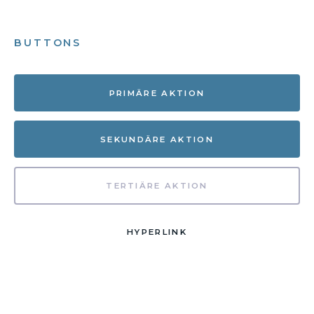
BUTTONS
PRIMÄRE AKTION
SEKUNDÄRE AKTION
TERTIÄRE AKTION
HYPERLINK