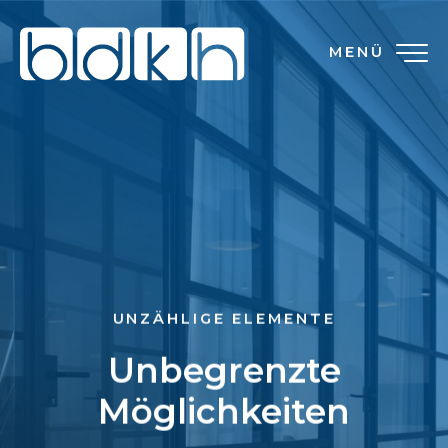
MENÜ
UNZÄHLIGE ELEMENTE
Unbegrenzte
Möglichkeiten