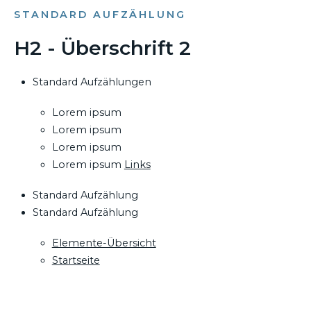
STANDARD AUFZÄHLUNG
H2 - Überschrift 2
Standard Aufzählungen
Lorem ipsum
Lorem ipsum
Lorem ipsum
Lorem ipsum
Links
Standard Aufzählung
Standard Aufzählung
Elemente-Übersicht
Startseite