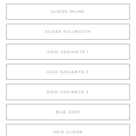
SLIDER INLINE
SLIDER FULLWIDTH
GRID VARIANTE 1
GRID VARIANTE 2
GRID VARIANTE 3
BILD GRID
GRID SLIDER