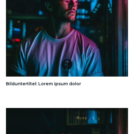
Bilduntertitel: Lorem ipsum dolor