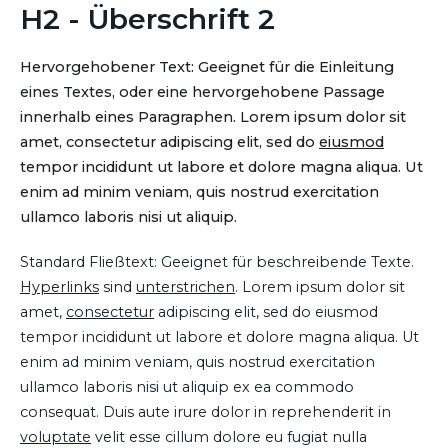
H2 - Überschrift 2
Hervorgehobener Text: Geeignet für die Einleitung
eines Textes, oder eine hervorgehobene Passage
innerhalb eines Paragraphen. Lorem ipsum dolor sit
amet, consectetur adipiscing elit, sed do
eiusmod
tempor incididunt ut labore et dolore magna aliqua. Ut
enim ad minim veniam, quis nostrud exercitation
ullamco laboris nisi ut aliquip.
Standard Fließtext: Geeignet für beschreibende Texte.
Hyperlinks
sind
unterstrichen
. Lorem ipsum dolor sit
amet,
consectetur
adipiscing elit, sed do eiusmod
tempor incididunt ut labore et dolore magna aliqua. Ut
enim ad minim veniam, quis nostrud exercitation
ullamco laboris nisi ut aliquip ex ea commodo
consequat. Duis aute irure dolor in reprehenderit in
voluptate
velit esse cillum dolore eu fugiat nulla