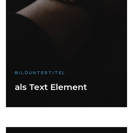
BILDUNTERTITEL
als Text Element