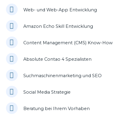
Web- und Web-App Entwicklung
Amazon Echo Skill Entwicklung
Content Management (CMS) Know-How
Absolute Contao 4 Spezialisten
Suchmaschinenmarketing und SEO
Social Media Strategie
Beratung bei Ihrem Vorhaben