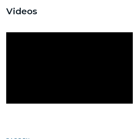
Videos