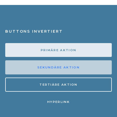
BUTTONS INVERTIERT
PRIMÄRE AKTION
SEKUNDÄRE AKTION
TERTIÄRE AKTION
HYPERLINK