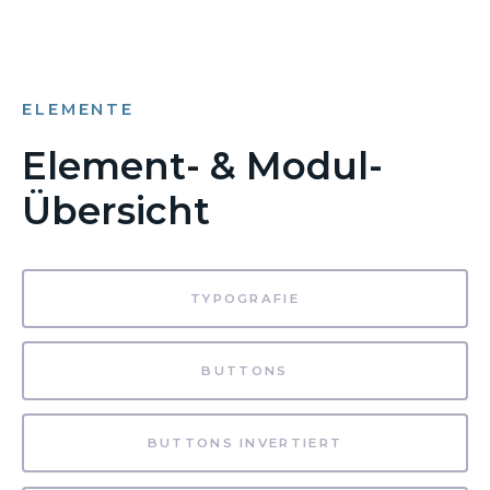
ELEMENTE
Element- & Modul-
Übersicht
TYPOGRAFIE
BUTTONS
BUTTONS INVERTIERT