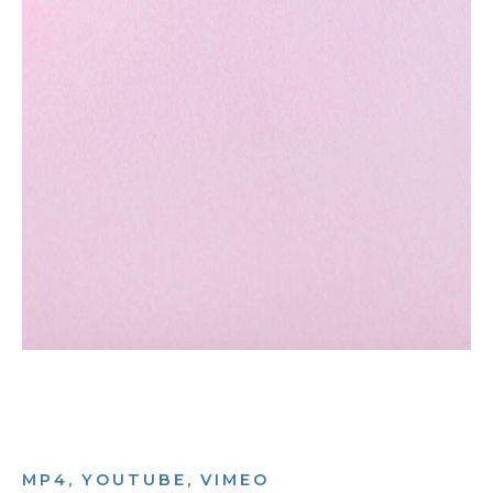
MP4, YOUTUBE, VIMEO