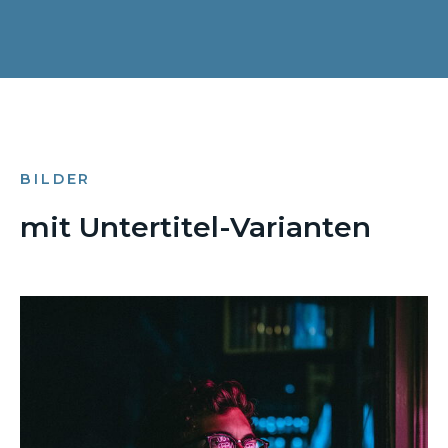
BILDER
mit Untertitel-Varianten