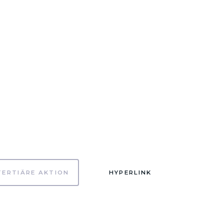
TERTIÄRE AKTION
HYPERLINK