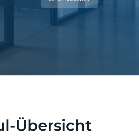
l-Übersicht