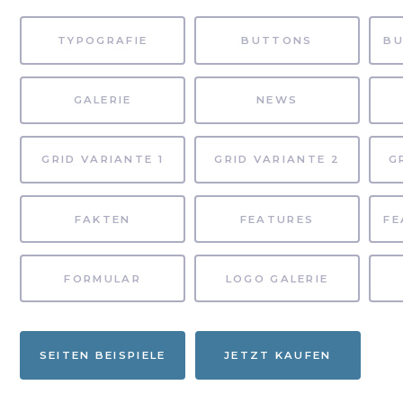
TYPOGRAFIE
BUTTONS
GALERIE
NEWS
GRID VARIANTE 1
GRID VARIANTE 2
G
FAKTEN
FEATURES
FORMULAR
LOGO GALERIE
SEITEN BEISPIELE
JETZT KAUFEN