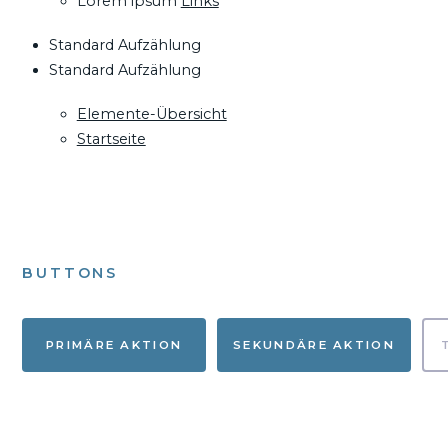
Lorem ipsum
Links
Standard Aufzählung
Standard Aufzählung
Elemente-Übersicht
Startseite
BUTTONS
PRIMÄRE AKTION
SEKUNDÄRE AKTION