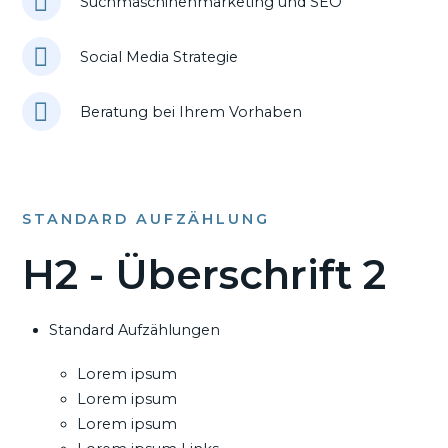
Suchmaschinenmarketing und SEO
Social Media Strategie
Beratung bei Ihrem Vorhaben
STANDARD AUFZÄHLUNG
H2 - Überschrift 2
Standard Aufzählungen
Lorem ipsum
Lorem ipsum
Lorem ipsum