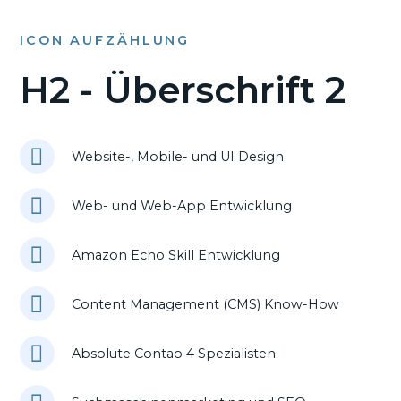
ICON AUFZÄHLUNG
H2 - Überschrift 2
Website-, Mobile- und UI Design
Web- und Web-App Entwicklung
Amazon Echo Skill Entwicklung
Content Management (CMS) Know-How
Absolute Contao 4 Spezialisten