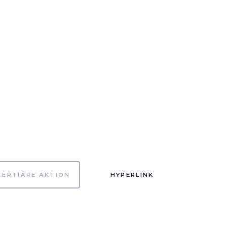
TERTIÄRE AKTION
HYPERLINK