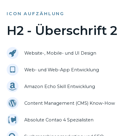
ICON AUFZÄHLUNG
H2 - Überschrift 2
Website-, Mobile- und UI Design
Web- und Web-App Entwicklung
Amazon Echo Skill Entwicklung
Content Management (CMS) Know-How
Absolute Contao 4 Spezialisten