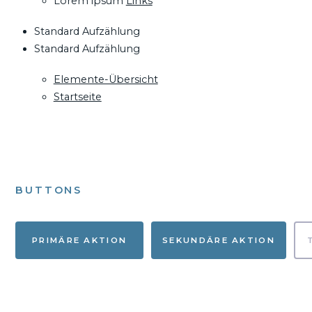
Lorem ipsum
Links
Standard Aufzählung
Standard Aufzählung
Elemente-Übersicht
Startseite
BUTTONS
PRIMÄRE AKTION
SEKUNDÄRE AKTION