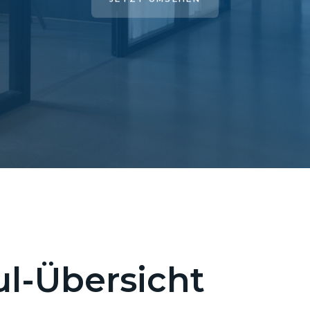
l-Übersicht