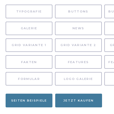
TYPOGRAFIE
BUTTONS
GALERIE
NEWS
GRID VARIANTE 1
GRID VARIANTE 2
G
FAKTEN
FEATURES
FORMULAR
LOGO GALERIE
SEITEN BEISPIELE
JETZT KAUFEN