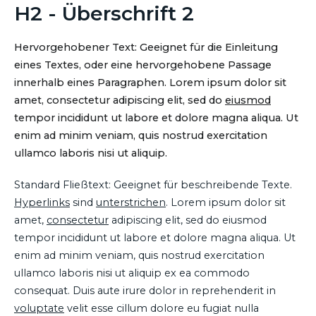
H2 - Überschrift 2
Hervorgehobener Text: Geeignet für die Einleitung
eines Textes, oder eine hervorgehobene Passage
innerhalb eines Paragraphen. Lorem ipsum dolor sit
amet, consectetur adipiscing elit, sed do
eiusmod
tempor incididunt ut labore et dolore magna aliqua. Ut
enim ad minim veniam, quis nostrud exercitation
ullamco laboris nisi ut aliquip.
Standard Fließtext: Geeignet für beschreibende Texte.
Hyperlinks
sind
unterstrichen
. Lorem ipsum dolor sit
amet,
consectetur
adipiscing elit, sed do eiusmod
tempor incididunt ut labore et dolore magna aliqua. Ut
enim ad minim veniam, quis nostrud exercitation
ullamco laboris nisi ut aliquip ex ea commodo
consequat. Duis aute irure dolor in reprehenderit in
voluptate
velit esse cillum dolore eu fugiat nulla