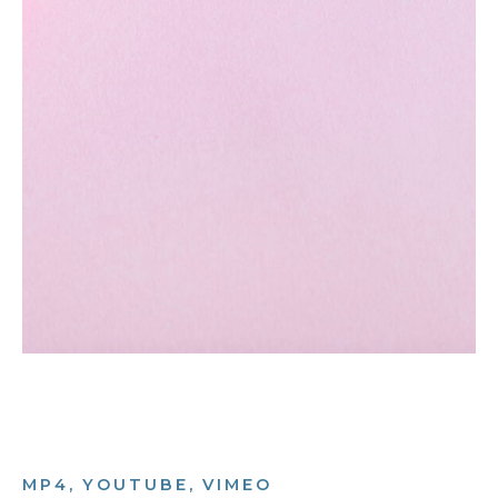
MP4, YOUTUBE, VIMEO