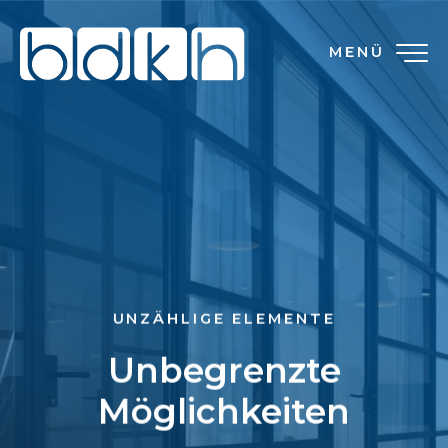
MENÜ
UNZÄHLIGE ELEMENTE
Unbegrenzte
Möglichkeiten