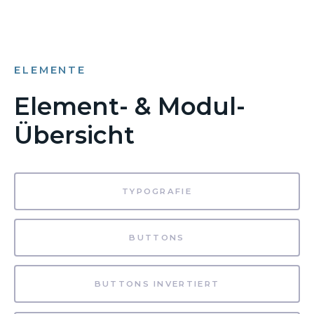
ELEMENTE
Element- & Modul-
Übersicht
TYPOGRAFIE
BUTTONS
BUTTONS INVERTIERT