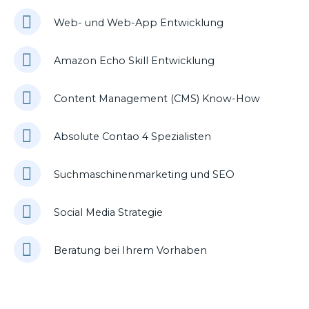
Web- und Web-App Entwicklung
Amazon Echo Skill Entwicklung
Content Management (CMS) Know-How
Absolute Contao 4 Spezialisten
Suchmaschinenmarketing und SEO
Social Media Strategie
Beratung bei Ihrem Vorhaben