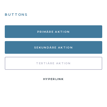
BUTTONS
PRIMÄRE AKTION
SEKUNDÄRE AKTION
TERTIÄRE AKTION
HYPERLINK