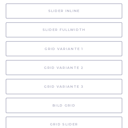
SLIDER INLINE
SLIDER FULLWIDTH
GRID VARIANTE 1
GRID VARIANTE 2
GRID VARIANTE 3
BILD GRID
GRID SLIDER