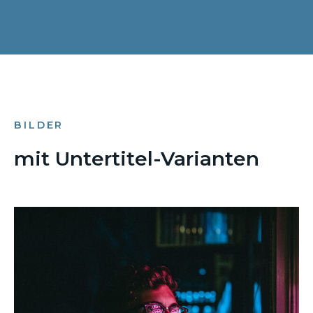
BILDER
mit Untertitel-Varianten