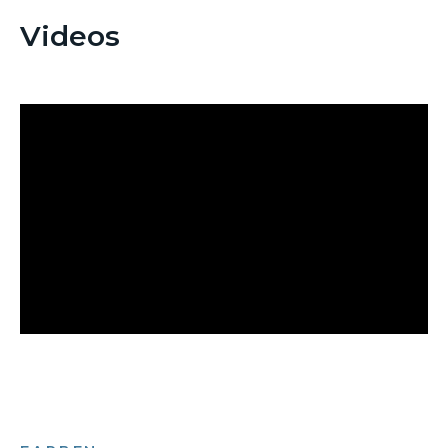
Videos