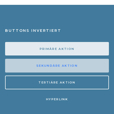
BUTTONS INVERTIERT
PRIMÄRE AKTION
SEKUNDÄRE AKTION
TERTIÄRE AKTION
HYPERLINK