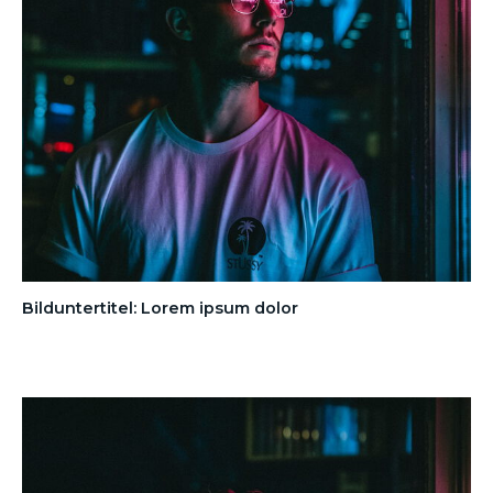
Bilduntertitel: Lorem ipsum dolor