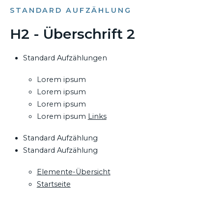
STANDARD AUFZÄHLUNG
H2 - Überschrift 2
Standard Aufzählungen
Lorem ipsum
Lorem ipsum
Lorem ipsum
Lorem ipsum
Links
Standard Aufzählung
Standard Aufzählung
Elemente-Übersicht
Startseite