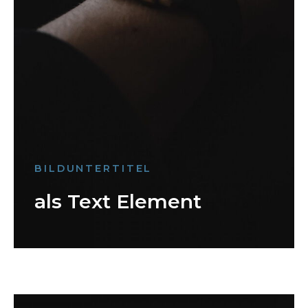
BILDUNTERTITEL
als Text Element