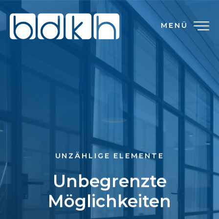
MENÜ
UNZÄHLIGE ELEMENTE
Unbegrenzte
Möglichkeiten