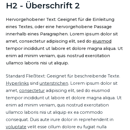
H2 - Überschrift 2
Hervorgehobener Text: Geeignet für die Einleitung
eines Textes, oder eine hervorgehobene Passage
innerhalb eines Paragraphen. Lorem ipsum dolor sit
amet, consectetur adipiscing elit, sed do
eiusmod
tempor incididunt ut labore et dolore magna aliqua. Ut
enim ad minim veniam, quis nostrud exercitation
ullamco laboris nisi ut aliquip.
Standard Fließtext: Geeignet für beschreibende Texte.
Hyperlinks
sind
unterstrichen
. Lorem ipsum dolor sit
amet,
consectetur
adipiscing elit, sed do eiusmod
tempor incididunt ut labore et dolore magna aliqua. Ut
enim ad minim veniam, quis nostrud exercitation
ullamco laboris nisi ut aliquip ex ea commodo
consequat. Duis aute irure dolor in reprehenderit in
voluptate
velit esse cillum dolore eu fugiat nulla