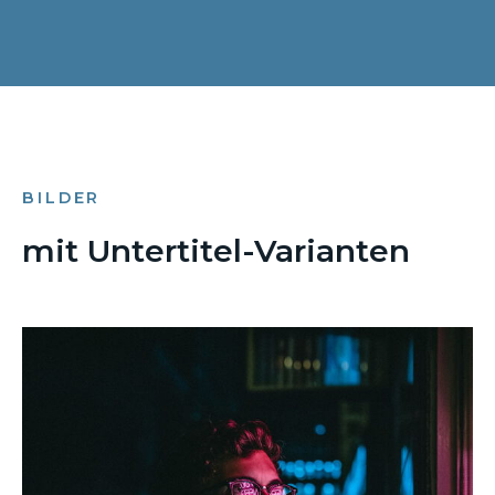
BILDER
mit Untertitel-Varianten