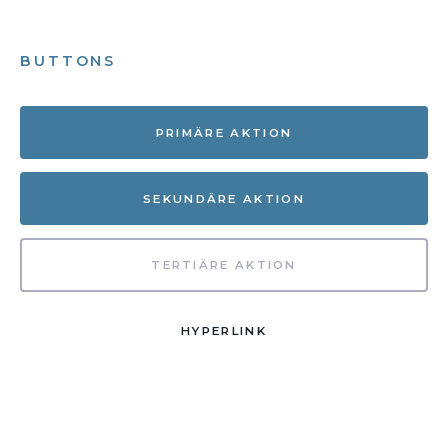
BUTTONS
PRIMÄRE AKTION
SEKUNDÄRE AKTION
TERTIÄRE AKTION
HYPERLINK