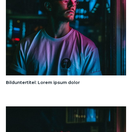
Bilduntertitel: Lorem ipsum dolor