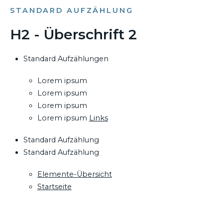
STANDARD AUFZÄHLUNG
H2 - Überschrift 2
Standard Aufzählungen
Lorem ipsum
Lorem ipsum
Lorem ipsum
Lorem ipsum
Links
Standard Aufzählung
Standard Aufzählung
Elemente-Übersicht
Startseite