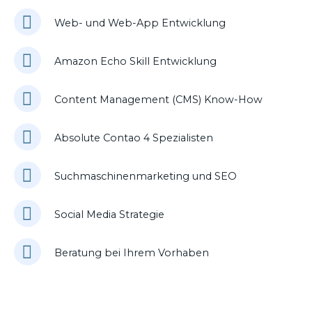
Web- und Web-App Entwicklung
Amazon Echo Skill Entwicklung
Content Management (CMS) Know-How
Absolute Contao 4 Spezialisten
Suchmaschinenmarketing und SEO
Social Media Strategie
Beratung bei Ihrem Vorhaben