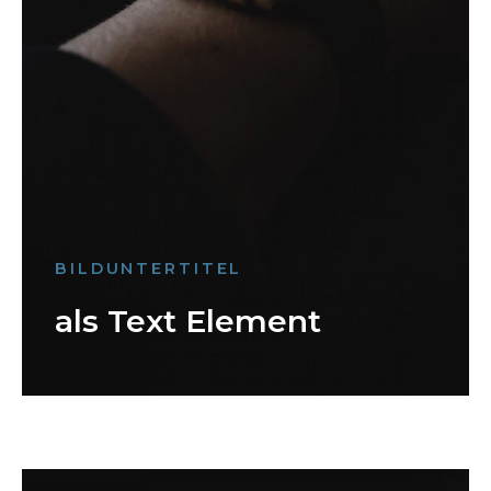
BILDUNTERTITEL
als Text Element