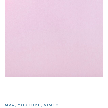
MP4, YOUTUBE, VIMEO