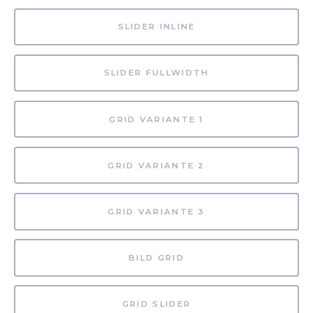
SLIDER INLINE
SLIDER FULLWIDTH
GRID VARIANTE 1
GRID VARIANTE 2
GRID VARIANTE 3
BILD GRID
GRID SLIDER