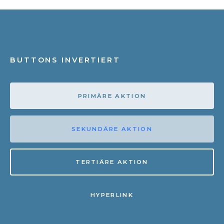
BUTTONS INVERTIERT
PRIMÄRE AKTION
SEKUNDÄRE AKTION
TERTIÄRE AKTION
HYPERLINK