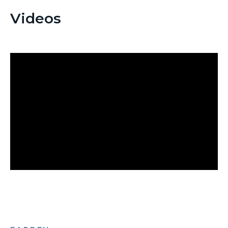
Videos